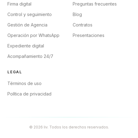
Firma digital
Preguntas frecuentes
Control y seguimiento
Blog
Gestión de Agencia
Contratos
Operación por WhatsApp
Presentaciones
Expediente digital
Acompañamiento 24/7
LEGAL
Términos de uso
Política de privacidad
© 2026 liv. Todos los derechos reservados.