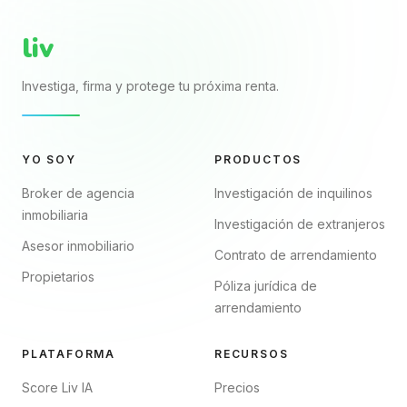
liv
Investiga, firma y protege tu próxima renta.
YO SOY
PRODUCTOS
Broker de agencia
Investigación de inquilinos
inmobiliaria
Investigación de extranjeros
Asesor inmobiliario
Contrato de arrendamiento
Propietarios
Póliza jurídica de
arrendamiento
PLATAFORMA
RECURSOS
Score Liv IA
Precios