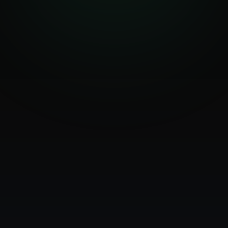
Cierre de operación