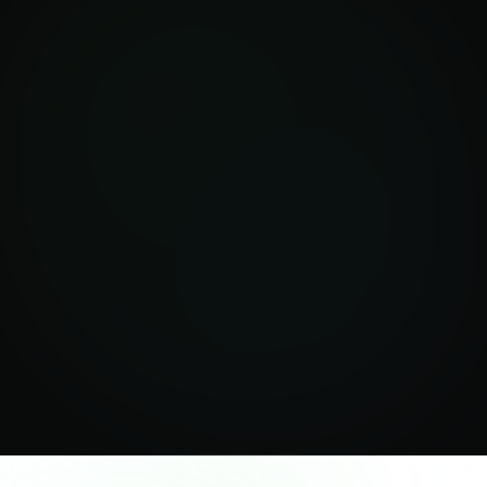
Agendar una demo