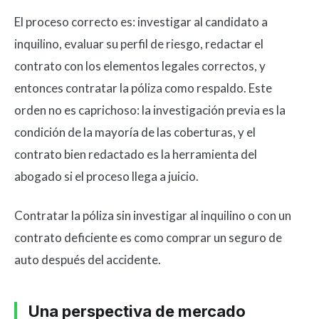
El proceso correcto es: investigar al candidato a
inquilino, evaluar su perfil de riesgo, redactar el
contrato con los elementos legales correctos, y
entonces contratar la póliza como respaldo. Este
orden no es caprichoso: la investigación previa es la
condición de la mayoría de las coberturas, y el
contrato bien redactado es la herramienta del
abogado si el proceso llega a juicio.
Contratar la póliza sin investigar al inquilino o con un
contrato deficiente es como comprar un seguro de
auto después del accidente.
Una perspectiva de mercado