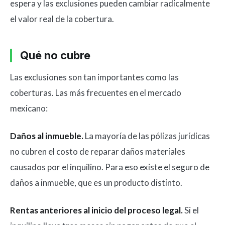
espera y las exclusiones pueden cambiar radicalmente
el valor real de la cobertura.
Qué no cubre
Las exclusiones son tan importantes como las
coberturas. Las más frecuentes en el mercado
mexicano:
Daños al inmueble.
La mayoría de las pólizas jurídicas
no cubren el costo de reparar daños materiales
causados por el inquilino. Para eso existe el seguro de
daños a inmueble, que es un producto distinto.
Rentas anteriores al inicio del proceso legal.
Si el