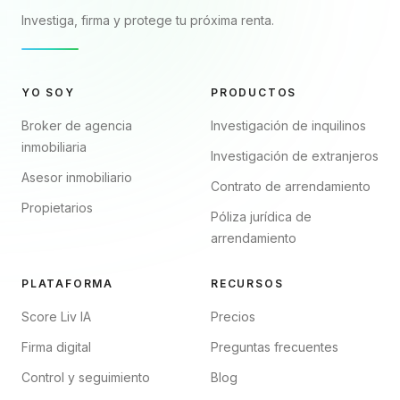
Investiga, firma y protege tu próxima renta.
YO SOY
PRODUCTOS
Broker de agencia
Investigación de inquilinos
inmobiliaria
Investigación de extranjeros
Asesor inmobiliario
Contrato de arrendamiento
Propietarios
Póliza jurídica de
arrendamiento
PLATAFORMA
RECURSOS
Score Liv IA
Precios
Firma digital
Preguntas frecuentes
Control y seguimiento
Blog