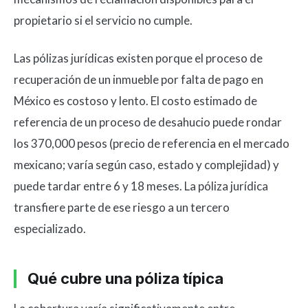
propietario si el servicio no cumple.
Las pólizas jurídicas existen porque el proceso de
recuperación de un inmueble por falta de pago en
México es costoso y lento. El costo estimado de
referencia de un proceso de desahucio puede rondar
los 370,000 pesos (precio de referencia en el mercado
mexicano; varía según caso, estado y complejidad) y
puede tardar entre 6 y 18 meses. La póliza jurídica
transfiere parte de ese riesgo a un tercero
especializado.
Qué cubre una póliza típica