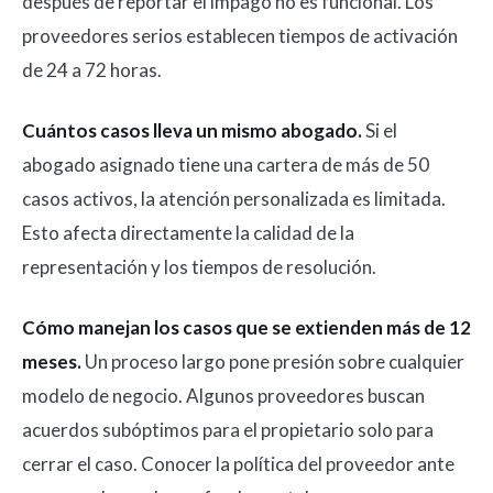
después de reportar el impago no es funcional. Los
proveedores serios establecen tiempos de activación
de 24 a 72 horas.
Cuántos casos lleva un mismo abogado.
Si el
abogado asignado tiene una cartera de más de 50
casos activos, la atención personalizada es limitada.
Esto afecta directamente la calidad de la
representación y los tiempos de resolución.
Cómo manejan los casos que se extienden más de 12
meses.
Un proceso largo pone presión sobre cualquier
modelo de negocio. Algunos proveedores buscan
acuerdos subóptimos para el propietario solo para
cerrar el caso. Conocer la política del proveedor ante