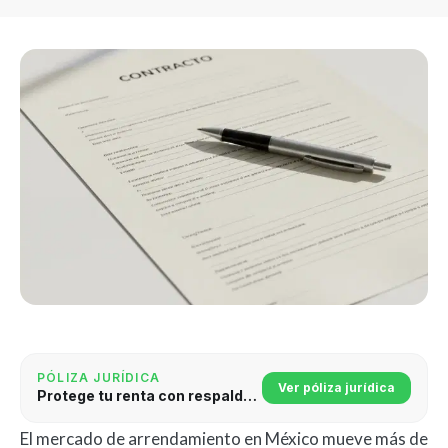
PÓLIZA JURÍDICA
Ver póliza jurídica
Protege tu renta con respaldo jurídico
El mercado de arrendamiento en México mueve más de