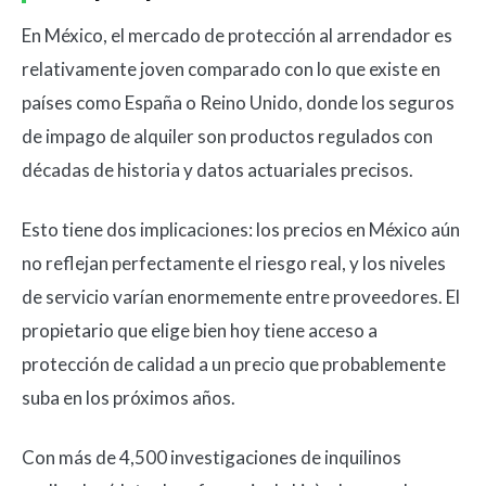
En México, el mercado de protección al arrendador es
relativamente joven comparado con lo que existe en
países como España o Reino Unido, donde los seguros
de impago de alquiler son productos regulados con
décadas de historia y datos actuariales precisos.
Esto tiene dos implicaciones: los precios en México aún
no reflejan perfectamente el riesgo real, y los niveles
de servicio varían enormemente entre proveedores. El
propietario que elige bien hoy tiene acceso a
protección de calidad a un precio que probablemente
suba en los próximos años.
Con más de 4,500 investigaciones de inquilinos