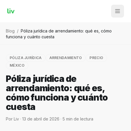
liv
Blog
/
Póliza jurídica de arrendamiento: qué es, cómo
funciona y cuánto cuesta
PÓLIZA JURÍDICA
ARRENDAMIENTO
PRECIO
MÉXICO
Póliza jurídica de
arrendamiento: qué es,
cómo funciona y cuánto
cuesta
Por
Liv
·
13 de abril de 2026
·
5
min de lectura