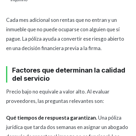
Cada mes adicional son rentas que no entran y un
inmueble que no puede ocuparse con alguien que sí
pague. La póliza ayuda a convertir ese riesgo abierto
en una decisión financiera previa a la firma.
Factores que determinan la calidad
del servicio
Precio bajo no equivale a valor alto. Al evaluar
proveedores, las preguntas relevantes son:
Qué tiempos de respuesta garantizan.
Una póliza
jurídica que tarda dos semanas en asignar un abogado