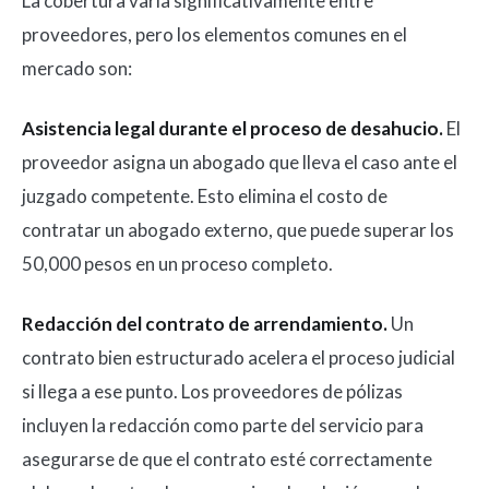
La cobertura varía significativamente entre
proveedores, pero los elementos comunes en el
mercado son:
Asistencia legal durante el proceso de desahucio.
El
proveedor asigna un abogado que lleva el caso ante el
juzgado competente. Esto elimina el costo de
contratar un abogado externo, que puede superar los
50,000 pesos en un proceso completo.
Redacción del contrato de arrendamiento.
Un
contrato bien estructurado acelera el proceso judicial
si llega a ese punto. Los proveedores de pólizas
incluyen la redacción como parte del servicio para
asegurarse de que el contrato esté correctamente