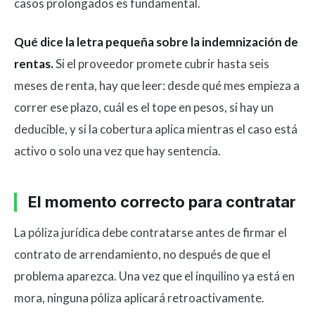
casos prolongados es fundamental.
Qué dice la letra pequeña sobre la indemnización de
rentas.
Si el proveedor promete cubrir hasta seis
meses de renta, hay que leer: desde qué mes empieza a
correr ese plazo, cuál es el tope en pesos, si hay un
deducible, y si la cobertura aplica mientras el caso está
activo o solo una vez que hay sentencia.
El momento correcto para contratar
La póliza jurídica debe contratarse antes de firmar el
contrato de arrendamiento, no después de que el
problema aparezca. Una vez que el inquilino ya está en
mora, ninguna póliza aplicará retroactivamente.