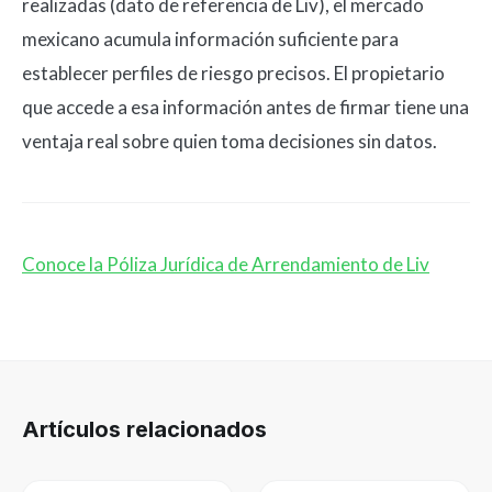
realizadas (dato de referencia de Liv), el mercado
mexicano acumula información suficiente para
establecer perfiles de riesgo precisos. El propietario
que accede a esa información antes de firmar tiene una
ventaja real sobre quien toma decisiones sin datos.
Conoce la Póliza Jurídica de Arrendamiento de Liv
Artículos relacionados