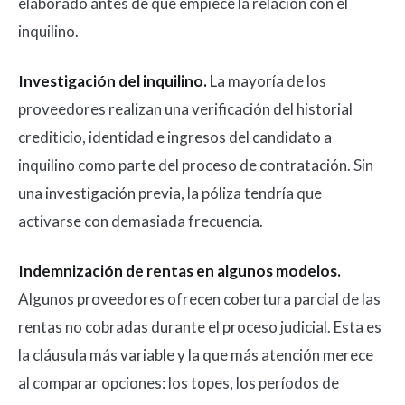
elaborado antes de que empiece la relación con el
inquilino.
Investigación del inquilino.
La mayoría de los
proveedores realizan una verificación del historial
crediticio, identidad e ingresos del candidato a
inquilino como parte del proceso de contratación. Sin
una investigación previa, la póliza tendría que
activarse con demasiada frecuencia.
Indemnización de rentas en algunos modelos.
Algunos proveedores ofrecen cobertura parcial de las
rentas no cobradas durante el proceso judicial. Esta es
la cláusula más variable y la que más atención merece
al comparar opciones: los topes, los períodos de