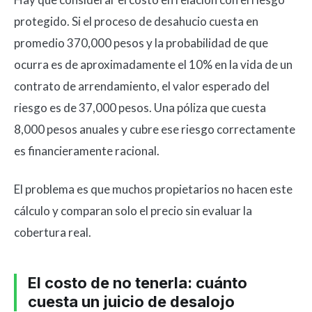
protegido. Si el proceso de desahucio cuesta en
promedio 370,000 pesos y la probabilidad de que
ocurra es de aproximadamente el 10% en la vida de un
contrato de arrendamiento, el valor esperado del
riesgo es de 37,000 pesos. Una póliza que cuesta
8,000 pesos anuales y cubre ese riesgo correctamente
es financieramente racional.
El problema es que muchos propietarios no hacen este
cálculo y comparan solo el precio sin evaluar la
cobertura real.
El costo de no tenerla: cuánto
cuesta un juicio de desalojo