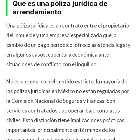
Qué es una póliza jurídica de
arrendamiento
Una póliza jurídica es un contrato entre el propietario
del inmueble y una empresa especializada que, a
cambio de un pago periódico, ofrece asistencia legal y,
en algunos casos, cobertura económica ante
situaciones de conflicto con el inquilino.
No es un seguro en el sentido estricto: la mayoría de
las pólizas jurídicas en México no están reguladas por
la Comisión Nacional de Seguros y Fianzas. Son
servicios contratados que operan bajo contratos
civiles. Esta distinción tiene implicaciones prácticas
importantes, principalmente en términos de los
mecanismos de reclamación disponibles para el