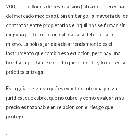
200,000 millones de pesos al año (cifra de referencia
del mercado mexicano). Sin embargo, la mayoría de los
contratos entre propietarios e inquilinos se firman sin
ninguna protección formal más allá del contrato
mismo. La póliza jurídica de arrendamiento es el
instrumento que cambia esa ecuación, pero hay una
brecha importante entre lo que promete y lo que en la
práctica entrega.
Esta guía desglosa qué es exactamente una póliza
jurídica, qué cubre, qué no cubre, y cómo evaluar si su
precio es razonable en relación con el riesgo que
protege.