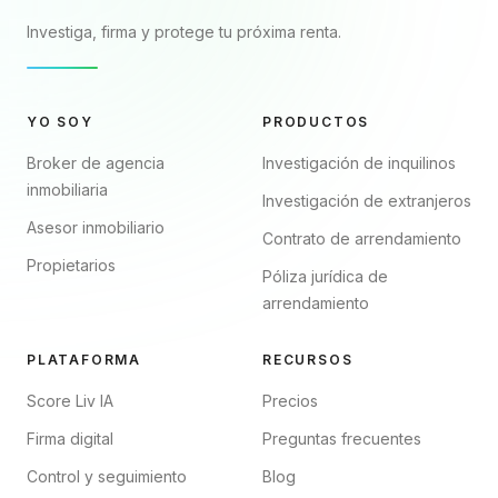
Investiga, firma y protege tu próxima renta.
YO SOY
PRODUCTOS
Broker de agencia
Investigación de inquilinos
inmobiliaria
Investigación de extranjeros
Asesor inmobiliario
Contrato de arrendamiento
Propietarios
Póliza jurídica de
arrendamiento
PLATAFORMA
RECURSOS
Score Liv IA
Precios
Firma digital
Preguntas frecuentes
Control y seguimiento
Blog