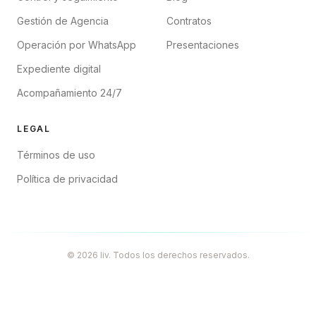
Gestión de Agencia
Contratos
Operación por WhatsApp
Presentaciones
Expediente digital
Acompañamiento 24/7
LEGAL
Términos de uso
Política de privacidad
© 2026 liv. Todos los derechos reservados.