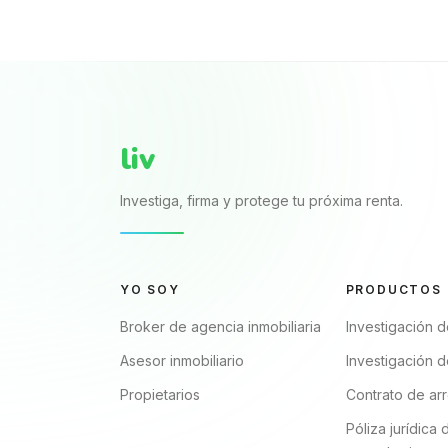
liv
Investiga, firma y protege tu próxima renta.
YO SOY
PRODUCTOS
Broker de agencia inmobiliaria
Investigación d
Asesor inmobiliario
Investigación d
Propietarios
Contrato de ar
Póliza jurídica 