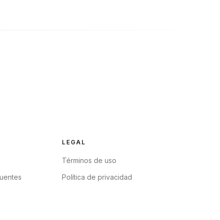
LEGAL
Términos de uso
cuentes
Política de privacidad