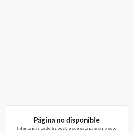
Página no disponible
Intenta más tarde. Es posible que esta página no esté