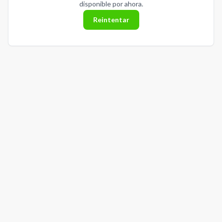
disponible por ahora.
Reintentar