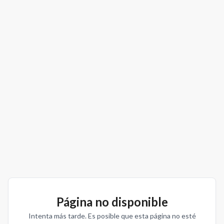
Página no disponible
Intenta más tarde. Es posible que esta página no esté