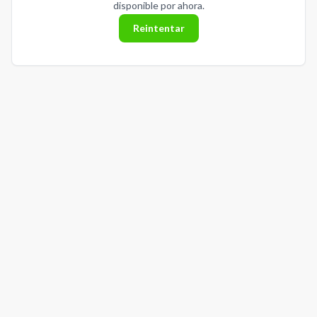
disponible por ahora.
Reintentar