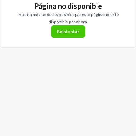
Página no disponible
Intenta más tarde. Es posible que esta página no esté
disponible por ahora.
Reintentar