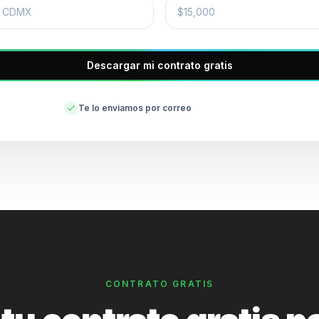
Descargar mi contrato gratis
Te lo enviamos por correo
CONTRATO GRATIS