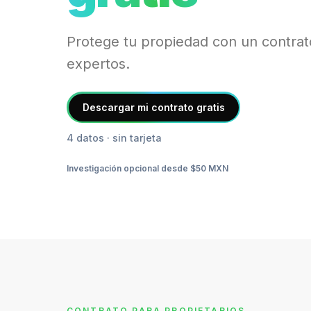
Protege tu propiedad con un contra
expertos.
Descargar mi contrato gratis
4 datos · sin tarjeta
Investigación opcional desde $50 MXN
CONTRATO PARA PROPIETARIOS