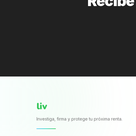
Recibe 
liv
Investiga, firma y protege tu próxima renta.