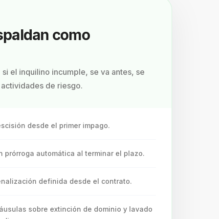
espaldan como
si el inquilino incumple, se va antes, se
actividades de riesgo.
scisión desde el primer impago.
n prórroga automática al terminar el plazo.
nalización definida desde el contrato.
áusulas sobre extinción de dominio y lavado