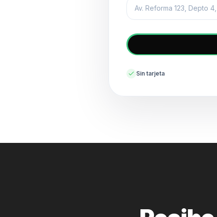
Sin tarjeta