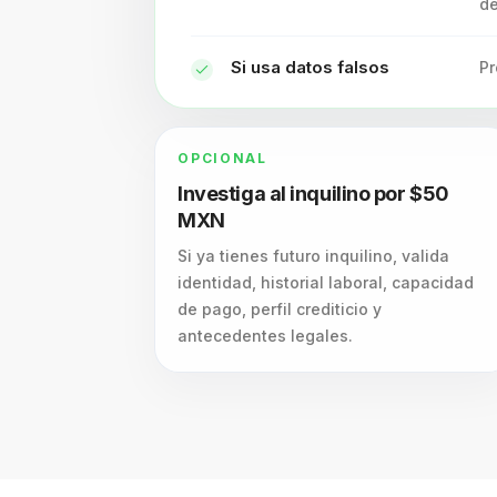
de
Si usa datos falsos
Pr
OPCIONAL
Investiga al inquilino por $50
MXN
Si ya tienes futuro inquilino, valida
identidad, historial laboral, capacidad
de pago, perfil crediticio y
antecedentes legales.