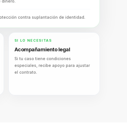
 dinero.
otección contra suplantación de identidad.
SI LO NECESITAS
Acompañamiento legal
Si tu caso tiene condiciones
especiales, recibe apoyo para ajustar
el contrato.