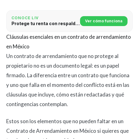
CONOCE LIV
Ver cómo funciona
Protege tu renta con respaldo jurídico
Cláusulas esenciales en un contrato de arrendamiento
en México
Un contrato de arrendamiento que no protege al
propietario no es un documento legal: es un papel
firmado. La diferencia entre un contrato que funciona
y uno que falla en el momento del conflicto está en las
cláusulas que incluye, cómo están redactadas y qué
contingencias contemplan.
Estos son los elementos que no pueden faltar en un
Contrato de Arrendamiento en México si quieres que