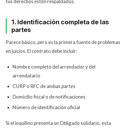
tus derechos estén respaldados.
1. Identificación completa de las
partes
Parece básico, pero es la primera fuente de problemas
en juicios. El contrato debe incluir:
Nombre completo del arrendador y del
arrendatario
CURP o RFC de ambas partes
Domicilio fiscal o de notificaciones
Número de identificación oficial
Si el inquilino presenta un Obligado solidario, esta