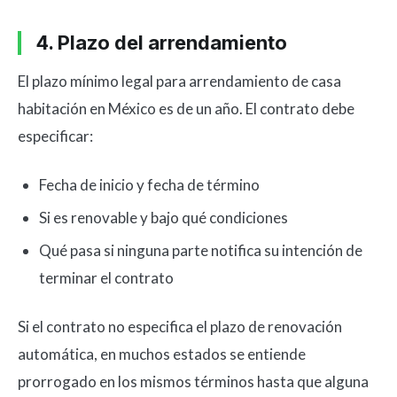
4. Plazo del arrendamiento
El plazo mínimo legal para arrendamiento de casa
habitación en México es de un año. El contrato debe
especificar:
Fecha de inicio y fecha de término
Si es renovable y bajo qué condiciones
Qué pasa si ninguna parte notifica su intención de
terminar el contrato
Si el contrato no especifica el plazo de renovación
automática, en muchos estados se entiende
prorrogado en los mismos términos hasta que alguna