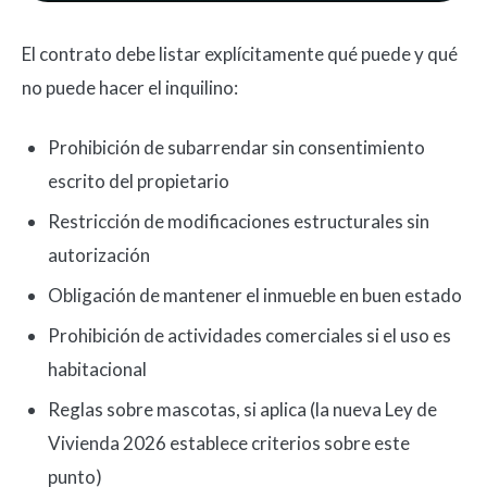
El contrato debe listar explícitamente qué puede y qué
no puede hacer el inquilino:
Prohibición de subarrendar sin consentimiento
escrito del propietario
Restricción de modificaciones estructurales sin
autorización
Obligación de mantener el inmueble en buen estado
Prohibición de actividades comerciales si el uso es
habitacional
Reglas sobre mascotas, si aplica (la nueva Ley de
Vivienda 2026 establece criterios sobre este
punto)