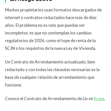
Muchos propietarios usan formatos descargados de
internet o contratos redactados hace más de diez
años. El problema no es solo que puedan ser
incompletos: es que no contemplan los cambios
regulatorios de 2026, como el tope de renta de la
SCJN o los requisitos de la nueva Ley de Vivienda.
Un Contrato de Arrendamiento actualizado, bien
redactado y con todas las cláusulas necesarias es la
base de cualquier relación de arrendamiento que
funcione.
Conoce el Contrato de Arrendamiento de Liv en
liv.mx
.