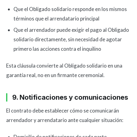
Que el Obligado solidario responde en los mismos
términos que el arrendatario principal
Que el arrendador puede exigir el pago al Obligado
solidario directamente, sin necesidad de agotar
primero las acciones contra el inquilino
Esta cláusula convierte al Obligado solidario en una
garantía real, no en un firmante ceremonial.
9. Notificaciones y comunicaciones
El contrato debe establecer cómo se comunicarán
arrendador y arrendatario ante cualquier situación:
Domicilio de notificaciones de cada parte