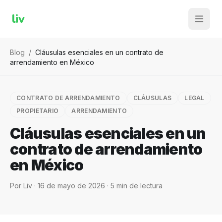
liv
Blog
/
Cláusulas esenciales en un contrato de
arrendamiento en México
CONTRATO DE ARRENDAMIENTO
CLÁUSULAS
LEGAL
PROPIETARIO
ARRENDAMIENTO
Cláusulas esenciales en un
contrato de arrendamiento
en México
Por
Liv
·
16 de mayo de 2026
·
5
min de lectura