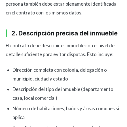
persona también debe estar plenamente identificada
en el contrato con los mismos datos.
2. Descripción precisa del inmueble
El contrato debe describir el inmueble con el nivel de
detalle suficiente para evitar disputas. Esto incluye:
Dirección completa con colonia, delegación o
municipio, ciudad y estado
Descripción del tipo de inmueble (departamento,
casa, local comercial)
Número de habitaciones, baños y áreas comunes si
aplica