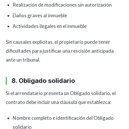
Realización de modificaciones sin autorización
Daños graves al inmueble
Actividades ilegales en el inmueble
Sin causales explícitas, el propietario puede tener
dificultades para justificar una rescisión anticipada
ante un tribunal.
8. Obligado solidario
Si el arrendatario presenta un Obligado solidario, el
contrato debe incluir una cláusula que establezca:
Nombre completo e identificación del Obligado
solidario