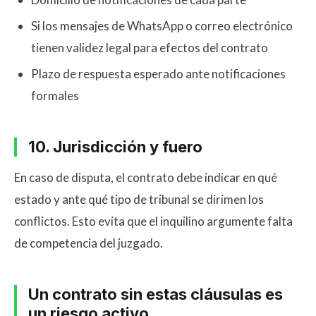
Si los mensajes de WhatsApp o correo electrónico
tienen validez legal para efectos del contrato
Plazo de respuesta esperado ante notificaciones
formales
10. Jurisdicción y fuero
En caso de disputa, el contrato debe indicar en qué
estado y ante qué tipo de tribunal se dirimen los
conflictos. Esto evita que el inquilino argumente falta
de competencia del juzgado.
Un contrato sin estas cláusulas es
un riesgo activo