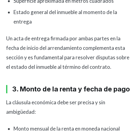
Superficie aproximada en metros cuadrados
Estado general del inmueble al momento de la
entrega
Un acta de entrega firmada por ambas partes en la
fecha de inicio del arrendamiento complementa esta
sección y es fundamental para resolver disputas sobre
el estado del inmueble al término del contrato.
3. Monto de la renta y fecha de pago
La cláusula económica debe ser precisa y sin
ambigüedad:
Monto mensual de la renta en moneda nacional