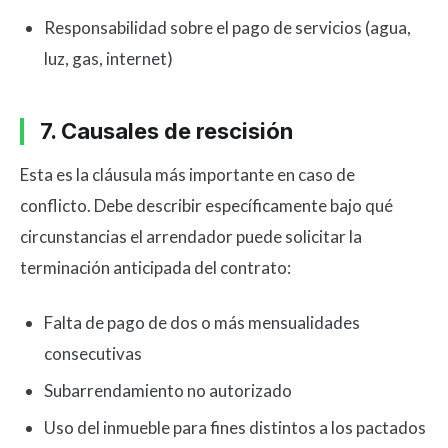
Responsabilidad sobre el pago de servicios (agua,
luz, gas, internet)
7. Causales de rescisión
Esta es la cláusula más importante en caso de
conflicto. Debe describir específicamente bajo qué
circunstancias el arrendador puede solicitar la
terminación anticipada del contrato:
Falta de pago de dos o más mensualidades
consecutivas
Subarrendamiento no autorizado
Uso del inmueble para fines distintos a los pactados