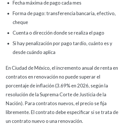
Fecha máxima de pago cada mes
Forma de pago: transferencia bancaria, efectivo,
cheque
Cuenta o dirección donde se realiza el pago
Si hay penalización por pago tardío, cuánto es y
desde cuándo aplica
En Ciudad de México, el incremento anual de renta en
contratos en renovación no puede superar el
porcentaje de inflación (3.69% en 2026, según la
resolución de la Suprema Corte de Justicia de la
Nación). Para contratos nuevos, el precio se fija
libremente. El contrato debe especificar si se trata de
un contrato nuevo o una renovación.