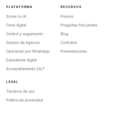
PLATAFORMA
RECURSOS
Score Liv IA
Precios
Firma digital
Preguntas frecuentes
Control y seguimiento
Blog
Gestión de Agencia
Contratos
Operación por WhatsApp
Presentaciones
Expediente digital
Acompañamiento 24/7
LEGAL
Términos de uso
Política de privacidad