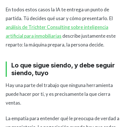
En todos estos casos la IA te entrega un punto de
partida. Tú decides qué usar y cómo presentarlo. El
análisis de Trichter Consulting sobre inteligencia
artificial para inmobiliarias
describe justamente este
reparto: la máquina prepara, la persona decide.
Lo que sigue siendo, y debe seguir
siendo, tuyo
Hay una parte del trabajo que ninguna herramienta
puede hacer por ti, y es precisamente la que cierra
ventas.
La empatía para entender qué le preocupa de verdad a