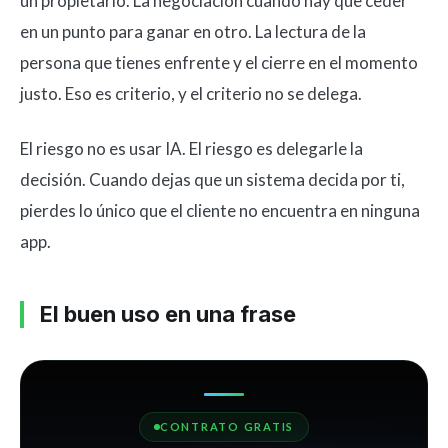
un propietario. La negociación cuando hay que ceder
en un punto para ganar en otro. La lectura de la
persona que tienes enfrente y el cierre en el momento
justo. Eso es criterio, y el criterio no se delega.
El riesgo no es usar IA. El riesgo es delegarle la
decisión. Cuando dejas que un sistema decida por ti,
pierdes lo único que el cliente no encuentra en ninguna
app.
El buen uso en una frase
CONTRATO GRATIS