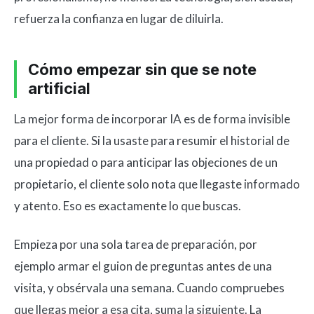
refuerza la confianza en lugar de diluirla.
Cómo empezar sin que se note
artificial
La mejor forma de incorporar IA es de forma invisible
para el cliente. Si la usaste para resumir el historial de
una propiedad o para anticipar las objeciones de un
propietario, el cliente solo nota que llegaste informado
y atento. Eso es exactamente lo que buscas.
Empieza por una sola tarea de preparación, por
ejemplo armar el guion de preguntas antes de una
visita, y obsérvala una semana. Cuando compruebes
que llegas mejor a esa cita, suma la siguiente. La