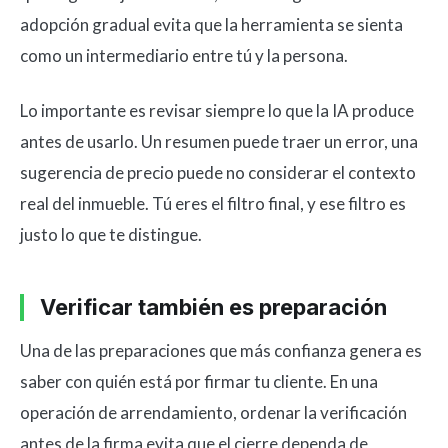
adopción gradual evita que la herramienta se sienta
como un intermediario entre tú y la persona.
Lo importante es revisar siempre lo que la IA produce
antes de usarlo. Un resumen puede traer un error, una
sugerencia de precio puede no considerar el contexto
real del inmueble. Tú eres el filtro final, y ese filtro es
justo lo que te distingue.
Verificar también es preparación
Una de las preparaciones que más confianza genera es
saber con quién está por firmar tu cliente. En una
operación de arrendamiento, ordenar la verificación
antes de la firma evita que el cierre dependa de