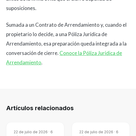
suposiciones.
Sumada a un Contrato de Arrendamiento y, cuando el
propietario lo decide, a una Póliza Jurídica de
Arrendamiento, esa preparación queda integrada a la
conversación de cierre.
Conoce la Póliza Jurídica de
Arrendamiento
.
Artículos relacionados
22 de julio de 2026
·
6
22 de julio de 2026
·
6