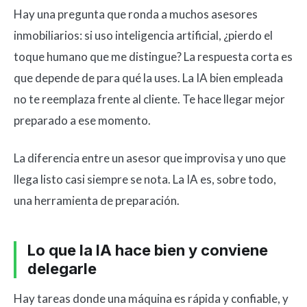
Hay una pregunta que ronda a muchos asesores
inmobiliarios: si uso inteligencia artificial, ¿pierdo el
toque humano que me distingue? La respuesta corta es
que depende de para qué la uses. La IA bien empleada
no te reemplaza frente al cliente. Te hace llegar mejor
preparado a ese momento.
La diferencia entre un asesor que improvisa y uno que
llega listo casi siempre se nota. La IA es, sobre todo,
una herramienta de preparación.
Lo que la IA hace bien y conviene
delegarle
Hay tareas donde una máquina es rápida y confiable, y