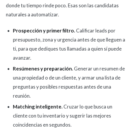
donde tu tiempo rinde poco. Esas son las candidatas
naturales a automatizar.
Prospección y primer filtro.
Calificar leads por
presupuesto, zona y urgencia antes de que lleguen a
ti, para que dediques tus llamadas a quien sí puede
avanzar.
Resúmenes y preparación.
Generar un resumen de
una propiedad o de un cliente, y armar una lista de
preguntas y posibles respuestas antes de una
reunión.
Matching inteligente.
Cruzar lo que busca un
cliente con tu inventario y sugerir las mejores
coincidencias en segundos.