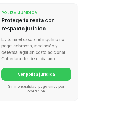
PÓLIZA JURÍDICA
Protege tu renta con
respaldo jurídico
Liv toma el caso si el inquilino no
paga: cobranza, mediación y
defensa legal sin costo adicional.
Cobertura desde el día uno.
Ver póliza jurídica
Sin mensualidad, pago único por
operación