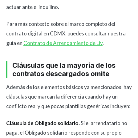
actuar ante el inquilino.
Para más contexto sobre el marco completo del
contrato digital en CDMX, puedes consultar nuestra
guía en
Contrato de Arrendamiento de Liv
.
Cláusulas que la mayoría de los
contratos descargados omite
Además de los elementos básicos ya mencionados, hay
cláusulas que marcan la diferencia cuando hay un
conflicto real y que pocas plantillas genéricas incluyen:
Cláusula de Obligado solidario.
Si el arrendatario no
paga, el Obligado solidario responde con su propio