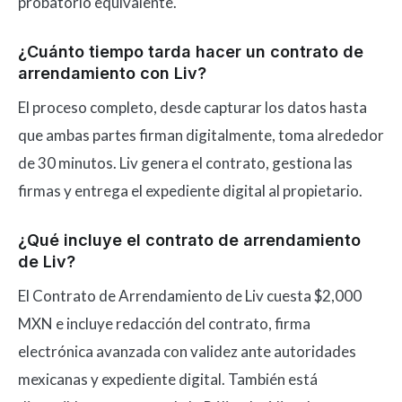
probatorio equivalente.
¿Cuánto tiempo tarda hacer un contrato de
arrendamiento con Liv?
El proceso completo, desde capturar los datos hasta
que ambas partes firman digitalmente, toma alrededor
de 30 minutos. Liv genera el contrato, gestiona las
firmas y entrega el expediente digital al propietario.
¿Qué incluye el contrato de arrendamiento
de Liv?
El Contrato de Arrendamiento de Liv cuesta $2,000
MXN e incluye redacción del contrato, firma
electrónica avanzada con validez ante autoridades
mexicanas y expediente digital. También está