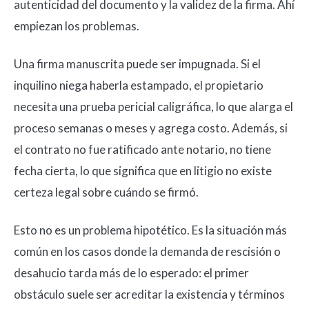
autenticidad del documento y la validez de la firma. Ahí
empiezan los problemas.
Una firma manuscrita puede ser impugnada. Si el
inquilino niega haberla estampado, el propietario
necesita una prueba pericial caligráfica, lo que alarga el
proceso semanas o meses y agrega costo. Además, si
el contrato no fue ratificado ante notario, no tiene
fecha cierta, lo que significa que en litigio no existe
certeza legal sobre cuándo se firmó.
Esto no es un problema hipotético. Es la situación más
común en los casos donde la demanda de rescisión o
desahucio tarda más de lo esperado: el primer
obstáculo suele ser acreditar la existencia y términos