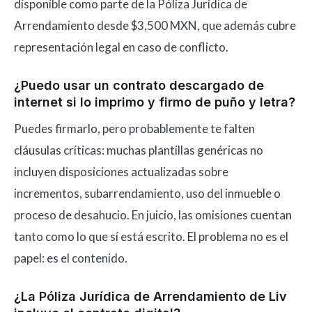
disponible como parte de la Póliza Jurídica de
Arrendamiento desde $3,500 MXN, que además cubre
representación legal en caso de conflicto.
¿Puedo usar un contrato descargado de
internet si lo imprimo y firmo de puño y letra?
Puedes firmarlo, pero probablemente te falten
cláusulas críticas: muchas plantillas genéricas no
incluyen disposiciones actualizadas sobre
incrementos, subarrendamiento, uso del inmueble o
proceso de desahucio. En juicio, las omisiones cuentan
tanto como lo que sí está escrito. El problema no es el
papel: es el contenido.
¿La Póliza Jurídica de Arrendamiento de Liv