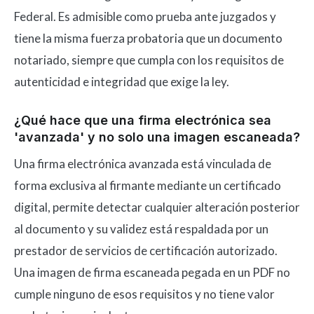
Federal. Es admisible como prueba ante juzgados y
tiene la misma fuerza probatoria que un documento
notariado, siempre que cumpla con los requisitos de
autenticidad e integridad que exige la ley.
¿Qué hace que una firma electrónica sea
'avanzada' y no solo una imagen escaneada?
Una firma electrónica avanzada está vinculada de
forma exclusiva al firmante mediante un certificado
digital, permite detectar cualquier alteración posterior
al documento y su validez está respaldada por un
prestador de servicios de certificación autorizado.
Una imagen de firma escaneada pegada en un PDF no
cumple ninguno de esos requisitos y no tiene valor