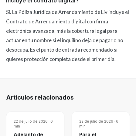
incluye el contrato digital?
Sí. La Póliza Jurídica de Arrendamiento de Liv incluye el
Contrato de Arrendamiento digital con firma
electrónica avanzada, más la cobertura legal para
actuar en tu nombre si el inquilino deja de pagar o no
desocupa. Es el punto de entrada recomendado si
quieres protección completa desde el primer día.
Artículos relacionados
22 de julio de 2026
·
6
22 de julio de 2026
·
6
min
min
Adelanto de
Para el