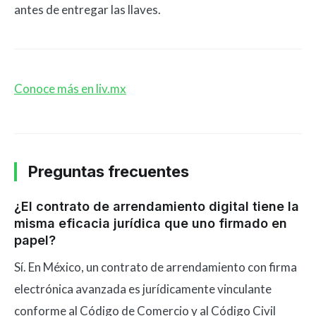
antes de entregar las llaves.
Conoce más en liv.mx
Preguntas frecuentes
¿El contrato de arrendamiento digital tiene la
misma eficacia jurídica que uno firmado en
papel?
Sí. En México, un contrato de arrendamiento con firma
electrónica avanzada es jurídicamente vinculante
conforme al Código de Comercio y al Código Civil