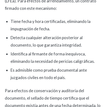
(LFEa). Para efectos de arrendamiento, un contrato
firmado con este mecanismo:
Tiene fecha y hora certificadas, eliminando la
impugnación de fecha.
Detecta cualquier alteración posterior al
documento, lo que garantiza integridad.
Identifica al firmante de forma inequívoca,
eliminando la necesidad de pericias caligráficas.
Es admisible como prueba documental ante
juzgados civiles en todo el país.
Para efectos de conservación y auditoría del
documento, el sellado de tiempo certifica que el
documento existía antes de una fecha determinada, lo