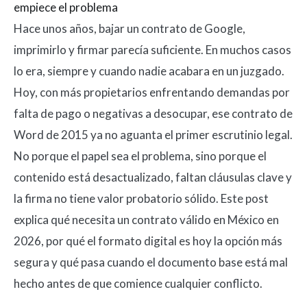
empiece el problema
Hace unos años, bajar un contrato de Google,
imprimirlo y firmar parecía suficiente. En muchos casos
lo era, siempre y cuando nadie acabara en un juzgado.
Hoy, con más propietarios enfrentando demandas por
falta de pago o negativas a desocupar, ese contrato de
Word de 2015 ya no aguanta el primer escrutinio legal.
No porque el papel sea el problema, sino porque el
contenido está desactualizado, faltan cláusulas clave y
la firma no tiene valor probatorio sólido. Este post
explica qué necesita un contrato válido en México en
2026, por qué el formato digital es hoy la opción más
segura y qué pasa cuando el documento base está mal
hecho antes de que comience cualquier conflicto.