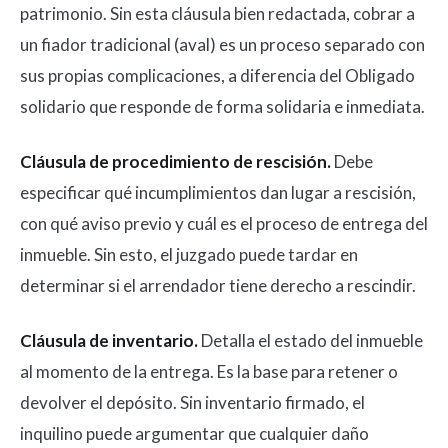
patrimonio. Sin esta cláusula bien redactada, cobrar a
un fiador tradicional (aval) es un proceso separado con
sus propias complicaciones, a diferencia del Obligado
solidario que responde de forma solidaria e inmediata.
Cláusula de procedimiento de rescisión.
Debe
especificar qué incumplimientos dan lugar a rescisión,
con qué aviso previo y cuál es el proceso de entrega del
inmueble. Sin esto, el juzgado puede tardar en
determinar si el arrendador tiene derecho a rescindir.
Cláusula de inventario.
Detalla el estado del inmueble
al momento de la entrega. Es la base para retener o
devolver el depósito. Sin inventario firmado, el
inquilino puede argumentar que cualquier daño