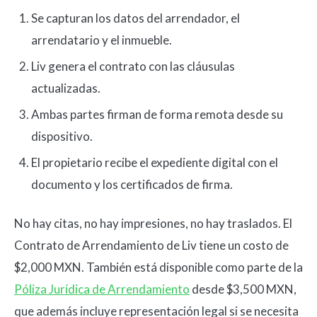
Se capturan los datos del arrendador, el
arrendatario y el inmueble.
Liv genera el contrato con las cláusulas
actualizadas.
Ambas partes firman de forma remota desde su
dispositivo.
El propietario recibe el expediente digital con el
documento y los certificados de firma.
No hay citas, no hay impresiones, no hay traslados. El
Contrato de Arrendamiento de Liv tiene un costo de
$2,000 MXN. También está disponible como parte de la
Póliza Jurídica de Arrendamiento
desde $3,500 MXN,
que además incluye representación legal si se necesita