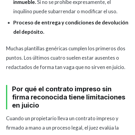
inmueble.
Si no se prohíbe expresamente, el
inquilino puede subarrendar o modificar el uso.
Proceso de entrega y condiciones de devolución
del depósito.
Muchas plantillas genéricas cumplen los primeros dos
puntos. Los últimos cuatro suelen estar ausentes o
redactados de forma tan vaga que no sirven en juicio.
Por qué el contrato impreso sin
firma reconocida tiene limitaciones
en juicio
Cuando un propietario lleva un contrato impreso y
firmado a mano a un proceso legal, el juez evalúa la