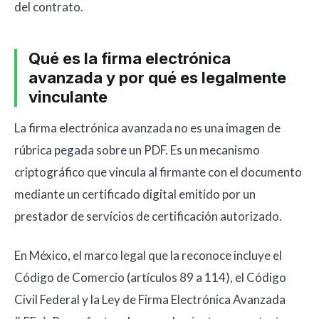
del contrato.
Qué es la firma electrónica
avanzada y por qué es legalmente
vinculante
La firma electrónica avanzada no es una imagen de
rúbrica pegada sobre un PDF. Es un mecanismo
criptográfico que vincula al firmante con el documento
mediante un certificado digital emitido por un
prestador de servicios de certificación autorizado.
En México, el marco legal que la reconoce incluye el
Código de Comercio (artículos 89 a 114), el Código
Civil Federal y la Ley de Firma Electrónica Avanzada