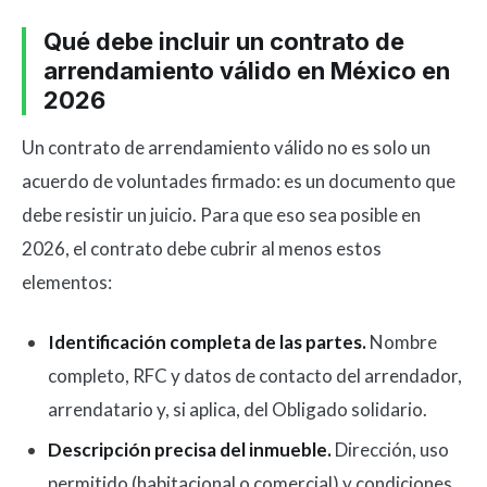
Qué debe incluir un contrato de
arrendamiento válido en México en
2026
Un contrato de arrendamiento válido no es solo un
acuerdo de voluntades firmado: es un documento que
debe resistir un juicio. Para que eso sea posible en
2026, el contrato debe cubrir al menos estos
elementos:
Identificación completa de las partes.
Nombre
completo, RFC y datos de contacto del arrendador,
arrendatario y, si aplica, del Obligado solidario.
Descripción precisa del inmueble.
Dirección, uso
permitido (habitacional o comercial) y condiciones