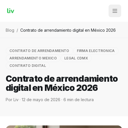
liv
Blog
/
Contrato de arrendamiento digital en México 2026
CONTRATO DE ARRENDAMIENTO
FIRMA ELECTRONICA
ARRENDAMIENTO MEXICO
LEGAL CDMX
CONTRATO DIGITAL
Contrato de arrendamiento
digital en México 2026
Por
Liv
·
12 de mayo de 2026
·
6
min de lectura