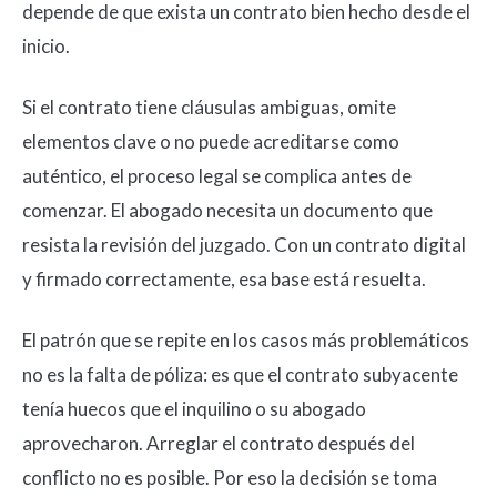
depende de que exista un contrato bien hecho desde el
inicio.
Si el contrato tiene cláusulas ambiguas, omite
elementos clave o no puede acreditarse como
auténtico, el proceso legal se complica antes de
comenzar. El abogado necesita un documento que
resista la revisión del juzgado. Con un contrato digital
y firmado correctamente, esa base está resuelta.
El patrón que se repite en los casos más problemáticos
no es la falta de póliza: es que el contrato subyacente
tenía huecos que el inquilino o su abogado
aprovecharon. Arreglar el contrato después del
conflicto no es posible. Por eso la decisión se toma