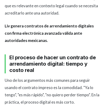
que es relevante en contexto legal cuando se necesita
acreditarlo ante una autoridad.
Liv genera contratos de arrendamiento digitales
con firma electrónica avanzada válida ante
autoridades mexicanas.
El proceso de hacer un contrato de
arrendamiento digital: tiempo y
costo real
Uno de los argumentos más comunes para seguir
usando el contrato impreso es la comodidad. "Ya lo
tengo", "es más rápido", "no quiero perder tiempo". En la
práctica, el proceso digital es más corto.