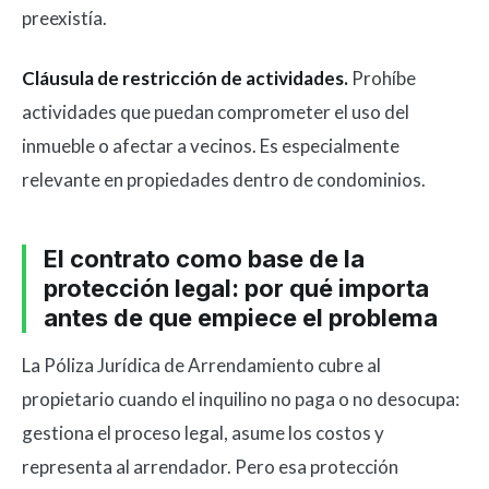
preexistía.
Cláusula de restricción de actividades.
Prohíbe
actividades que puedan comprometer el uso del
inmueble o afectar a vecinos. Es especialmente
relevante en propiedades dentro de condominios.
El contrato como base de la
protección legal: por qué importa
antes de que empiece el problema
La Póliza Jurídica de Arrendamiento cubre al
propietario cuando el inquilino no paga o no desocupa:
gestiona el proceso legal, asume los costos y
representa al arrendador. Pero esa protección