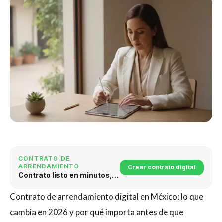
CONTRATO DE
ARRENDAMIENTO
Crear contrato digital
Contrato listo en minutos, con validez legal
Contrato de arrendamiento digital en México: lo que
cambia en 2026 y por qué importa antes de que