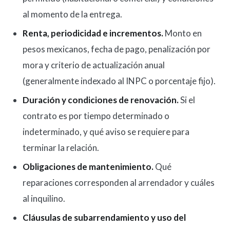
al momento de la entrega.
Renta, periodicidad e incrementos.
Monto en
pesos mexicanos, fecha de pago, penalización por
mora y criterio de actualización anual
(generalmente indexado al INPC o porcentaje fijo).
Duración y condiciones de renovación.
Si el
contrato es por tiempo determinado o
indeterminado, y qué aviso se requiere para
terminar la relación.
Obligaciones de mantenimiento.
Qué
reparaciones corresponden al arrendador y cuáles
al inquilino.
Cláusulas de subarrendamiento y uso del