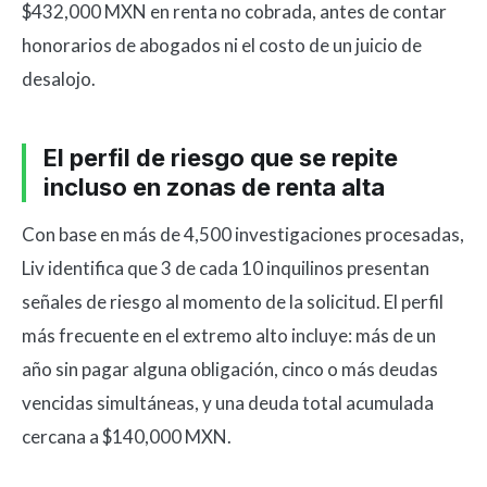
$432,000 MXN en renta no cobrada, antes de contar
honorarios de abogados ni el costo de un juicio de
desalojo.
El perfil de riesgo que se repite
incluso en zonas de renta alta
Con base en más de 4,500 investigaciones procesadas,
Liv identifica que 3 de cada 10 inquilinos presentan
señales de riesgo al momento de la solicitud. El perfil
más frecuente en el extremo alto incluye: más de un
año sin pagar alguna obligación, cinco o más deudas
vencidas simultáneas, y una deuda total acumulada
cercana a $140,000 MXN.