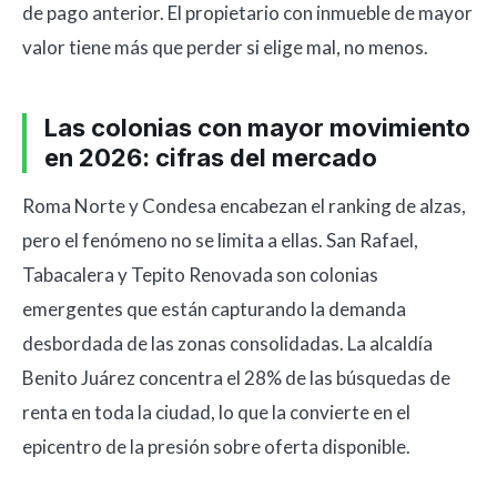
de pago anterior. El propietario con inmueble de mayor
valor tiene más que perder si elige mal, no menos.
Las colonias con mayor movimiento
en 2026: cifras del mercado
Roma Norte y Condesa encabezan el ranking de alzas,
pero el fenómeno no se limita a ellas. San Rafael,
Tabacalera y Tepito Renovada son colonias
emergentes que están capturando la demanda
desbordada de las zonas consolidadas. La alcaldía
Benito Juárez concentra el 28% de las búsquedas de
renta en toda la ciudad, lo que la convierte en el
epicentro de la presión sobre oferta disponible.