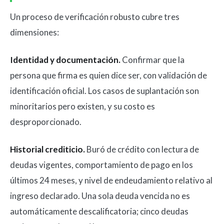
Un proceso de verificación robusto cubre tres
dimensiones:
Identidad y documentación.
Confirmar que la
persona que firma es quien dice ser, con validación de
identificación oficial. Los casos de suplantación son
minoritarios pero existen, y su costo es
desproporcionado.
Historial crediticio.
Buró de crédito con lectura de
deudas vigentes, comportamiento de pago en los
últimos 24 meses, y nivel de endeudamiento relativo al
ingreso declarado. Una sola deuda vencida no es
automáticamente descalificatoria; cinco deudas