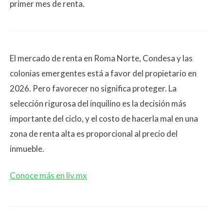
primer mes de renta.
El mercado de renta en Roma Norte, Condesa y las
colonias emergentes está a favor del propietario en
2026. Pero favorecer no significa proteger. La
selección rigurosa del inquilino es la decisión más
importante del ciclo, y el costo de hacerla mal en una
zona de renta alta es proporcional al precio del
inmueble.
Conoce más en liv.mx