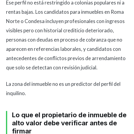
Ese perfil no está restringido a colonias populares ni a
rentas bajas. Los candidatos para inmuebles en Roma
Norte o Condesa incluyen profesionales con ingresos
visibles pero con historial crediticio deteriorado,
personas con deudas en proceso de cobranza que no
aparecen en referencias laborales, y candidatos con
antecedentes de conflictos previos de arrendamiento
que solo se detectan con revisión judicial.
La zona del inmueble no es un predictor del perfil del
inquilino.
Lo que el propietario de inmueble de
alto valor debe verificar antes de
firmar