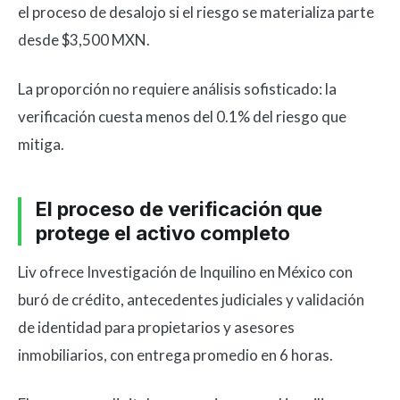
el proceso de desalojo si el riesgo se materializa parte
desde $3,500 MXN.
La proporción no requiere análisis sofisticado: la
verificación cuesta menos del 0.1% del riesgo que
mitiga.
El proceso de verificación que
protege el activo completo
Liv ofrece Investigación de Inquilino en México con
buró de crédito, antecedentes judiciales y validación
de identidad para propietarios y asesores
inmobiliarios, con entrega promedio en 6 horas.