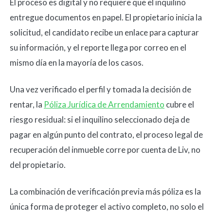
El proceso es digital y no requiere que el inquilino
entregue documentos en papel. El propietario inicia la
solicitud, el candidato recibe un enlace para capturar
su información, y el reporte llega por correo en el
mismo día en la mayoría de los casos.
Una vez verificado el perfil y tomada la decisión de
rentar, la
Póliza Jurídica de Arrendamiento
cubre el
riesgo residual: si el inquilino seleccionado deja de
pagar en algún punto del contrato, el proceso legal de
recuperación del inmueble corre por cuenta de Liv, no
del propietario.
La combinación de verificación previa más póliza es la
única forma de proteger el activo completo, no solo el