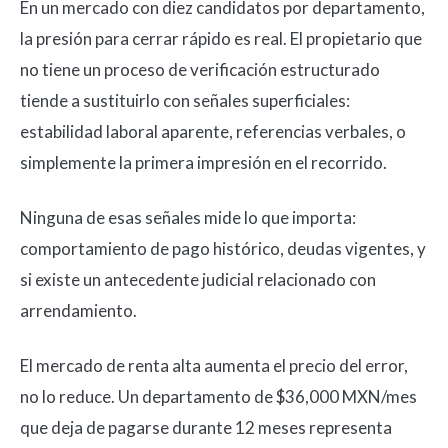
En un mercado con diez candidatos por departamento,
la presión para cerrar rápido es real. El propietario que
no tiene un proceso de verificación estructurado
tiende a sustituirlo con señales superficiales:
estabilidad laboral aparente, referencias verbales, o
simplemente la primera impresión en el recorrido.
Ninguna de esas señales mide lo que importa:
comportamiento de pago histórico, deudas vigentes, y
si existe un antecedente judicial relacionado con
arrendamiento.
El mercado de renta alta aumenta el precio del error,
no lo reduce. Un departamento de $36,000 MXN/mes
que deja de pagarse durante 12 meses representa