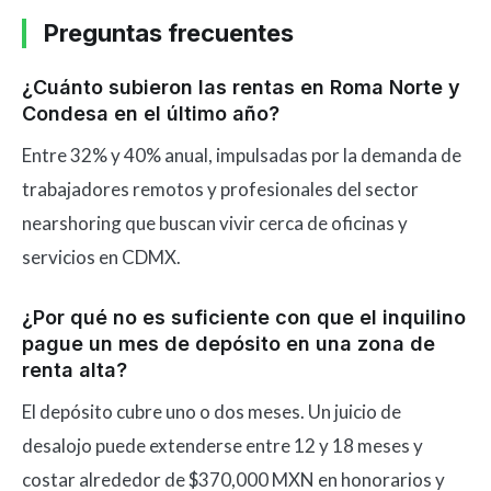
Preguntas frecuentes
¿Cuánto subieron las rentas en Roma Norte y
Condesa en el último año?
Entre 32% y 40% anual, impulsadas por la demanda de
trabajadores remotos y profesionales del sector
nearshoring que buscan vivir cerca de oficinas y
servicios en CDMX.
¿Por qué no es suficiente con que el inquilino
pague un mes de depósito en una zona de
renta alta?
El depósito cubre uno o dos meses. Un juicio de
desalojo puede extenderse entre 12 y 18 meses y
costar alrededor de $370,000 MXN en honorarios y