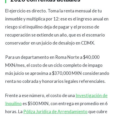
El ejercicio es directo. Toma la renta mensual de tu
inmueble y multiplica por 12: ese es el ingreso anual en
riesgo si el inquilino deja de pagar y el proceso de
recuperación se extiende un año, que es el escenario
conservador en un juicio de desalojo en CDMX.
Para un departamento en Roma Norte a $40,000
MXN/mes, el costo de un ciclo completo de impago
más juicio se aproxima a $370,000 MXN considerando
renta no cobrada y honorarios legales referenciales.
Frente a ese número, el costo de una
Investigación de
Inquilino
es $500 MXN, con entrega en promedio en 6
horas. La
Póliza Jurídica de Arrendamiento
que cubre