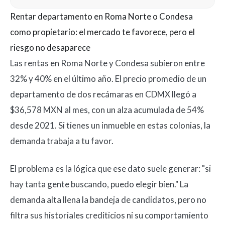
Rentar departamento en Roma Norte o Condesa
como propietario: el mercado te favorece, pero el
riesgo no desaparece
Las rentas en Roma Norte y Condesa subieron entre
32% y 40% en el último año. El precio promedio de un
departamento de dos recámaras en CDMX llegó a
$36,578 MXN al mes, con un alza acumulada de 54%
desde 2021. Si tienes un inmueble en estas colonias, la
demanda trabaja a tu favor.
El problema es la lógica que ese dato suele generar: "si
hay tanta gente buscando, puedo elegir bien." La
demanda alta llena la bandeja de candidatos, pero no
filtra sus historiales crediticios ni su comportamiento