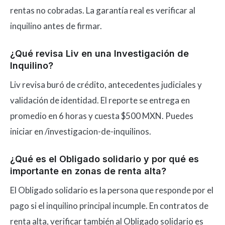
rentas no cobradas. La garantía real es verificar al
inquilino antes de firmar.
¿Qué revisa Liv en una Investigación de
Inquilino?
Liv revisa buró de crédito, antecedentes judiciales y
validación de identidad. El reporte se entrega en
promedio en 6 horas y cuesta $500 MXN. Puedes
iniciar en /investigacion-de-inquilinos.
¿Qué es el Obligado solidario y por qué es
importante en zonas de renta alta?
El Obligado solidario es la persona que responde por el
pago si el inquilino principal incumple. En contratos de
renta alta, verificar también al Obligado solidario es