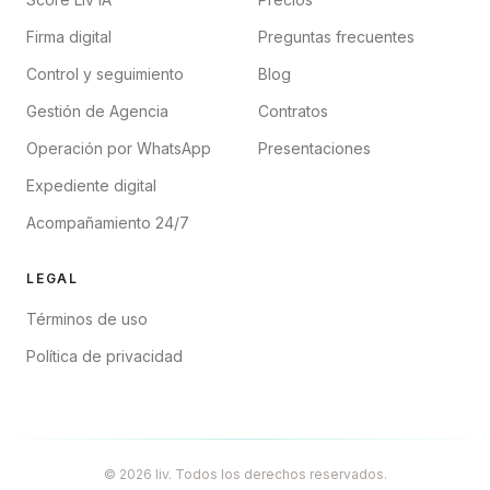
Firma digital
Preguntas frecuentes
Control y seguimiento
Blog
Gestión de Agencia
Contratos
Operación por WhatsApp
Presentaciones
Expediente digital
Acompañamiento 24/7
LEGAL
Términos de uso
Política de privacidad
© 2026 liv. Todos los derechos reservados.