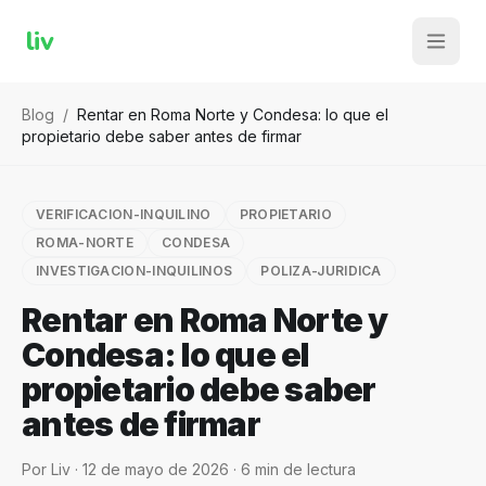
liv
Blog
/
Rentar en Roma Norte y Condesa: lo que el
propietario debe saber antes de firmar
VERIFICACION-INQUILINO
PROPIETARIO
ROMA-NORTE
CONDESA
INVESTIGACION-INQUILINOS
POLIZA-JURIDICA
Rentar en Roma Norte y
Condesa: lo que el
propietario debe saber
antes de firmar
Por
Liv
·
12 de mayo de 2026
·
6
min de lectura