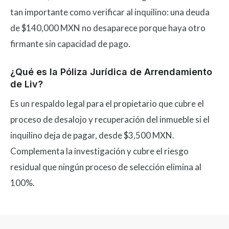
tan importante como verificar al inquilino: una deuda
de $140,000 MXN no desaparece porque haya otro
firmante sin capacidad de pago.
¿Qué es la Póliza Jurídica de Arrendamiento
de Liv?
Es un respaldo legal para el propietario que cubre el
proceso de desalojo y recuperación del inmueble si el
inquilino deja de pagar, desde $3,500 MXN.
Complementa la investigación y cubre el riesgo
residual que ningún proceso de selección elimina al
100%.