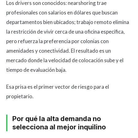
Los drivers son conocidos: nearshoring trae
profesionales con salarios en dólares que buscan
departamentos bien ubicados; trabajo remoto elimina
la restricción de vivir cerca de una oficina específica,
pero refuerza la preferencia por colonias con
amenidades y conectividad. El resultado es un
mercado donde la velocidad de colocación sube y el
tiempo de evaluación baja.
Esa prisa es el primer vector de riesgo para el
propietario.
Por qué la alta demanda no
selecciona al mejor inquilino