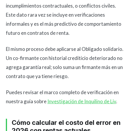
incumplimientos contractuales, o conflictos civiles.
Este dato rara vez se incluye en verificaciones
informales y es el más predictivo de comportamiento
futuro en contratos de renta.
El mismo proceso debe aplicarse al Obligado solidario.
Un co-firmante con historial crediticio deteriorado no
agrega garantía real; solo suma un firmante más en un
contrato que ya tiene riesgo.
Puedes revisar el marco completo de verificación en
nuestra guía sobre
Investigación de Inquilino de Liv
.
Cómo calcular el costo del error en
2026 con rentas actuales