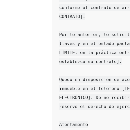
conforme al contrato de arr
CONTRATO].

Por lo anterior, le solicit
llaves y en el estado pacta
LÍMITE: en la práctica entr
establezca su contrato].

Quedo en disposición de aco
inmueble en el teléfono [TE
ELECTRÓNICO]. De no recibir
reservo el derecho de ejerc
Atentamente
