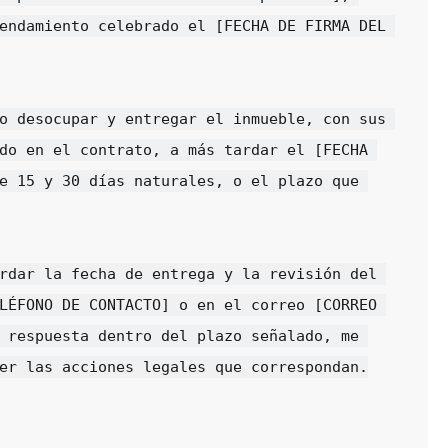
endamiento celebrado el [FECHA DE FIRMA DEL 
o desocupar y entregar el inmueble, con sus 
do en el contrato, a más tardar el [FECHA 
e 15 y 30 días naturales, o el plazo que 
rdar la fecha de entrega y la revisión del 
LÉFONO DE CONTACTO] o en el correo [CORREO 
 respuesta dentro del plazo señalado, me 
er las acciones legales que correspondan.
