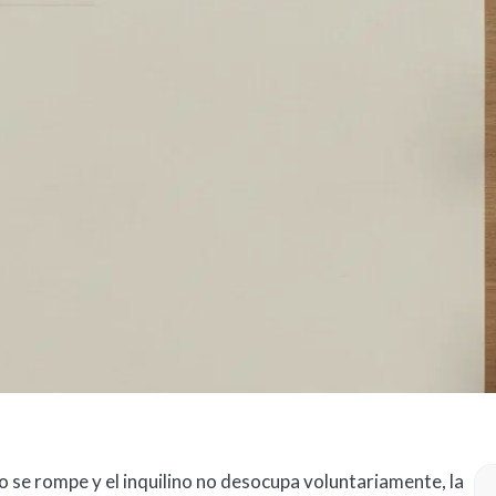
 se rompe y el inquilino no desocupa voluntariamente, la