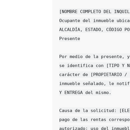
[NOMBRE COMPLETO DEL INQUIL
Ocupante del inmueble ubica
ALCALDÍA, ESTADO, CÓDIGO PO
Presente

Por medio de la presente, y
se identifica con [TIPO Y N
carácter de [PROPIETARIO / 
inmueble señalado, le notif
Y ENTREGA del mismo.

Causa de la solicitud: [ELE
pago de las rentas correspo
autorizado; uso del inmuebl