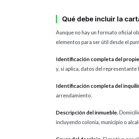
Qué debe incluir la cart
Aunque no hay un formato oficial obl
elementos para ser útil desde el punt
Identificación completa del propie
y, si aplica, datos del representante
Identificación completa del inquili
arrendamiento.
Descripción del inmueble.
Domicili
incluyendo colonia, municipio o alcal