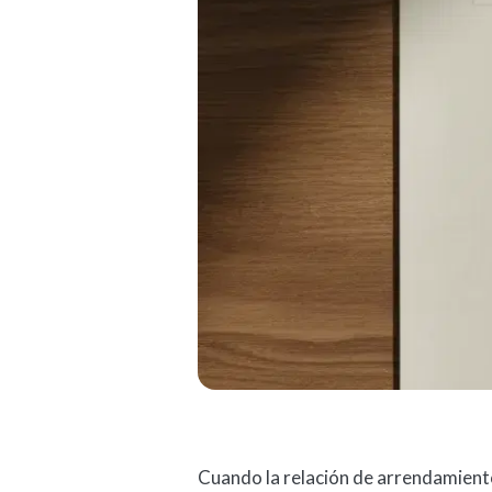
Cuando la relación de arrendamiento