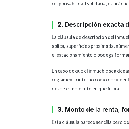
responsabilidad solidaria, es prácti
2. Descripción exacta 
La cláusula de descripción del inmue
aplica, superficie aproximada, núme
el estacionamiento o bodega forman 
En caso de que el inmueble sea dep
reglamento interno como documento 
desde el momento en que firma.
3. Monto de la renta, f
Esta cláusula parece sencilla pero de