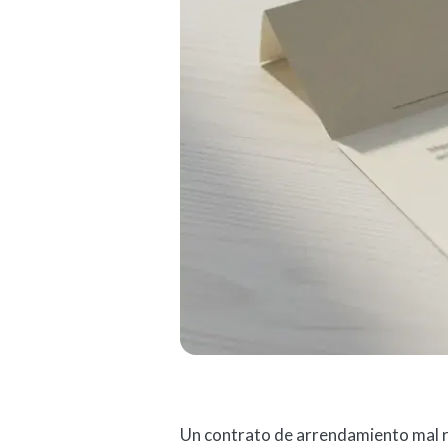
Un contrato de arrendamiento mal 