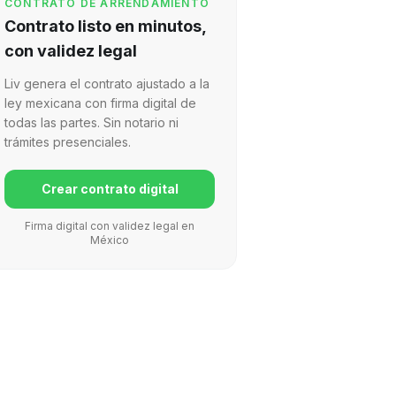
CONTRATO DE ARRENDAMIENTO
Contrato listo en minutos,
con validez legal
Liv genera el contrato ajustado a la
ley mexicana con firma digital de
todas las partes. Sin notario ni
trámites presenciales.
Crear contrato digital
Firma digital con validez legal en
México