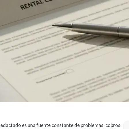
redactado es una fuente constante de problemas: cobros