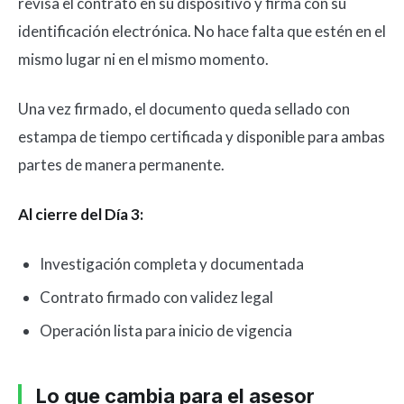
revisa el contrato en su dispositivo y firma con su
identificación electrónica. No hace falta que estén en el
mismo lugar ni en el mismo momento.
Una vez firmado, el documento queda sellado con
estampa de tiempo certificada y disponible para ambas
partes de manera permanente.
Al cierre del Día 3:
Investigación completa y documentada
Contrato firmado con validez legal
Operación lista para inicio de vigencia
Lo que cambia para el asesor