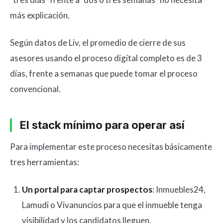
más explicación.
Según datos de Liv, el promedio de cierre de sus
asesores usando el proceso digital completo es de 3
días, frente a semanas que puede tomar el proceso
convencional.
El stack mínimo para operar así
Para implementar este proceso necesitas básicamente
tres herramientas:
Un portal para captar prospectos
: Inmuebles24,
Lamudi o Vivanuncios para que el inmueble tenga
visibilidad y los candidatos lleguen.