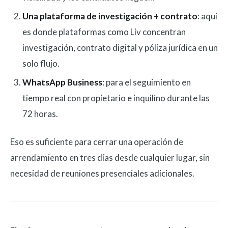
Una plataforma de investigación + contrato
: aquí
es donde plataformas como Liv concentran
investigación, contrato digital y póliza jurídica en un
solo flujo.
WhatsApp Business
: para el seguimiento en
tiempo real con propietario e inquilino durante las
72 horas.
Eso es suficiente para cerrar una operación de
arrendamiento en tres días desde cualquier lugar, sin
necesidad de reuniones presenciales adicionales.