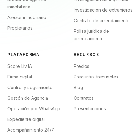
inmobiliaria
Investigación de extranjeros
Asesor inmobiliario
Contrato de arrendamiento
Propietarios
Póliza jurídica de
arrendamiento
PLATAFORMA
RECURSOS
Score Liv IA
Precios
Firma digital
Preguntas frecuentes
Control y seguimiento
Blog
Gestión de Agencia
Contratos
Operación por WhatsApp
Presentaciones
Expediente digital
Acompañamiento 24/7