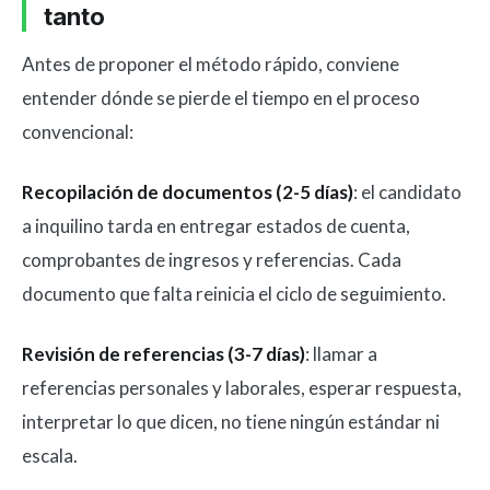
tanto
Antes de proponer el método rápido, conviene
entender dónde se pierde el tiempo en el proceso
convencional:
Recopilación de documentos (2-5 días)
: el candidato
a inquilino tarda en entregar estados de cuenta,
comprobantes de ingresos y referencias. Cada
documento que falta reinicia el ciclo de seguimiento.
Revisión de referencias (3-7 días)
: llamar a
referencias personales y laborales, esperar respuesta,
interpretar lo que dicen, no tiene ningún estándar ni
escala.