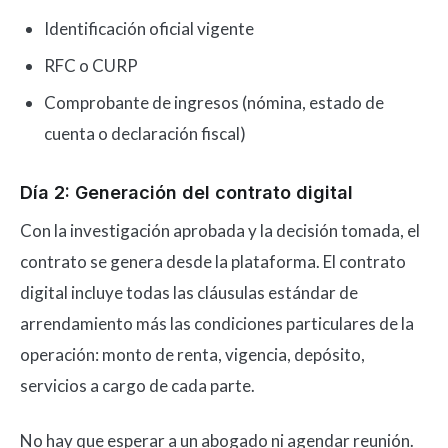
Identificación oficial vigente
RFC o CURP
Comprobante de ingresos (nómina, estado de
cuenta o declaración fiscal)
Día 2: Generación del contrato digital
Con la investigación aprobada y la decisión tomada, el
contrato se genera desde la plataforma. El contrato
digital incluye todas las cláusulas estándar de
arrendamiento más las condiciones particulares de la
operación: monto de renta, vigencia, depósito,
servicios a cargo de cada parte.
No hay que esperar a un abogado ni agendar reunión.