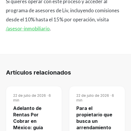
Si quieres operar con este proceso y acceder al
programa de asesores de Liv, incluyendo comisiones
desde el 10% hasta el 15% por operación, visita
/asesor-inmobiliario
.
Artículos relacionados
22 de julio de 2026
·
6
22 de julio de 2026
·
6
min
min
Adelanto de
Para el
Rentas Por
propietario que
Cobrar en
busca un
México: guía
arrendamiento