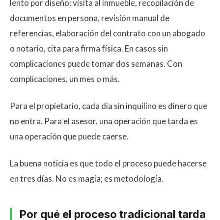
lento por diseño: visita al inmueble, recopilación de
documentos en persona, revisión manual de
referencias, elaboración del contrato con un abogado
o notario, cita para firma física. En casos sin
complicaciones puede tomar dos semanas. Con
complicaciones, un mes o más.
Para el propietario, cada día sin inquilino es dinero que
no entra. Para el asesor, una operación que tarda es
una operación que puede caerse.
La buena noticia es que todo el proceso puede hacerse
en tres días. No es magia; es metodología.
Por qué el proceso tradicional tarda