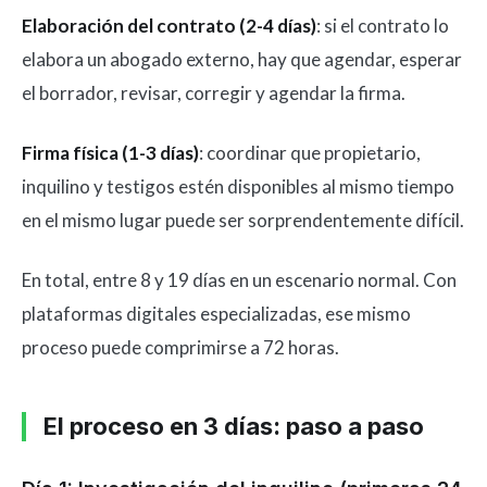
Elaboración del contrato (2-4 días)
: si el contrato lo
elabora un abogado externo, hay que agendar, esperar
el borrador, revisar, corregir y agendar la firma.
Firma física (1-3 días)
: coordinar que propietario,
inquilino y testigos estén disponibles al mismo tiempo
en el mismo lugar puede ser sorprendentemente difícil.
En total, entre 8 y 19 días en un escenario normal. Con
plataformas digitales especializadas, ese mismo
proceso puede comprimirse a 72 horas.
El proceso en 3 días: paso a paso