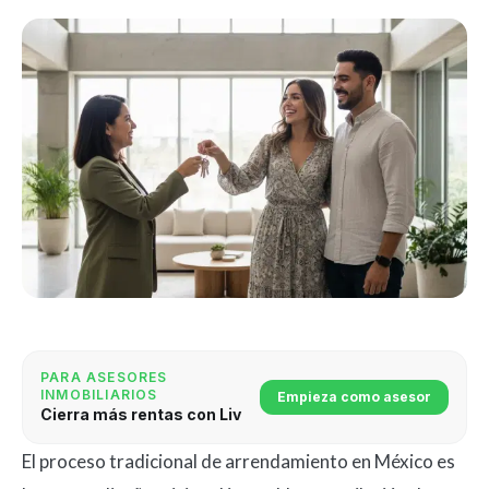
PARA ASESORES
INMOBILIARIOS
Empieza como asesor
Cierra más rentas con Liv
El proceso tradicional de arrendamiento en México es