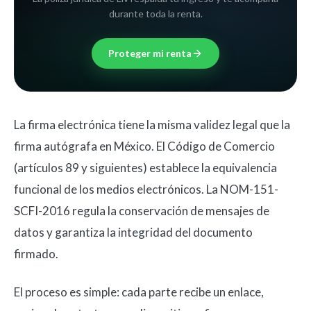
durante toda la renta.
Proteger mi renta
La firma electrónica tiene la misma validez legal que la
firma autógrafa en México. El Código de Comercio
(artículos 89 y siguientes) establece la equivalencia
funcional de los medios electrónicos. La NOM-151-
SCFI-2016 regula la conservación de mensajes de
datos y garantiza la integridad del documento
firmado.
El proceso es simple: cada parte recibe un enlace,