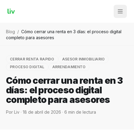
liv
Blog
/
Cómo cerrar una renta en 3 días: el proceso digital
completo para asesores
CERRAR RENTA RAPIDO
ASESOR INMOBILIARIO
PROCESO DIGITAL
ARRENDAMIENTO
Cómo cerrar una renta en 3
días: el proceso digital
completo para asesores
Por
Liv
·
18 de abril de 2026
·
6
min de lectura