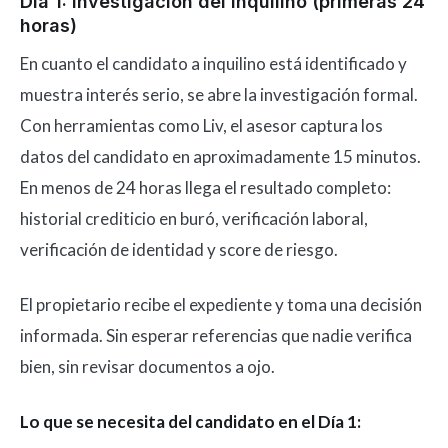
Día 1: Investigación del inquilino (primeras 24
horas)
En cuanto el candidato a inquilino está identificado y
muestra interés serio, se abre la investigación formal.
Con herramientas como Liv, el asesor captura los
datos del candidato en aproximadamente 15 minutos.
En menos de 24 horas llega el resultado completo:
historial crediticio en buró, verificación laboral,
verificación de identidad y score de riesgo.
El propietario recibe el expediente y toma una decisión
informada. Sin esperar referencias que nadie verifica
bien, sin revisar documentos a ojo.
Lo que se necesita del candidato en el Día 1: