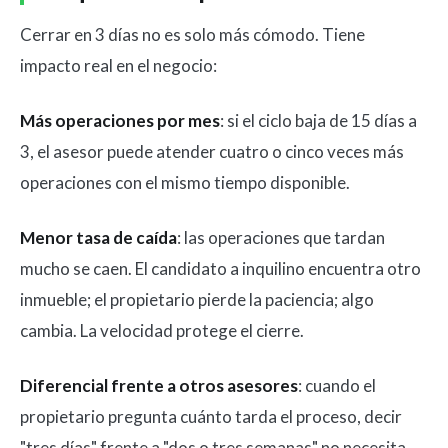
Cerrar en 3 días no es solo más cómodo. Tiene
impacto real en el negocio:
Más operaciones por mes
: si el ciclo baja de 15 días a
3, el asesor puede atender cuatro o cinco veces más
operaciones con el mismo tiempo disponible.
Menor tasa de caída
: las operaciones que tardan
mucho se caen. El candidato a inquilino encuentra otro
inmueble; el propietario pierde la paciencia; algo
cambia. La velocidad protege el cierre.
Diferencial frente a otros asesores
: cuando el
propietario pregunta cuánto tarda el proceso, decir
"tres días" frente a "dos o tres semanas" no necesita