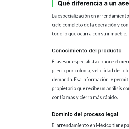
Qué diferencia a un ase
La especialización en arrendamiento
ciclo completo de la operación y con
todo lo que ocurra con su inmueble.
Conocimiento del producto
El asesor especialista conoce el me
precio por colonia, velocidad de colo
demanda. Esa información le permite
propietario que recibe un análisis c
confía más y cierra más rápido.
Dominio del proceso legal
El arrendamiento en México tiene pa