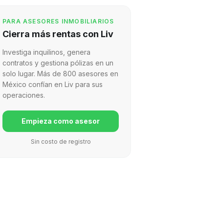
PARA ASESORES INMOBILIARIOS
Cierra más rentas con Liv
Investiga inquilinos, genera
contratos y gestiona pólizas en un
solo lugar. Más de 800 asesores en
México confían en Liv para sus
operaciones.
Empieza como asesor
Sin costo de registro