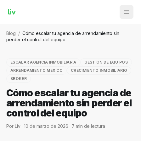
liv
Blog
/
Cómo escalar tu agencia de arrendamiento sin
perder el control del equipo
ESCALAR AGENCIA INMOBILIARIA
GESTIÓN DE EQUIPOS
ARRENDAMIENTO MEXICO
CRECIMIENTO INMOBILIARIO
BROKER
Cómo escalar tu agencia de
arrendamiento sin perder el
control del equipo
Por
Liv
·
10 de marzo de 2026
·
7
min de lectura