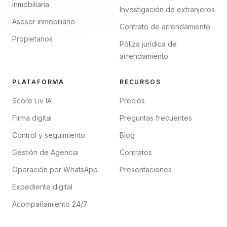
inmobiliaria
Investigación de extranjeros
Asesor inmobiliario
Contrato de arrendamiento
Propietarios
Póliza jurídica de
arrendamiento
PLATAFORMA
RECURSOS
Score Liv IA
Precios
Firma digital
Preguntas frecuentes
Control y seguimiento
Blog
Gestión de Agencia
Contratos
Operación por WhatsApp
Presentaciones
Expediente digital
Acompañamiento 24/7