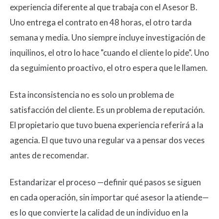
experiencia diferente al que trabaja con el Asesor B.
Uno entrega el contrato en 48 horas, el otro tarda
semana y media. Uno siempre incluye investigación de
inquilinos, el otro lo hace "cuando el cliente lo pide". Uno
da seguimiento proactivo, el otro espera que le llamen.
Esta inconsistencia no es solo un problema de
satisfacción del cliente. Es un problema de reputación.
El propietario que tuvo buena experiencia referirá a la
agencia. El que tuvo una regular va a pensar dos veces
antes de recomendar.
Estandarizar el proceso —definir qué pasos se siguen
en cada operación, sin importar qué asesor la atiende—
es lo que convierte la calidad de un individuo en la