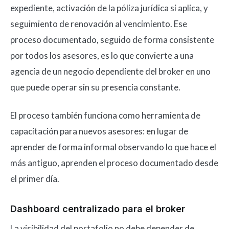
expediente, activación de la póliza jurídica si aplica, y
seguimiento de renovación al vencimiento. Ese
proceso documentado, seguido de forma consistente
por todos los asesores, es lo que convierte a una
agencia de un negocio dependiente del broker en uno
que puede operar sin su presencia constante.
El proceso también funciona como herramienta de
capacitación para nuevos asesores: en lugar de
aprender de forma informal observando lo que hace el
más antiguo, aprenden el proceso documentado desde
el primer día.
Dashboard centralizado para el broker
La visibilidad del portafolio no debe depender de