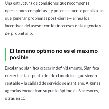
Una estructura de comisiones que recompensa
operaciones completas —y potencialmente penaliza las
que generan problemas post-cierre— alinea los
incentivos del asesor con los intereses de la agencia y
del propietario.
El tamaño óptimo no es el máximo
posible
Escalar no significa crecer indefinidamente. Significa
crecer hasta el punto donde el modelo sigue siendo
rentable y la calidad de servicio se mantiene. Algunas
agencias encuentran su punto óptimo en 6 asesores,
otras en 15.