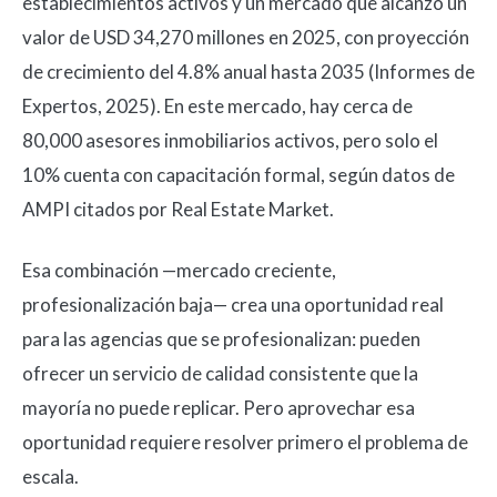
establecimientos activos y un mercado que alcanzó un
valor de USD 34,270 millones en 2025, con proyección
de crecimiento del 4.8% anual hasta 2035 (Informes de
Expertos, 2025). En este mercado, hay cerca de
80,000 asesores inmobiliarios activos, pero solo el
10% cuenta con capacitación formal, según datos de
AMPI citados por Real Estate Market.
Esa combinación —mercado creciente,
profesionalización baja— crea una oportunidad real
para las agencias que se profesionalizan: pueden
ofrecer un servicio de calidad consistente que la
mayoría no puede replicar. Pero aprovechar esa
oportunidad requiere resolver primero el problema de
escala.