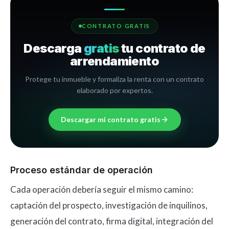
CONTRATO GRATIS
Descarga
gratis
tu contrato de
arrendamiento
Protege tu inmueble y formaliza la renta con un contrato
elaborado por expertos.
Descargar mi contrato gratis
Proceso estándar de operación
Cada operación debería seguir el mismo camino:
captación del prospecto, investigación de inquilinos,
generación del contrato, firma digital, integración del