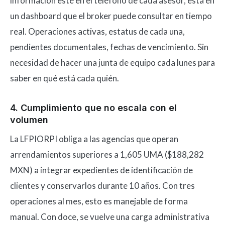
información esté en el teléfono de cada asesor, está en
un dashboard que el broker puede consultar en tiempo
real. Operaciones activas, estatus de cada una,
pendientes documentales, fechas de vencimiento. Sin
necesidad de hacer una junta de equipo cada lunes para
saber en qué está cada quién.
4. Cumplimiento que no escala con el
volumen
La LFPIORPI obliga a las agencias que operan
arrendamientos superiores a 1,605 UMA ($188,282
MXN) a integrar expedientes de identificación de
clientes y conservarlos durante 10 años. Con tres
operaciones al mes, esto es manejable de forma
manual. Con doce, se vuelve una carga administrativa