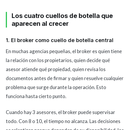
Los cuatro cuellos de botella que
aparecen al crecer
1. El broker como cuello de botella central
En muchas agencias pequeñas, el broker es quien tiene
la relación con los propietarios, quien decide qué
asesor atiende qué propiedad, quien revisa los
documentos antes de firmar y quien resuelve cualquier
problema que surge durante la operación. Esto
funciona hasta cierto punto.
Cuando hay 3 asesores, el broker puede supervisar
todo. Con 8 o 10, el tiempo no alcanza. Las decisiones