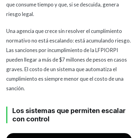
que consume tiempo y que, si se descuida, genera
riesgo legal.
Una agencia que crece sin resolver el cumplimiento
normativo no está escalando: está acumulando riesgo.
Las sanciones por incumplimiento de la LFPIORPI
pueden llegar a más de $7 millones de pesos en casos
graves. El costo de un sistema que automatiza el
cumplimiento es siempre menor que el costo de una
sanción.
Los sistemas que permiten escalar
con control