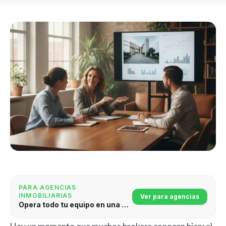
PARA AGENCIAS
INMOBILIARIAS
Ver para agencias
Opera todo tu equipo en una plataforma