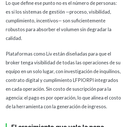
Lo que define ese punto no es el número de personas:
es si los sistemas de gestión —proceso, visibilidad,
cumplimiento, incentivos— son suficientemente
robustos para absorber el volumen sin degradar la
calidad.
Plataformas como Liv están diseñadas para que el
broker tenga visibilidad de todas las operaciones de su
equipo en un solo lugar, con investigación de inquilinos,
contrato digital y cumplimiento LFPIORPI integrados
en cada operación. Sin costo de suscripción para la
agencia: el pago es por operación, lo que alinea el costo
de la herramienta con la generación de ingresos.