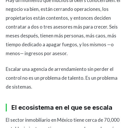
Hay un momento que muchos brokers conocen bien: el
negocio va bien, están cerrando operaciones, los
propietarios están contentos, y entonces deciden
contratar a dos o tres asesores más para crecer. Seis
meses después, tienen más personas, más caos, más
tiempo dedicado a apagar fuegos, y los mismos —o
menos— ingresos por asesor.
Escalar una agencia de arrendamiento sin perder el
control no es un problema de talento. Es un problema
de sistemas.
El ecosistema en el que se escala
El sector inmobiliario en México tiene cerca de 70,000