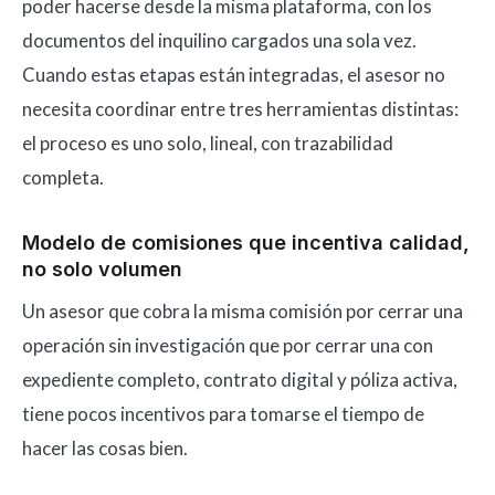
poder hacerse desde la misma plataforma, con los
documentos del inquilino cargados una sola vez.
Cuando estas etapas están integradas, el asesor no
necesita coordinar entre tres herramientas distintas:
el proceso es uno solo, lineal, con trazabilidad
completa.
Modelo de comisiones que incentiva calidad,
no solo volumen
Un asesor que cobra la misma comisión por cerrar una
operación sin investigación que por cerrar una con
expediente completo, contrato digital y póliza activa,
tiene pocos incentivos para tomarse el tiempo de
hacer las cosas bien.