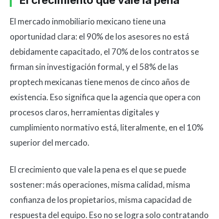
El crecimiento que vale la pena
El mercado inmobiliario mexicano tiene una
oportunidad clara: el 90% de los asesores no está
debidamente capacitado, el 70% de los contratos se
firman sin investigación formal, y el 58% de las
proptech mexicanas tiene menos de cinco años de
existencia. Eso significa que la agencia que opera con
procesos claros, herramientas digitales y
cumplimiento normativo está, literalmente, en el 10%
superior del mercado.
El crecimiento que vale la pena es el que se puede
sostener: más operaciones, misma calidad, misma
confianza de los propietarios, misma capacidad de
respuesta del equipo. Eso no se logra solo contratando