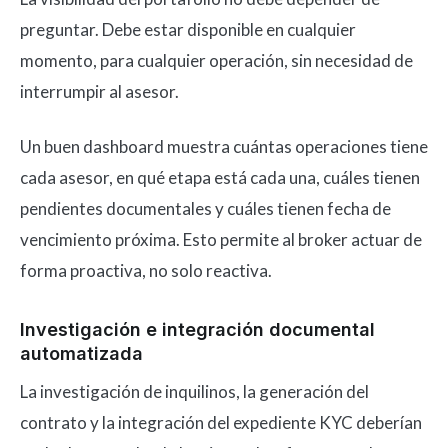
preguntar. Debe estar disponible en cualquier
momento, para cualquier operación, sin necesidad de
interrumpir al asesor.
Un buen dashboard muestra cuántas operaciones tiene
cada asesor, en qué etapa está cada una, cuáles tienen
pendientes documentales y cuáles tienen fecha de
vencimiento próxima. Esto permite al broker actuar de
forma proactiva, no solo reactiva.
Investigación e integración documental
automatizada
La investigación de inquilinos, la generación del
contrato y la integración del expediente KYC deberían