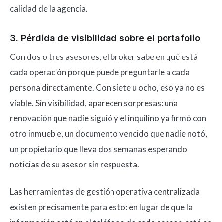
calidad de la agencia.
3. Pérdida de visibilidad sobre el portafolio
Con dos o tres asesores, el broker sabe en qué está
cada operación porque puede preguntarle a cada
persona directamente. Con siete u ocho, eso ya no es
viable. Sin visibilidad, aparecen sorpresas: una
renovación que nadie siguió y el inquilino ya firmó con
otro inmueble, un documento vencido que nadie notó,
un propietario que lleva dos semanas esperando
noticias de su asesor sin respuesta.
Las herramientas de gestión operativa centralizada
existen precisamente para esto: en lugar de que la