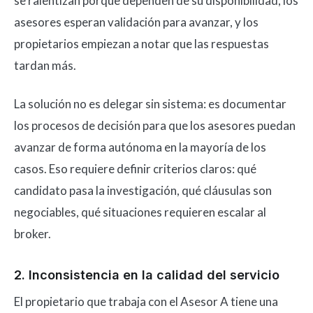
se ralentizan porque dependen de su disponibilidad, los
asesores esperan validación para avanzar, y los
propietarios empiezan a notar que las respuestas
tardan más.
La solución no es delegar sin sistema: es documentar
los procesos de decisión para que los asesores puedan
avanzar de forma autónoma en la mayoría de los
casos. Eso requiere definir criterios claros: qué
candidato pasa la investigación, qué cláusulas son
negociables, qué situaciones requieren escalar al
broker.
2. Inconsistencia en la calidad del servicio
El propietario que trabaja con el Asesor A tiene una