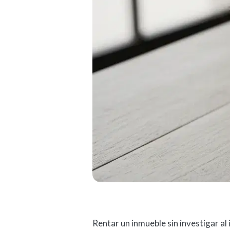
Rentar un inmueble sin investigar al