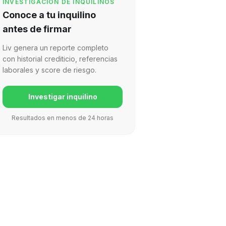
INVESTIGACIÓN DE INQUILINOS
Conoce a tu inquilino
antes de firmar
Liv genera un reporte completo
con historial crediticio, referencias
laborales y score de riesgo.
Investigar inquilino
Resultados en menos de 24 horas