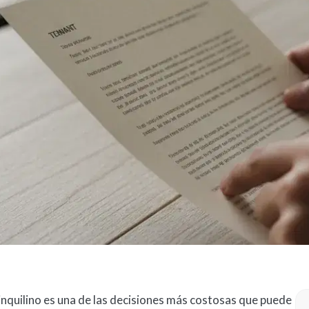
 inquilino es una de las decisiones más costosas que puede