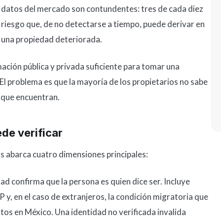
 datos del mercado son contundentes: tres de cada diez
 riesgo que, de no detectarse a tiempo, puede derivar en
y una propiedad deteriorada.
mación pública y privada suficiente para tomar una
El problema es que la mayoría de los propietarios no sabe
 que encuentran.
de verificar
os abarca cuatro dimensiones principales:
dad confirma que la persona es quien dice ser. Incluye
 y, en el caso de extranjeros, la condición migratoria que
tos en México. Una identidad no verificada invalida