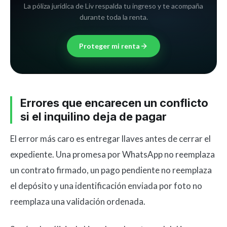
La póliza jurídica de Liv respalda tu ingreso y te acompaña
durante toda la renta.
Proteger mi renta
Errores que encarecen un conflicto
si el inquilino deja de pagar
El error más caro es entregar llaves antes de cerrar el
expediente. Una promesa por WhatsApp no reemplaza
un contrato firmado, un pago pendiente no reemplaza
el depósito y una identificación enviada por foto no
reemplaza una validación ordenada.