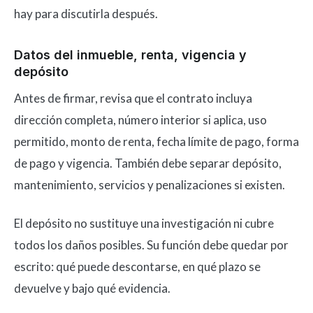
hay para discutirla después.
Datos del inmueble, renta, vigencia y
depósito
Antes de firmar, revisa que el contrato incluya
dirección completa, número interior si aplica, uso
permitido, monto de renta, fecha límite de pago, forma
de pago y vigencia. También debe separar depósito,
mantenimiento, servicios y penalizaciones si existen.
El depósito no sustituye una investigación ni cubre
todos los daños posibles. Su función debe quedar por
escrito: qué puede descontarse, en qué plazo se
devuelve y bajo qué evidencia.