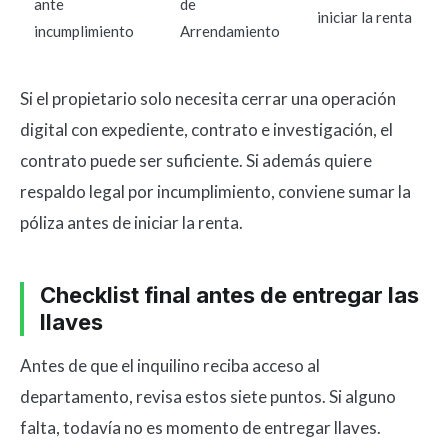
ante
de
iniciar la renta
incumplimiento
Arrendamiento
Si el propietario solo necesita cerrar una operación
digital con expediente, contrato e investigación, el
contrato puede ser suficiente. Si además quiere
respaldo legal por incumplimiento, conviene sumar la
póliza antes de iniciar la renta.
Checklist final antes de entregar las
llaves
Antes de que el inquilino reciba acceso al
departamento, revisa estos siete puntos. Si alguno
falta, todavía no es momento de entregar llaves.