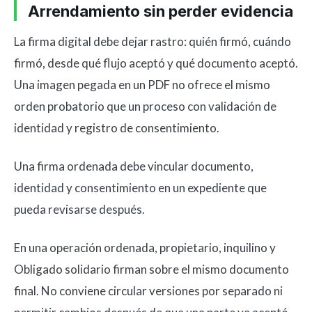
Arrendamiento sin perder evidencia
La firma digital debe dejar rastro: quién firmó, cuándo
firmó, desde qué flujo aceptó y qué documento aceptó.
Una imagen pegada en un PDF no ofrece el mismo
orden probatorio que un proceso con validación de
identidad y registro de consentimiento.
Una firma ordenada debe vincular documento,
identidad y consentimiento en un expediente que
pueda revisarse después.
En una operación ordenada, propietario, inquilino y
Obligado solidario firman sobre el mismo documento
final. No conviene circular versiones por separado ni