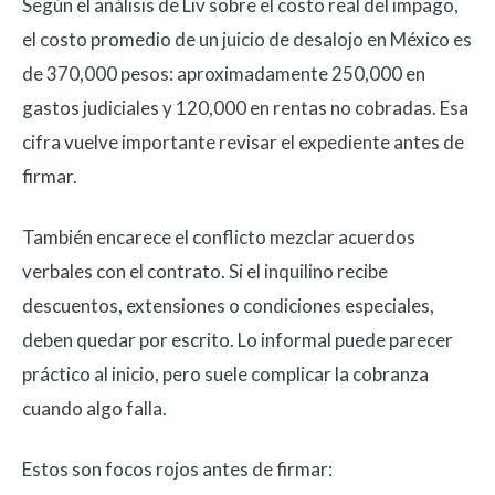
Según el análisis de Liv sobre el costo real del impago,
el costo promedio de un juicio de desalojo en México es
de 370,000 pesos: aproximadamente 250,000 en
gastos judiciales y 120,000 en rentas no cobradas. Esa
cifra vuelve importante revisar el expediente antes de
firmar.
También encarece el conflicto mezclar acuerdos
verbales con el contrato. Si el inquilino recibe
descuentos, extensiones o condiciones especiales,
deben quedar por escrito. Lo informal puede parecer
práctico al inicio, pero suele complicar la cobranza
cuando algo falla.
Estos son focos rojos antes de firmar: