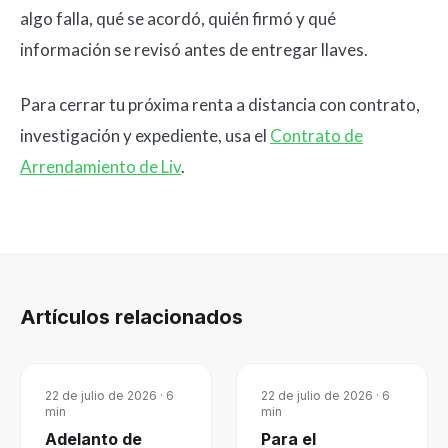
algo falla, qué se acordó, quién firmó y qué
información se revisó antes de entregar llaves.
Para cerrar tu próxima renta a distancia con contrato,
investigación y expediente, usa el
Contrato de
Arrendamiento de Liv
.
Artículos relacionados
22 de julio de 2026
·
6
22 de julio de 2026
·
6
min
min
Adelanto de
Para el