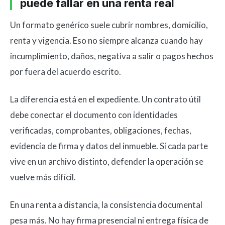
puede fallar en una renta real
Un formato genérico suele cubrir nombres, domicilio,
renta y vigencia. Eso no siempre alcanza cuando hay
incumplimiento, daños, negativa a salir o pagos hechos
por fuera del acuerdo escrito.
La diferencia está en el expediente. Un contrato útil
debe conectar el documento con identidades
verificadas, comprobantes, obligaciones, fechas,
evidencia de firma y datos del inmueble. Si cada parte
vive en un archivo distinto, defender la operación se
vuelve más difícil.
En una renta a distancia, la consistencia documental
pesa más. No hay firma presencial ni entrega física de