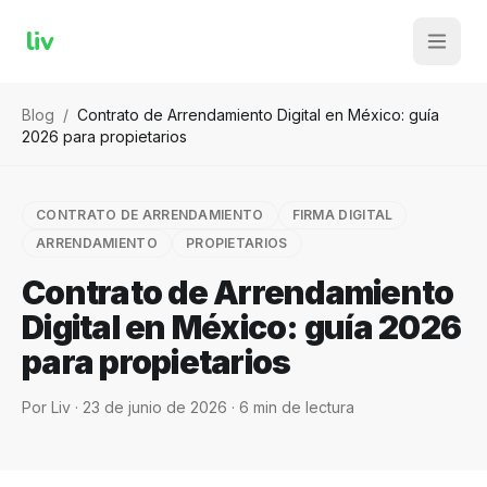
liv
Blog
/
Contrato de Arrendamiento Digital en México: guía
2026 para propietarios
CONTRATO DE ARRENDAMIENTO
FIRMA DIGITAL
ARRENDAMIENTO
PROPIETARIOS
Contrato de Arrendamiento
Digital en México: guía 2026
para propietarios
Por
Liv
·
23 de junio de 2026
·
6
min de lectura