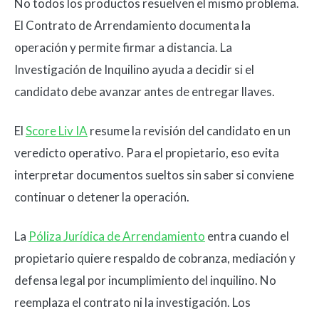
No todos los productos resuelven el mismo problema.
El Contrato de Arrendamiento documenta la
operación y permite firmar a distancia. La
Investigación de Inquilino ayuda a decidir si el
candidato debe avanzar antes de entregar llaves.
El
Score Liv IA
resume la revisión del candidato en un
veredicto operativo. Para el propietario, eso evita
interpretar documentos sueltos sin saber si conviene
continuar o detener la operación.
La
Póliza Jurídica de Arrendamiento
entra cuando el
propietario quiere respaldo de cobranza, mediación y
defensa legal por incumplimiento del inquilino. No
reemplaza el contrato ni la investigación. Los