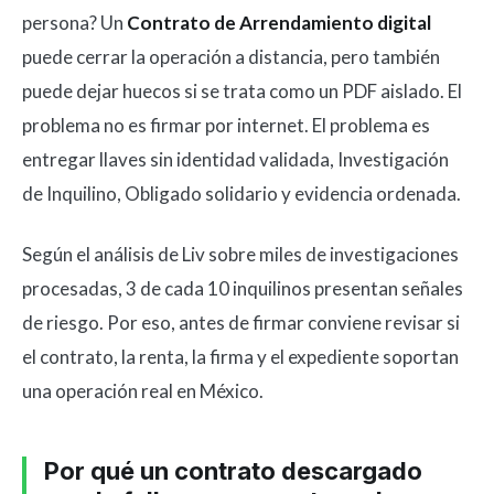
persona? Un
Contrato de Arrendamiento digital
puede cerrar la operación a distancia, pero también
puede dejar huecos si se trata como un PDF aislado. El
problema no es firmar por internet. El problema es
entregar llaves sin identidad validada, Investigación
de Inquilino, Obligado solidario y evidencia ordenada.
Según el análisis de Liv sobre miles de investigaciones
procesadas, 3 de cada 10 inquilinos presentan señales
de riesgo. Por eso, antes de firmar conviene revisar si
el contrato, la renta, la firma y el expediente soportan
una operación real en México.
Por qué un contrato descargado