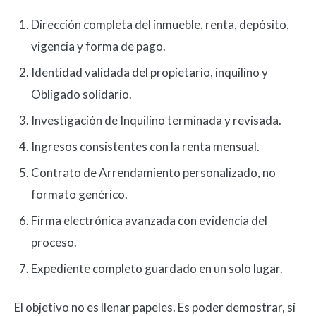
Dirección completa del inmueble, renta, depósito,
vigencia y forma de pago.
Identidad validada del propietario, inquilino y
Obligado solidario.
Investigación de Inquilino terminada y revisada.
Ingresos consistentes con la renta mensual.
Contrato de Arrendamiento personalizado, no
formato genérico.
Firma electrónica avanzada con evidencia del
proceso.
Expediente completo guardado en un solo lugar.
El objetivo no es llenar papeles. Es poder demostrar, si