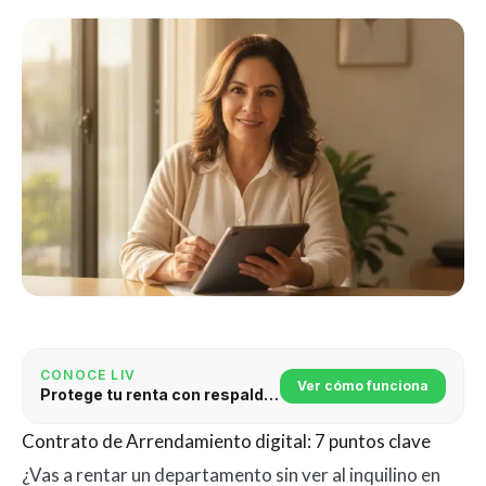
CONOCE LIV
Ver cómo funciona
Protege tu renta con respaldo jurídico
Contrato de Arrendamiento digital: 7 puntos clave
¿Vas a rentar un departamento sin ver al inquilino en