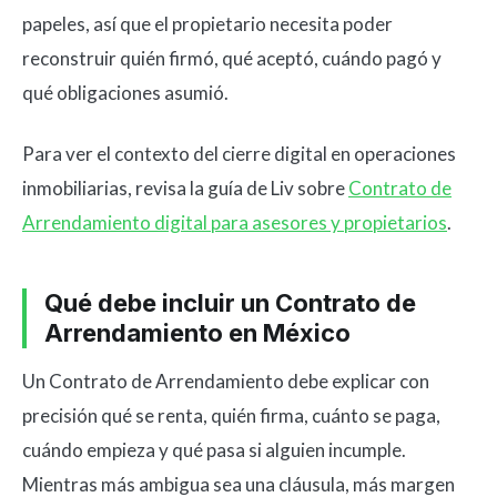
papeles, así que el propietario necesita poder
reconstruir quién firmó, qué aceptó, cuándo pagó y
qué obligaciones asumió.
Para ver el contexto del cierre digital en operaciones
inmobiliarias, revisa la guía de Liv sobre
Contrato de
Arrendamiento digital para asesores y propietarios
.
Qué debe incluir un Contrato de
Arrendamiento en México
Un Contrato de Arrendamiento debe explicar con
precisión qué se renta, quién firma, cuánto se paga,
cuándo empieza y qué pasa si alguien incumple.
Mientras más ambigua sea una cláusula, más margen