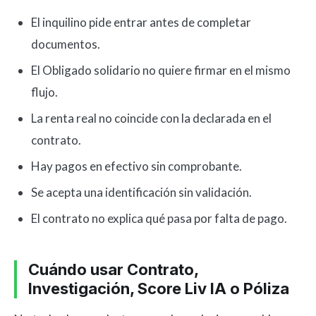
El inquilino pide entrar antes de completar
documentos.
El Obligado solidario no quiere firmar en el mismo
flujo.
La renta real no coincide con la declarada en el
contrato.
Hay pagos en efectivo sin comprobante.
Se acepta una identificación sin validación.
El contrato no explica qué pasa por falta de pago.
Cuándo usar Contrato,
Investigación, Score Liv IA o Póliza