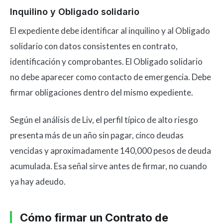
Inquilino y Obligado solidario
El expediente debe identificar al inquilino y al Obligado
solidario con datos consistentes en contrato,
identificación y comprobantes. El Obligado solidario
no debe aparecer como contacto de emergencia. Debe
firmar obligaciones dentro del mismo expediente.
Según el análisis de Liv, el perfil típico de alto riesgo
presenta más de un año sin pagar, cinco deudas
vencidas y aproximadamente 140,000 pesos de deuda
acumulada. Esa señal sirve antes de firmar, no cuando
ya hay adeudo.
Cómo firmar un Contrato de