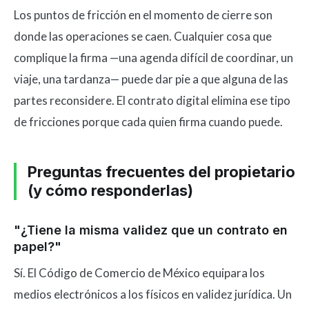
Los puntos de fricción en el momento de cierre son
donde las operaciones se caen. Cualquier cosa que
complique la firma —una agenda difícil de coordinar, un
viaje, una tardanza— puede dar pie a que alguna de las
partes reconsidere. El contrato digital elimina ese tipo
de fricciones porque cada quien firma cuando puede.
Preguntas frecuentes del propietario
(y cómo responderlas)
"¿Tiene la misma validez que un contrato en
papel?"
Sí. El Código de Comercio de México equipara los
medios electrónicos a los físicos en validez jurídica. Un