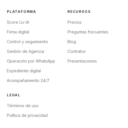
PLATAFORMA
RECURSOS
Score Liv IA
Precios
Firma digital
Preguntas frecuentes
Control y seguimiento
Blog
Gestión de Agencia
Contratos
Operación por WhatsApp
Presentaciones
Expediente digital
Acompañamiento 24/7
LEGAL
Términos de uso
Política de privacidad