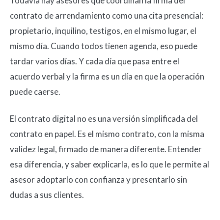
Todavía hay asesores que coordinan la firma del
contrato de arrendamiento como una cita presencial:
propietario, inquilino, testigos, en el mismo lugar, el
mismo día. Cuando todos tienen agenda, eso puede
tardar varios días. Y cada día que pasa entre el
acuerdo verbal y la firma es un día en que la operación
puede caerse.
El contrato digital no es una versión simplificada del
contrato en papel. Es el mismo contrato, con la misma
validez legal, firmado de manera diferente. Entender
esa diferencia, y saber explicarla, es lo que le permite al
asesor adoptarlo con confianza y presentarlo sin
dudas a sus clientes.