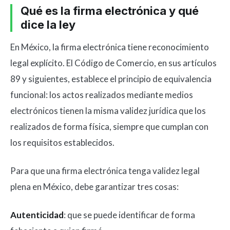
Qué es la firma electrónica y qué
dice la ley
En México, la firma electrónica tiene reconocimiento
legal explícito. El Código de Comercio, en sus artículos
89 y siguientes, establece el principio de equivalencia
funcional: los actos realizados mediante medios
electrónicos tienen la misma validez jurídica que los
realizados de forma física, siempre que cumplan con
los requisitos establecidos.
Para que una firma electrónica tenga validez legal
plena en México, debe garantizar tres cosas:
Autenticidad
: que se puede identificar de forma