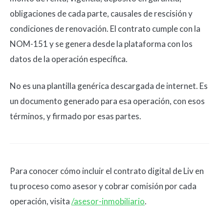
obligaciones de cada parte, causales de rescisión y
condiciones de renovación. El contrato cumple con la
NOM-151 y se genera desde la plataforma con los
datos de la operación específica.
No es una plantilla genérica descargada de internet. Es
un documento generado para esa operación, con esos
términos, y firmado por esas partes.
Para conocer cómo incluir el contrato digital de Liv en
tu proceso como asesor y cobrar comisión por cada
operación, visita
/asesor-inmobiliario
.