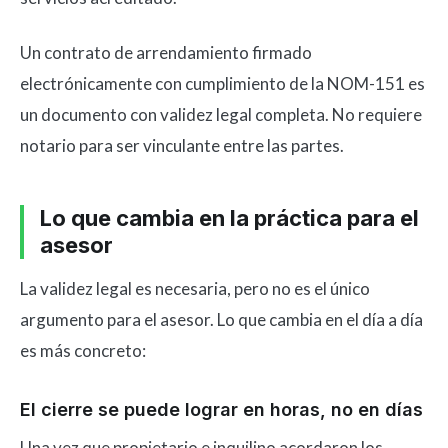
Un contrato de arrendamiento firmado
electrónicamente con cumplimiento de la NOM-151 es
un documento con validez legal completa. No requiere
notario para ser vinculante entre las partes.
Lo que cambia en la práctica para el
asesor
La validez legal es necesaria, pero no es el único
argumento para el asesor. Lo que cambia en el día a día
es más concreto:
El cierre se puede lograr en horas, no en días
Una vez que propietario e inquilino acordaron los