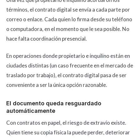
términos, el contrato digital se envía a cada parte por
correo o enlace. Cada quien lo firma desde su teléfono
o computadora, en el momento que le sea posible. No
hace falta coordinación presencial.
En operaciones donde propietario e inquilino están en
ciudades distintas (un caso frecuente en el mercado de
traslado por trabajo), el contrato digital pasa de ser
conveniente a ser la única opción razonable.
El documento queda resguardado
automáticamente
Con contratos en papel, el riesgo de extravío existe.
Quien tiene su copia física la puede perder, deteriorar