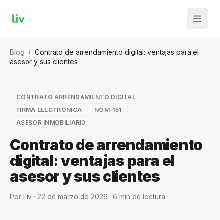
liv
Blog
/
Contrato de arrendamiento digital: ventajas para el
asesor y sus clientes
CONTRATO ARRENDAMIENTO DIGITAL
FIRMA ELECTRONICA
NOM-151
ASESOR INMOBILIARIO
Contrato de arrendamiento
digital: ventajas para el
asesor y sus clientes
Por
Liv
·
22 de marzo de 2026
·
6
min de lectura