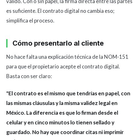
válido. Con o sin papel, la firma directa entre las partes
es suficiente. El contrato digital no cambia eso;
simplifica el proceso.
Cómo presentarlo al cliente
No hace falta una explicación técnica de la NOM-151
para que el propietario acepte el contrato digital.
Basta con ser claro:
"El contrato es el mismo que tendrías en papel, con
las mismas cláusulas y la misma validez legal en
México. La diferencia es que lo firman desde el
celular y en cinco minutos lo tienen sellado y
guardado. No hay que coordinar citas ni imprimir