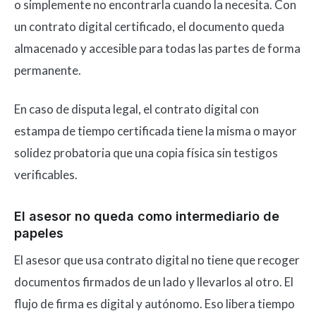
o simplemente no encontrarla cuando la necesita. Con
un contrato digital certificado, el documento queda
almacenado y accesible para todas las partes de forma
permanente.
En caso de disputa legal, el contrato digital con
estampa de tiempo certificada tiene la misma o mayor
solidez probatoria que una copia física sin testigos
verificables.
El asesor no queda como intermediario de
papeles
El asesor que usa contrato digital no tiene que recoger
documentos firmados de un lado y llevarlos al otro. El
flujo de firma es digital y autónomo. Eso libera tiempo