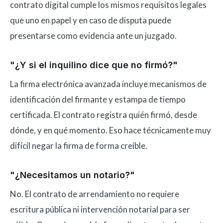
contrato digital cumple los mismos requisitos legales
que uno en papel y en caso de disputa puede
presentarse como evidencia ante un juzgado.
"¿Y si el inquilino dice que no firmó?"
La firma electrónica avanzada incluye mecanismos de
identificación del firmante y estampa de tiempo
certificada. El contrato registra quién firmó, desde
dónde, y en qué momento. Eso hace técnicamente muy
difícil negar la firma de forma creíble.
"¿Necesitamos un notario?"
No. El contrato de arrendamiento no requiere
escritura pública ni intervención notarial para ser