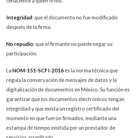
fehaciente a quien firmó.
Integridad
: que el documento no fue modificado
después de la firma.
No repudio
: que el firmante no puede negar su
participación.
La
NOM-151-SCFI-2016
es la norma técnica que
regula la conservación de mensajes de datos y la
digitalización de documentos en México. Su función es
garantizar que los documentos electrónicos tengan
integridad y que exista un registro certificado del
momento en que fueron firmados, mediante una
estampa de tiempo emitida por un prestador de
servicios acreditado.