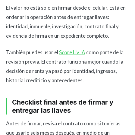
El valor no está solo en firmar desde el celular. Está en
ordenar la operación antes de entregar llaves:
identidad, inmueble, investigación, contrato final y
evidencia de firma en un expediente completo.
También puedes usar el
Score Liv IA
como parte de la
revisión previa. El contrato funciona mejor cuando la
decisión de renta ya pasó por identidad, ingresos,
historial crediticio y antecedentes.
Checklist final antes de firmar y
entregar las llaves
Antes de firmar, revisa el contrato como si tuvieras
que usarlo seis meses después, en medio de un