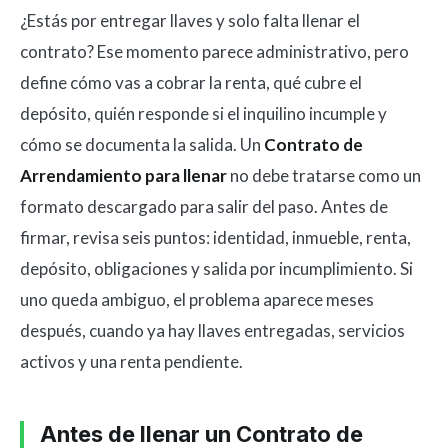
¿Estás por entregar llaves y solo falta llenar el
contrato? Ese momento parece administrativo, pero
define cómo vas a cobrar la renta, qué cubre el
depósito, quién responde si el inquilino incumple y
cómo se documenta la salida. Un
Contrato de
Arrendamiento para llenar
no debe tratarse como un
formato descargado para salir del paso. Antes de
firmar, revisa seis puntos: identidad, inmueble, renta,
depósito, obligaciones y salida por incumplimiento. Si
uno queda ambiguo, el problema aparece meses
después, cuando ya hay llaves entregadas, servicios
activos y una renta pendiente.
Antes de llenar un Contrato de