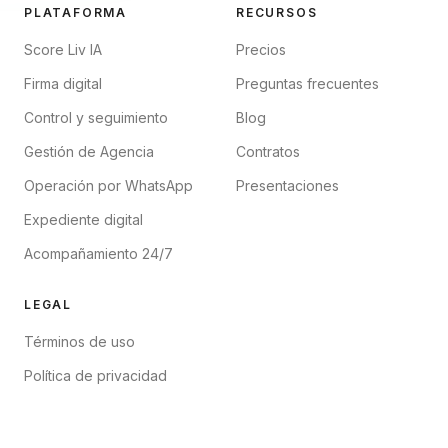
PLATAFORMA
RECURSOS
Score Liv IA
Precios
Firma digital
Preguntas frecuentes
Control y seguimiento
Blog
Gestión de Agencia
Contratos
Operación por WhatsApp
Presentaciones
Expediente digital
Acompañamiento 24/7
LEGAL
Términos de uso
Política de privacidad