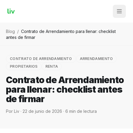
liv
Blog
/
Contrato de Arrendamiento para llenar: checklist
antes de firmar
CONTRATO DE ARRENDAMIENTO
ARRENDAMIENTO
PROPIETARIOS
RENTA
Contrato de Arrendamiento
para llenar: checklist antes
de firmar
Por
Liv
·
22 de junio de 2026
·
6
min de lectura