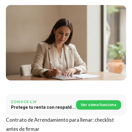
CONOCE LIV
Ver cómo funciona
Protege tu renta con respaldo jurídico
Contrato de Arrendamiento para llenar: checklist
antes de firmar