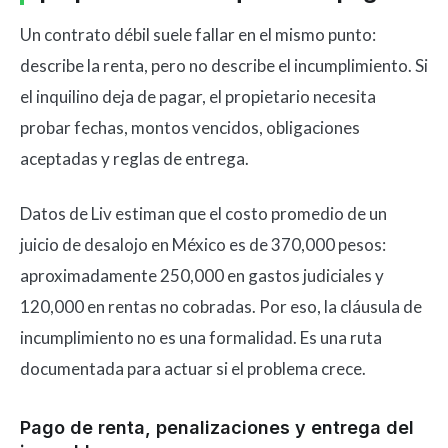
Un contrato débil suele fallar en el mismo punto:
describe la renta, pero no describe el incumplimiento. Si
el inquilino deja de pagar, el propietario necesita
probar fechas, montos vencidos, obligaciones
aceptadas y reglas de entrega.
Datos de Liv estiman que el costo promedio de un
juicio de desalojo en México es de 370,000 pesos:
aproximadamente 250,000 en gastos judiciales y
120,000 en rentas no cobradas. Por eso, la cláusula de
incumplimiento no es una formalidad. Es una ruta
documentada para actuar si el problema crece.
Pago de renta, penalizaciones y entrega del