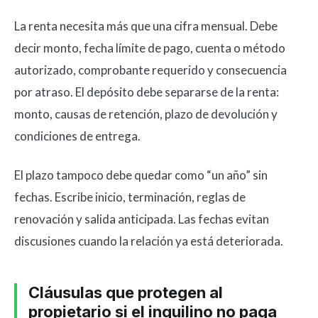
La renta necesita más que una cifra mensual. Debe
decir monto, fecha límite de pago, cuenta o método
autorizado, comprobante requerido y consecuencia
por atraso. El depósito debe separarse de la renta:
monto, causas de retención, plazo de devolución y
condiciones de entrega.
El plazo tampoco debe quedar como “un año” sin
fechas. Escribe inicio, terminación, reglas de
renovación y salida anticipada. Las fechas evitan
discusiones cuando la relación ya está deteriorada.
Cláusulas que protegen al
propietario si el inquilino no paga