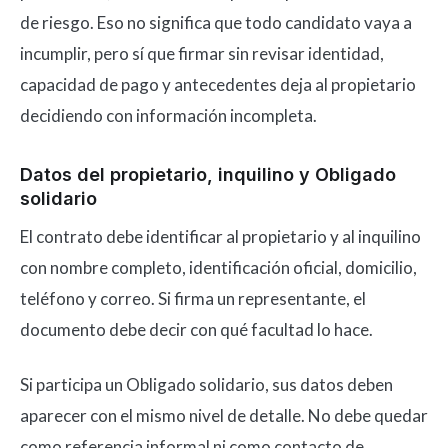
de riesgo. Eso no significa que todo candidato vaya a
incumplir, pero sí que firmar sin revisar identidad,
capacidad de pago y antecedentes deja al propietario
decidiendo con información incompleta.
Datos del propietario, inquilino y Obligado
solidario
El contrato debe identificar al propietario y al inquilino
con nombre completo, identificación oficial, domicilio,
teléfono y correo. Si firma un representante, el
documento debe decir con qué facultad lo hace.
Si participa un Obligado solidario, sus datos deben
aparecer con el mismo nivel de detalle. No debe quedar
como referencia informal ni como contacto de