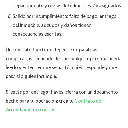
departamento y reglas del edificio están asignados.
Salida por incumplimiento: falta de pago, entrega
del inmueble, adeudos y daños tienen
consecuencias escritas.
Un contrato fuerte no depende de palabras
complicadas. Depende de que cualquier persona pueda
leerlo y entender qué se pactó, quién responde y qué
pasa si alguien incumple.
Si estás por entregar llaves, cierra con un documento
hecho para tu operación: crea tu
Contrato de
Arrendamiento con Liv
.