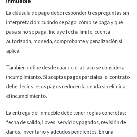
inmueble
La cláusula de pago debe responder tres preguntas sin
interpretación: cuándo se paga, cómo se paga y qué
pasa si no se paga. Incluye fecha límite, cuenta
autorizada, moneda, comprobante y penalización si
aplica.
También define desde cuándo el atraso se considera
incumplimiento. Si aceptas pagos parciales, el contrato
debe decir si esos pagos reducen la deuda sin eliminar
el incumplimiento.
La entrega del inmueble debe tener reglas concretas:
fecha de salida, llaves, servicios pagados, revisión de
daños, inventario y adeudos pendientes. En una