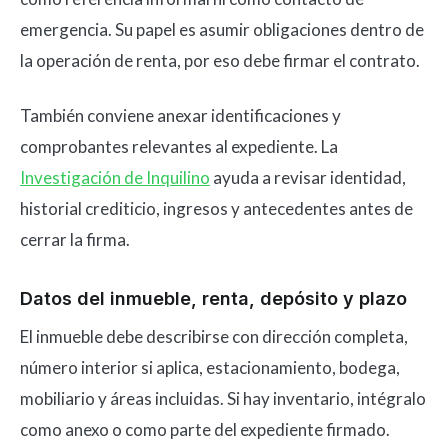
emergencia. Su papel es asumir obligaciones dentro de
la operación de renta, por eso debe firmar el contrato.
También conviene anexar identificaciones y
comprobantes relevantes al expediente. La
Investigación de Inquilino
ayuda a revisar identidad,
historial crediticio, ingresos y antecedentes antes de
cerrar la firma.
Datos del inmueble, renta, depósito y plazo
El inmueble debe describirse con dirección completa,
número interior si aplica, estacionamiento, bodega,
mobiliario y áreas incluidas. Si hay inventario, intégralo
como anexo o como parte del expediente firmado.