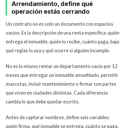
Arrendamiento, define qué
operación estás cerrando
Un contrato no es solo un documento con espacios
vacíos. Es la descripción de una renta específica: quién
entrega el inmueble, quién lo recibe, cuánto paga, bajo
qué reglas lo usa y qué ocurre si alguien incumple.
No es lo mismo rentar un departamento vacío por 12
meses que entregar un inmueble amueblado, permitir
mascotas, incluir mantenimiento o firmar con partes
que viven en ciudades distintas. Cada diferencia
cambia lo que debe quedar escrito.
Antes de capturar nombres, define seis variables:
quién firma, qué inmueble se entrega, cuánto se paga,