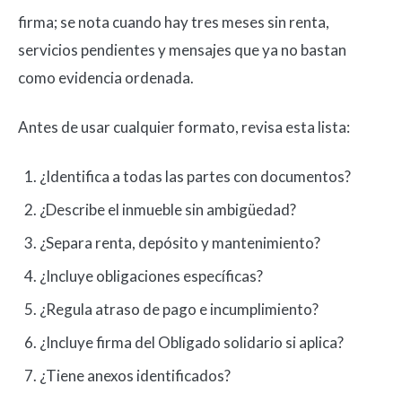
firma; se nota cuando hay tres meses sin renta,
servicios pendientes y mensajes que ya no bastan
como evidencia ordenada.
Antes de usar cualquier formato, revisa esta lista:
¿Identifica a todas las partes con documentos?
¿Describe el inmueble sin ambigüedad?
¿Separa renta, depósito y mantenimiento?
¿Incluye obligaciones específicas?
¿Regula atraso de pago e incumplimiento?
¿Incluye firma del Obligado solidario si aplica?
¿Tiene anexos identificados?