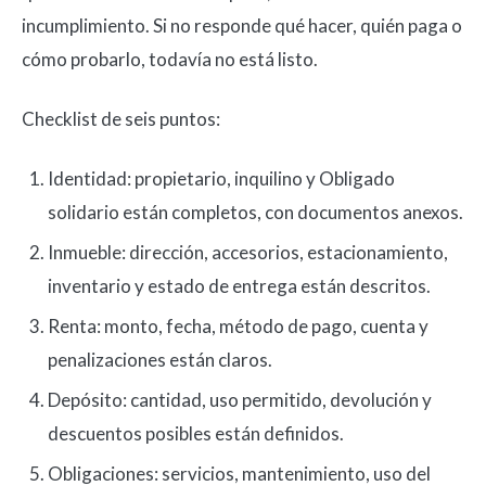
incumplimiento. Si no responde qué hacer, quién paga o
cómo probarlo, todavía no está listo.
Checklist de seis puntos:
Identidad: propietario, inquilino y Obligado
solidario están completos, con documentos anexos.
Inmueble: dirección, accesorios, estacionamiento,
inventario y estado de entrega están descritos.
Renta: monto, fecha, método de pago, cuenta y
penalizaciones están claros.
Depósito: cantidad, uso permitido, devolución y
descuentos posibles están definidos.
Obligaciones: servicios, mantenimiento, uso del