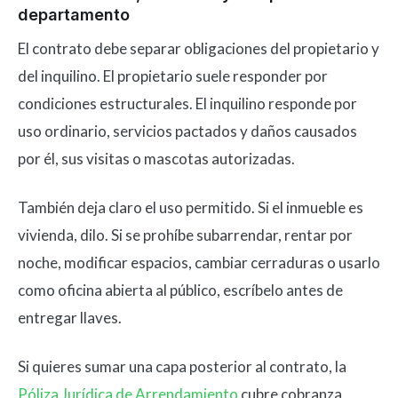
departamento
El contrato debe separar obligaciones del propietario y
del inquilino. El propietario suele responder por
condiciones estructurales. El inquilino responde por
uso ordinario, servicios pactados y daños causados
por él, sus visitas o mascotas autorizadas.
También deja claro el uso permitido. Si el inmueble es
vivienda, dilo. Si se prohíbe subarrendar, rentar por
noche, modificar espacios, cambiar cerraduras o usarlo
como oficina abierta al público, escríbelo antes de
entregar llaves.
Si quieres sumar una capa posterior al contrato, la
Póliza Jurídica de Arrendamiento
cubre cobranza,