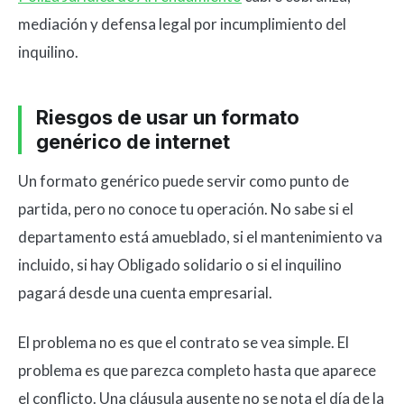
mediación y defensa legal por incumplimiento del
inquilino.
Riesgos de usar un formato
genérico de internet
Un formato genérico puede servir como punto de
partida, pero no conoce tu operación. No sabe si el
departamento está amueblado, si el mantenimiento va
incluido, si hay Obligado solidario o si el inquilino
pagará desde una cuenta empresarial.
El problema no es que el contrato se vea simple. El
problema es que parezca completo hasta que aparece
el conflicto. Una cláusula ausente no se nota el día de la