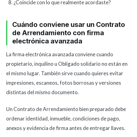
¿Coincide con lo que realmente acordaste?
Cuándo conviene usar un Contrato
de Arrendamiento con firma
electrónica avanzada
La firma electrónica avanzada conviene cuando
propietario, inquilino u Obligado solidario no están en
el mismo lugar. También sirve cuando quieres evitar
impresiones, escaneos, fotos borrosas y versiones
distintas del mismo documento.
Un Contrato de Arrendamiento bien preparado debe
ordenar identidad, inmueble, condiciones de pago,
anexos y evidencia de firma antes de entregar llaves.