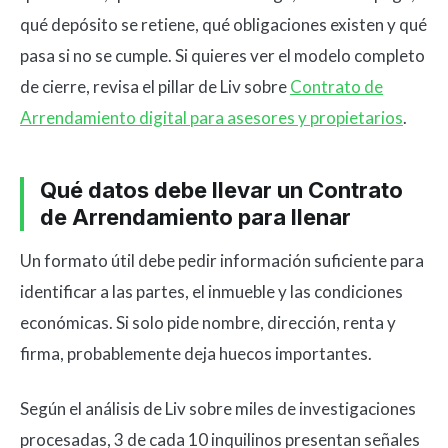
qué depósito se retiene, qué obligaciones existen y qué
pasa si no se cumple. Si quieres ver el modelo completo
de cierre, revisa el pillar de Liv sobre
Contrato de
Arrendamiento digital para asesores y propietarios
.
Qué datos debe llevar un Contrato
de Arrendamiento para llenar
Un formato útil debe pedir información suficiente para
identificar a las partes, el inmueble y las condiciones
económicas. Si solo pide nombre, dirección, renta y
firma, probablemente deja huecos importantes.
Según el análisis de Liv sobre miles de investigaciones
procesadas, 3 de cada 10 inquilinos presentan señales