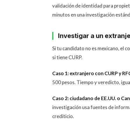
validación de identidad para propiet
minutos en una investigación estánd
Investigar a un extranj
Si tu candidato no es mexicano, el co
si tiene CURP.
Caso 1: extranjero con CURP y RF
500 pesos. Tiempo y veredicto, igua
Caso 2: ciudadano de EE.UU. o Can
investigación usa fuentes de informa
crediticio.