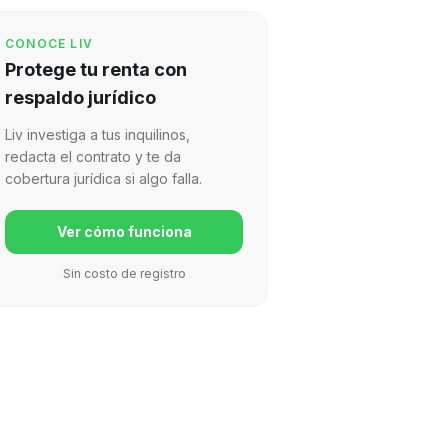
CONOCE LIV
Protege tu renta con
respaldo jurídico
Liv investiga a tus inquilinos,
redacta el contrato y te da
cobertura jurídica si algo falla.
Ver cómo funciona
Sin costo de registro