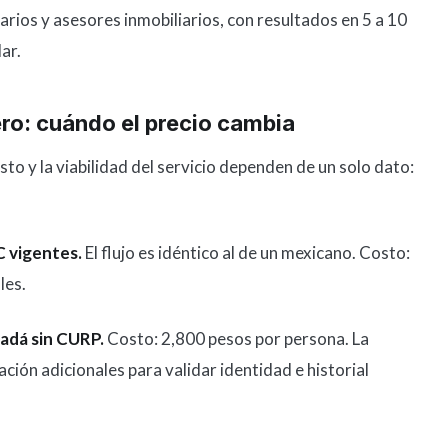
arios y asesores inmobiliarios, con resultados en 5 a 10
ar.
ero: cuándo el precio cambia
sto y la viabilidad del servicio dependen de un solo dato:
C vigentes.
El flujo es idéntico al de un mexicano. Costo:
les.
adá sin CURP.
Costo: 2,800 pesos por persona. La
ción adicionales para validar identidad e historial