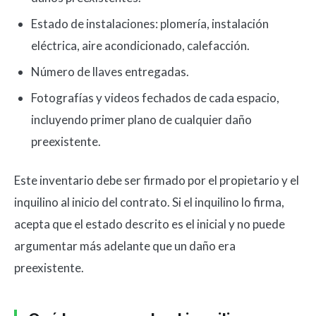
Estado de instalaciones: plomería, instalación
eléctrica, aire acondicionado, calefacción.
Número de llaves entregadas.
Fotografías y videos fechados de cada espacio,
incluyendo primer plano de cualquier daño
preexistente.
Este inventario debe ser firmado por el propietario y el
inquilino al inicio del contrato. Si el inquilino lo firma,
acepta que el estado descrito es el inicial y no puede
argumentar más adelante que un daño era
preexistente.