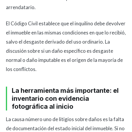
arrendatario.
El Código Civil establece que el inquilino debe devolver
el inmueble en las mismas condiciones en que lo recibió,
salvo el desgaste derivado del uso ordinario. La
discusión sobre si un daño específico es desgaste
normal o daño imputable es el origen de la mayoría de
los conflictos.
La herramienta más importante: el
inventario con evidencia
fotográfica al inicio
La causa número uno de litigios sobre daños es la falta
de documentación del estado inicial del inmueble. Si no