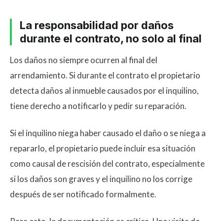
La responsabilidad por daños
durante el contrato, no solo al final
Los daños no siempre ocurren al final del
arrendamiento. Si durante el contrato el propietario
detecta daños al inmueble causados por el inquilino,
tiene derecho a notificarlo y pedir su reparación.
Si el inquilino niega haber causado el daño o se niega a
repararlo, el propietario puede incluir esa situación
como causal de rescisión del contrato, especialmente
si los daños son graves y el inquilino no los corrige
después de ser notificado formalmente.