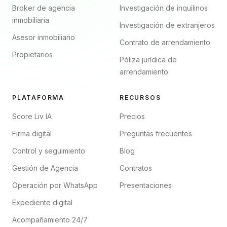
Broker de agencia
Investigación de inquilinos
inmobiliaria
Investigación de extranjeros
Asesor inmobiliario
Contrato de arrendamiento
Propietarios
Póliza jurídica de
arrendamiento
PLATAFORMA
RECURSOS
Score Liv IA
Precios
Firma digital
Preguntas frecuentes
Control y seguimiento
Blog
Gestión de Agencia
Contratos
Operación por WhatsApp
Presentaciones
Expediente digital
Acompañamiento 24/7