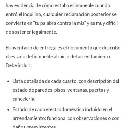
hay evidencia de cómo estaba el inmueble cuando
entró el inquilino, cualquier reclamación posterior se
convierte en "tu palabra contra la mía" y es muy difícil
de sostener legalmente.
El inventario de entrega es el documento que describe
el estado del inmueble al inicio del arrendamiento.
Debe incluir:
Lista detallada de cada cuarto, con descripción del
estado de paredes, pisos, ventanas, puertas y
cancelería.
Estado de cada electrodoméstico incluido en el
arrendamiento: funciona, con observaciones o con
daños preexistentes.