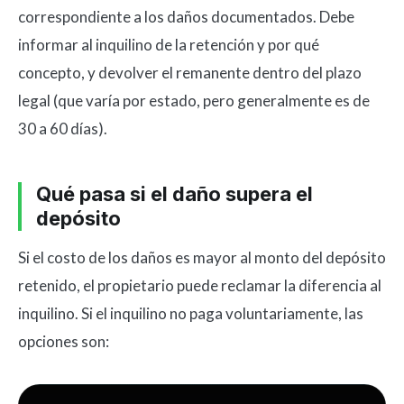
correspondiente a los daños documentados. Debe
informar al inquilino de la retención y por qué
concepto, y devolver el remanente dentro del plazo
legal (que varía por estado, pero generalmente es de
30 a 60 días).
Qué pasa si el daño supera el
depósito
Si el costo de los daños es mayor al monto del depósito
retenido, el propietario puede reclamar la diferencia al
inquilino. Si el inquilino no paga voluntariamente, las
opciones son: