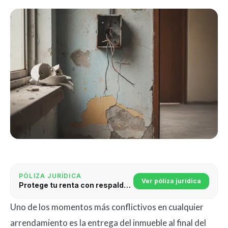
PÓLIZA JURÍDICA
Ver póliza jurídica
Protege tu renta con respaldo jurídico
Uno de los momentos más conflictivos en cualquier
arrendamiento es la entrega del inmueble al final del