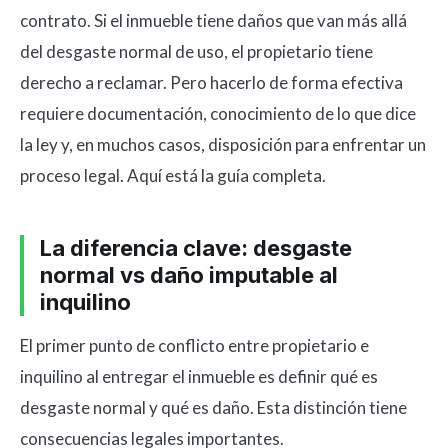
contrato. Si el inmueble tiene daños que van más allá
del desgaste normal de uso, el propietario tiene
derecho a reclamar. Pero hacerlo de forma efectiva
requiere documentación, conocimiento de lo que dice
la ley y, en muchos casos, disposición para enfrentar un
proceso legal. Aquí está la guía completa.
La diferencia clave: desgaste
normal vs daño imputable al
inquilino
El primer punto de conflicto entre propietario e
inquilino al entregar el inmueble es definir qué es
desgaste normal y qué es daño. Esta distinción tiene
consecuencias legales importantes.