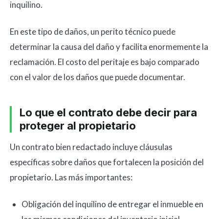
inquilino.
En este tipo de daños, un perito técnico puede
determinar la causa del daño y facilita enormemente la
reclamación. El costo del peritaje es bajo comparado
con el valor de los daños que puede documentar.
Lo que el contrato debe decir para
proteger al propietario
Un contrato bien redactado incluye cláusulas
específicas sobre daños que fortalecen la posición del
propietario. Las más importantes:
Obligación del inquilino de entregar el inmueble en