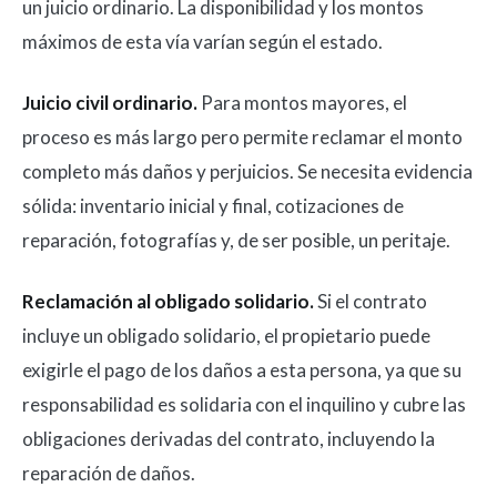
un juicio ordinario. La disponibilidad y los montos
máximos de esta vía varían según el estado.
Juicio civil ordinario.
Para montos mayores, el
proceso es más largo pero permite reclamar el monto
completo más daños y perjuicios. Se necesita evidencia
sólida: inventario inicial y final, cotizaciones de
reparación, fotografías y, de ser posible, un peritaje.
Reclamación al obligado solidario.
Si el contrato
incluye un obligado solidario, el propietario puede
exigirle el pago de los daños a esta persona, ya que su
responsabilidad es solidaria con el inquilino y cubre las
obligaciones derivadas del contrato, incluyendo la
reparación de daños.