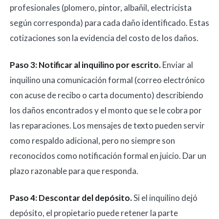
profesionales (plomero, pintor, albañil, electricista
según corresponda) para cada daño identificado. Estas
cotizaciones son la evidencia del costo de los daños.
Paso 3: Notificar al inquilino por escrito.
Enviar al
inquilino una comunicación formal (correo electrónico
con acuse de recibo o carta documento) describiendo
los daños encontrados y el monto que se le cobra por
las reparaciones. Los mensajes de texto pueden servir
como respaldo adicional, pero no siempre son
reconocidos como notificación formal en juicio. Dar un
plazo razonable para que responda.
Paso 4: Descontar del depósito.
Si el inquilino dejó
depósito, el propietario puede retener la parte