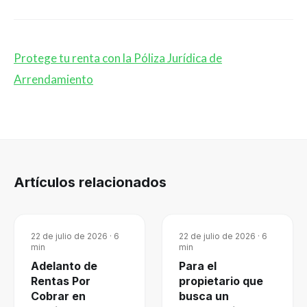
Protege tu renta con la Póliza Jurídica de
Arrendamiento
Artículos relacionados
22 de julio de 2026
·
6
22 de julio de 2026
·
6
min
min
Adelanto de
Para el
Rentas Por
propietario que
Cobrar en
busca un