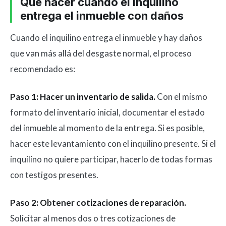
Qué hacer cuando el inquilino
entrega el inmueble con daños
Cuando el inquilino entrega el inmueble y hay daños
que van más allá del desgaste normal, el proceso
recomendado es:
Paso 1: Hacer un inventario de salida.
Con el mismo
formato del inventario inicial, documentar el estado
del inmueble al momento de la entrega. Si es posible,
hacer este levantamiento con el inquilino presente. Si el
inquilino no quiere participar, hacerlo de todas formas
con testigos presentes.
Paso 2: Obtener cotizaciones de reparación.
Solicitar al menos dos o tres cotizaciones de