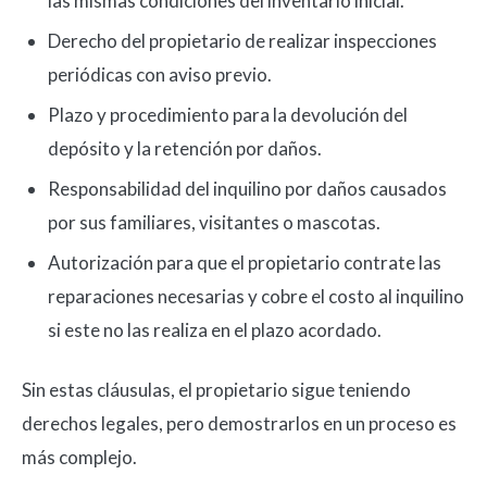
las mismas condiciones del inventario inicial.
Derecho del propietario de realizar inspecciones
periódicas con aviso previo.
Plazo y procedimiento para la devolución del
depósito y la retención por daños.
Responsabilidad del inquilino por daños causados
por sus familiares, visitantes o mascotas.
Autorización para que el propietario contrate las
reparaciones necesarias y cobre el costo al inquilino
si este no las realiza en el plazo acordado.
Sin estas cláusulas, el propietario sigue teniendo
derechos legales, pero demostrarlos en un proceso es
más complejo.