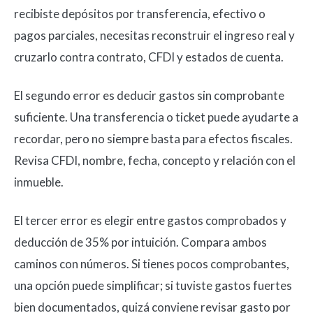
recibiste depósitos por transferencia, efectivo o
pagos parciales, necesitas reconstruir el ingreso real y
cruzarlo contra contrato, CFDI y estados de cuenta.
El segundo error es deducir gastos sin comprobante
suficiente. Una transferencia o ticket puede ayudarte a
recordar, pero no siempre basta para efectos fiscales.
Revisa CFDI, nombre, fecha, concepto y relación con el
inmueble.
El tercer error es elegir entre gastos comprobados y
deducción de 35% por intuición. Compara ambos
caminos con números. Si tienes pocos comprobantes,
una opción puede simplificar; si tuviste gastos fuertes
bien documentados, quizá conviene revisar gasto por