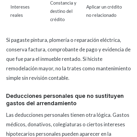
Constancia y
Intereses
Aplicar un crédito
destino del
reales
no relacionado
crédito
Si pagaste pintura, plomería o reparación eléctrica,
conserva factura, comprobante de pago y evidencia de
que fue para el inmueble rentado. Si hiciste
remodelación mayor, no la trates como mantenimiento
simple sin revisión contable.
Deducciones personales que no sustituyen
gastos del arrendamiento
Las deducciones personales tienen otra lógica. Gastos
médicos, donativos, colegiaturas o ciertos intereses
hipotecarios personales pueden aparecer en la