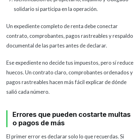
solidario si participa en la operación.
Un expediente completo de renta debe conectar
contrato, comprobantes, pagos rastreables y respaldo
documental de las partes antes de declarar.
Ese expediente no decide tus impuestos, pero sí reduce
huecos. Un contrato claro, comprobantes ordenados y
pagos rastreables hacen más fácil explicar de dónde
salió cada número.
Errores que pueden costarte multas
o pagos de más
El primer error es declarar solo lo que recuerdas. Si