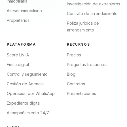
inmobiliaria
Investigación de extranjeros
Asesor inmobiliario
Contrato de arrendamiento
Propietarios
Póliza jurídica de
arrendamiento
PLATAFORMA
RECURSOS
Score Liv IA
Precios
Firma digital
Preguntas frecuentes
Control y seguimiento
Blog
Gestión de Agencia
Contratos
Operación por WhatsApp
Presentaciones
Expediente digital
Acompañamiento 24/7