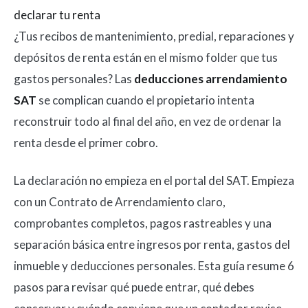
declarar tu renta
¿Tus recibos de mantenimiento, predial, reparaciones y
depósitos de renta están en el mismo folder que tus
gastos personales? Las
deducciones arrendamiento
SAT
se complican cuando el propietario intenta
reconstruir todo al final del año, en vez de ordenar la
renta desde el primer cobro.
La declaración no empieza en el portal del SAT. Empieza
con un Contrato de Arrendamiento claro,
comprobantes completos, pagos rastreables y una
separación básica entre ingresos por renta, gastos del
inmueble y deducciones personales. Esta guía resume 6
pasos para revisar qué puede entrar, qué debes