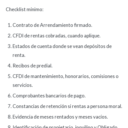
Checklist mínimo:
Contrato de Arrendamiento firmado.
CFDI de rentas cobradas, cuando aplique.
Estados de cuenta donde se vean depósitos de
renta.
Recibos de predial.
CFDI de mantenimiento, honorarios, comisiones o
servicios.
Comprobantes bancarios de pago.
Constancias de retención si rentas a persona moral.
Evidencia de meses rentados y meses vacíos.
Identificación de propietario, inquilino y Obligado