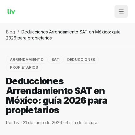
liv
Blog
/
Deducciones Arrendamiento SAT en México: guía
2026 para propietarios
ARRENDAMIENTO
SAT
DEDUCCIONES
PROPIETARIOS
Deducciones
Arrendamiento SAT en
México: guía 2026 para
propietarios
Por
Liv
·
21 de junio de 2026
·
6
min de lectura