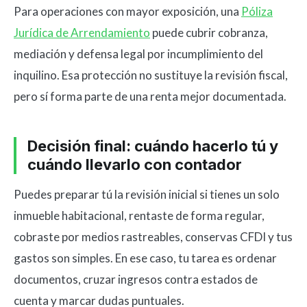
Para operaciones con mayor exposición, una
Póliza
Jurídica de Arrendamiento
puede cubrir cobranza,
mediación y defensa legal por incumplimiento del
inquilino. Esa protección no sustituye la revisión fiscal,
pero sí forma parte de una renta mejor documentada.
Decisión final: cuándo hacerlo tú y
cuándo llevarlo con contador
Puedes preparar tú la revisión inicial si tienes un solo
inmueble habitacional, rentaste de forma regular,
cobraste por medios rastreables, conservas CFDI y tus
gastos son simples. En ese caso, tu tarea es ordenar
documentos, cruzar ingresos contra estados de
cuenta y marcar dudas puntuales.