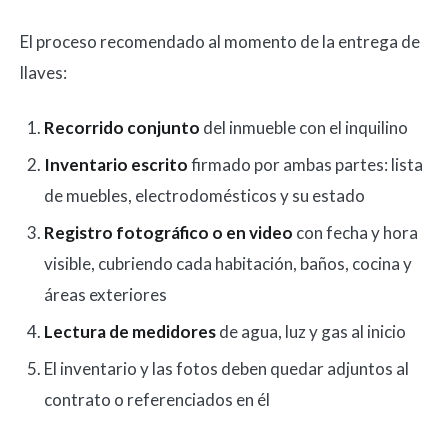
El proceso recomendado al momento de la entrega de
llaves:
Recorrido conjunto
del inmueble con el inquilino
Inventario escrito
firmado por ambas partes: lista
de muebles, electrodomésticos y su estado
Registro fotográfico o en video
con fecha y hora
visible, cubriendo cada habitación, baños, cocina y
áreas exteriores
Lectura de medidores
de agua, luz y gas al inicio
El inventario y las fotos deben quedar adjuntos al
contrato o referenciados en él