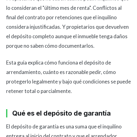
lo consideran el "último mes de renta". Conflictos al
final del contrato por retenciones que el inquilino
considera injustificadas. Y propietarios que devuelven
el depósito completo aunque el inmueble tenga daños
porque no saben cómo documentarlos.
Esta guía explica cómo funciona el depósito de
arrendamiento, cuánto es razonable pedir, cómo
protegerlo legalmente y bajo qué condiciones se puede
retener total o parcialmente.
Qué es el depósito de garantía
El depósito de garantía es una suma que el inquilino
entrega al inicio del contrato y que el arrendador