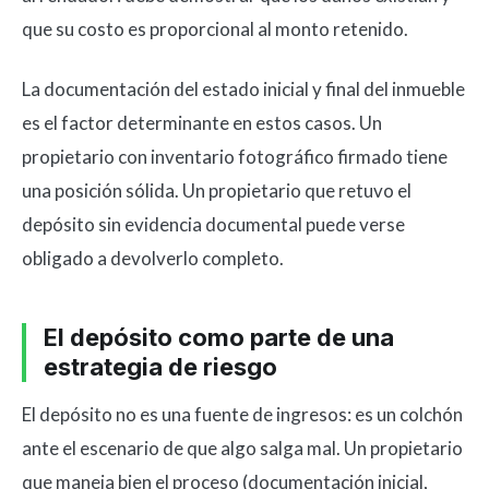
que su costo es proporcional al monto retenido.
La documentación del estado inicial y final del inmueble
es el factor determinante en estos casos. Un
propietario con inventario fotográfico firmado tiene
una posición sólida. Un propietario que retuvo el
depósito sin evidencia documental puede verse
obligado a devolverlo completo.
El depósito como parte de una
estrategia de riesgo
El depósito no es una fuente de ingresos: es un colchón
ante el escenario de que algo salga mal. Un propietario
que maneja bien el proceso (documentación inicial,