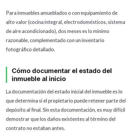
Para inmuebles amueblados o con equipamiento de
alto valor (cocina integral, electrodomésticos, sistema
de aire acondicionado), dos meses es lo mínimo
razonable, complementado con un inventario
fotográfico detallado.
Cómo documentar el estado del
inmueble al inicio
La documentación del estado inicial del inmueble es lo
que determina si el propietario puede retener parte del
depósito al final. Sin esta documentación, es muy difícil
demostrar que los daños existentes al término del
contrato no estaban antes.