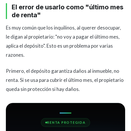
El error de usarlo como "último mes
de renta"
Es muy común que los inquilinos, al querer desocupar,
le digan al propietario: "no voy a pagar el último mes,
aplica el depósito". Esto es un problema por varias
razones.
Primero, el depósito garantiza daños al inmueble, no
renta. Si se usa para cubrir el último mes, el propietario
queda sin protección si hay daños.
RENTA PROTEGIDA