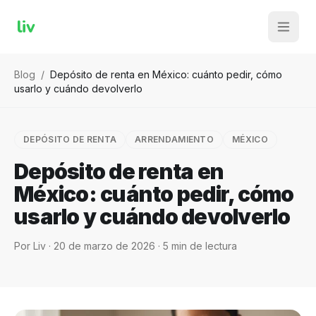
liv
Blog
/
Depósito de renta en México: cuánto pedir, cómo
usarlo y cuándo devolverlo
DEPÓSITO DE RENTA
ARRENDAMIENTO
MÉXICO
Depósito de renta en
México: cuánto pedir, cómo
usarlo y cuándo devolverlo
Por
Liv
·
20 de marzo de 2026
·
5
min de lectura