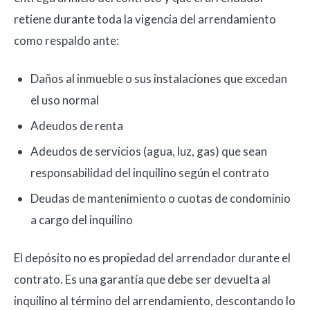
retiene durante toda la vigencia del arrendamiento
como respaldo ante:
Daños al inmueble o sus instalaciones que excedan
el uso normal
Adeudos de renta
Adeudos de servicios (agua, luz, gas) que sean
responsabilidad del inquilino según el contrato
Deudas de mantenimiento o cuotas de condominio
a cargo del inquilino
El depósito no es propiedad del arrendador durante el
contrato. Es una garantía que debe ser devuelta al
inquilino al término del arrendamiento, descontando lo