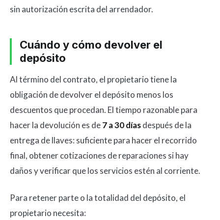
sin autorización escrita del arrendador.
Cuándo y cómo devolver el
depósito
Al término del contrato, el propietario tiene la
obligación de devolver el depósito menos los
descuentos que procedan. El tiempo razonable para
hacer la devolución es de
7 a 30 días
después de la
entrega de llaves: suficiente para hacer el recorrido
final, obtener cotizaciones de reparaciones si hay
daños y verificar que los servicios estén al corriente.
Para retener parte o la totalidad del depósito, el
propietario necesita: