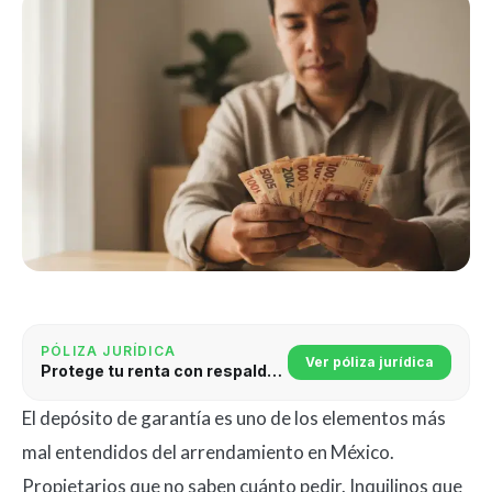
PÓLIZA JURÍDICA
Ver póliza jurídica
Protege tu renta con respaldo jurídico
El depósito de garantía es uno de los elementos más
mal entendidos del arrendamiento en México.
Propietarios que no saben cuánto pedir. Inquilinos que