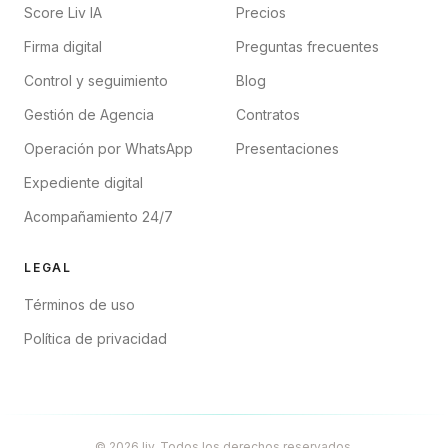
Score Liv IA
Precios
Firma digital
Preguntas frecuentes
Control y seguimiento
Blog
Gestión de Agencia
Contratos
Operación por WhatsApp
Presentaciones
Expediente digital
Acompañamiento 24/7
LEGAL
Términos de uso
Política de privacidad
© 2026 liv. Todos los derechos reservados.