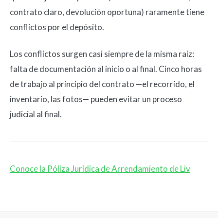
contrato claro, devolución oportuna) raramente tiene
conflictos por el depósito.
Los conflictos surgen casi siempre de la misma raíz:
falta de documentación al inicio o al final. Cinco horas
de trabajo al principio del contrato —el recorrido, el
inventario, las fotos— pueden evitar un proceso
judicial al final.
Conoce la Póliza Jurídica de Arrendamiento de Liv