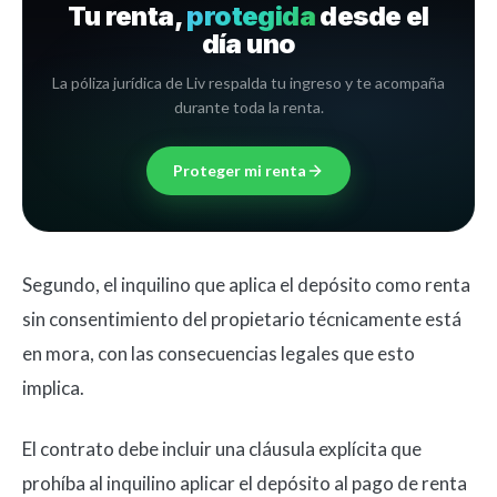
Tu renta,
protegida
desde el
día uno
La póliza jurídica de Liv respalda tu ingreso y te acompaña
durante toda la renta.
Proteger mi renta
Segundo, el inquilino que aplica el depósito como renta
sin consentimiento del propietario técnicamente está
en mora, con las consecuencias legales que esto
implica.
El contrato debe incluir una cláusula explícita que
prohíba al inquilino aplicar el depósito al pago de renta