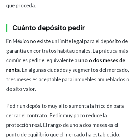
que proceda.
Cuánto depósito pedir
En México no existe un límite legal para el depósito de
garantía en contratos habitacionales. La práctica más
común es pedir el equivalente a
uno o dos meses de
renta
. En algunas ciudades y segmentos del mercado,
tres meses es aceptable para inmuebles amueblados o
de alto valor.
Pedir un depósito muy alto aumenta la fricción para
cerrar el contrato. Pedir muy poco reduce la
protección real. El rango de uno a dos meses es el
punto de equilibrio que el mercado ha establecido.