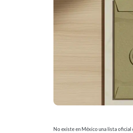
No existe en México una lista ofici