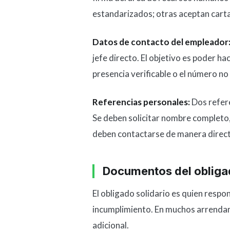
estandarizados; otras aceptan cart
Datos de contacto del empleador
jefe directo. El objetivo es poder ha
presencia verificable o el número no
Referencias personales:
Dos refere
Se deben solicitar nombre completo, 
deben contactarse de manera direct
Documentos del obligad
El obligado solidario es quien respo
incumplimiento. En muchos arrendami
adicional.