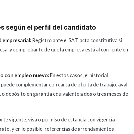
 según el perfil del candidato
d empresarial:
Registro ante el SAT, acta constitutiva si
resa, y comprobante de que la empresa está al corriente en
 o con empleo nuevo:
En estos casos, el historial
Se puede complementar con carta de oferta de trabajo, aval
s, o depósito en garantía equivalente a dos o tres meses de
te vigente, visa o permiso de estancia con vigencia
rato, y en lo posible, referencias de arrendamientos