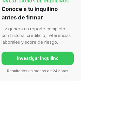
INVESTIGACIÓN DE INQUILINOS
Conoce a tu inquilino
antes de firmar
Liv genera un reporte completo
con historial crediticio, referencias
laborales y score de riesgo.
Investigar inquilino
Resultados en menos de 24 horas