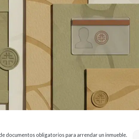
al de documentos obligatorios para arrendar un inmueble.