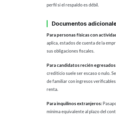
perfil si el respaldo es débil.
Documentos adicionales
Para personas físicas con activida
aplica, estados de cuenta de la emp
sus obligaciones fiscales.
Para candidatos recién egresados
crediticio suele ser escaso o nulo. 
de familiar con ingresos verificable
renta.
Para inquilinos extranjeros:
Pasapor
mínima equivalente al plazo del cont