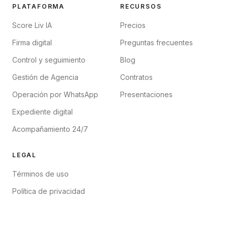
PLATAFORMA
RECURSOS
Score Liv IA
Precios
Firma digital
Preguntas frecuentes
Control y seguimiento
Blog
Gestión de Agencia
Contratos
Operación por WhatsApp
Presentaciones
Expediente digital
Acompañamiento 24/7
LEGAL
Términos de uso
Política de privacidad