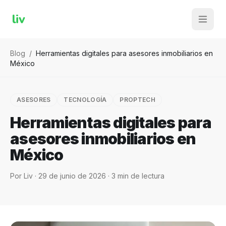
liv
Blog
/
Herramientas digitales para asesores inmobiliarios en
México
ASESORES
TECNOLOGÍA
PROPTECH
Herramientas digitales para
asesores inmobiliarios en
México
Por
Liv
·
29 de junio de 2026
·
3
min de lectura