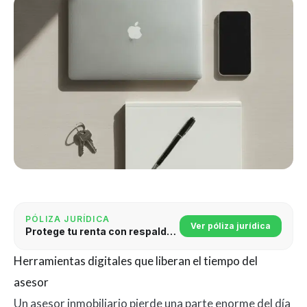
PÓLIZA JURÍDICA
Ver póliza jurídica
Protege tu renta con respaldo jurídico
Herramientas digitales que liberan el tiempo del
asesor
Un asesor inmobiliario pierde una parte enorme del día