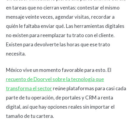
en tareas que no cierran ventas: contestar el mismo
mensaje veinte veces, agendar visitas, recordar a
quién le faltaba enviar qué. Las herramientas digitales
no existen para reemplazar tu trato con el cliente.
Existen para devolverte las horas que ese trato
necesita.
México vive un momento favorable para esto. El
recuento de Doorvel sobre la tecnología que
transforma el sector
reúne plataformas para casi cada
parte de tu operación, de portales y CRM a renta
digital, así que hay opciones reales sin importar el
tamaño de tu cartera.