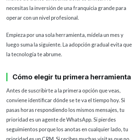
necesitas la inversión de una franquicia grande para
operar con un nivel profesional.
Empieza por una sola herramienta, mídela un mes y
luego suma la siguiente. La adopción gradual evita que
la tecnología te abrume.
Cómo elegir tu primera herramienta
Antes de suscribirte a la primera opción que veas,
conviene identificar dónde se te va el tiempo hoy. Si
pasas horas respondiendo los mismos mensajes, tu
prioridad es un agente de WhatsApp. Si pierdes
seguimientos porque los anotas en cualquier lado, tu
prioridad es un CRM. Si recibes muchas visitas que no