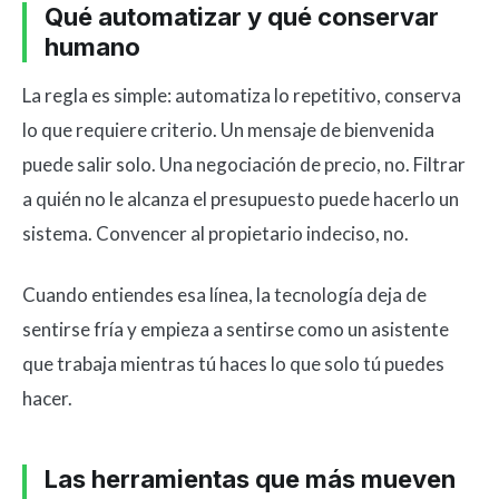
Qué automatizar y qué conservar
humano
La regla es simple: automatiza lo repetitivo, conserva
lo que requiere criterio. Un mensaje de bienvenida
puede salir solo. Una negociación de precio, no. Filtrar
a quién no le alcanza el presupuesto puede hacerlo un
sistema. Convencer al propietario indeciso, no.
Cuando entiendes esa línea, la tecnología deja de
sentirse fría y empieza a sentirse como un asistente
que trabaja mientras tú haces lo que solo tú puedes
hacer.
Las herramientas que más mueven