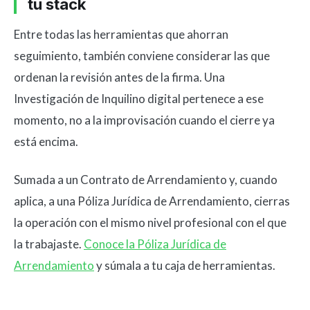
tu stack
Entre todas las herramientas que ahorran
seguimiento, también conviene considerar las que
ordenan la revisión antes de la firma. Una
Investigación de Inquilino digital pertenece a ese
momento, no a la improvisación cuando el cierre ya
está encima.
Sumada a un Contrato de Arrendamiento y, cuando
aplica, a una Póliza Jurídica de Arrendamiento, cierras
la operación con el mismo nivel profesional con el que
la trabajaste.
Conoce la Póliza Jurídica de
Arrendamiento
y súmala a tu caja de herramientas.