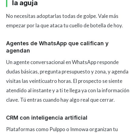
la aguja
No necesitas adoptarlas todas de golpe. Vale más
empezar por la que ataca tu cuello de botella de hoy.
Agentes de WhatsApp que califican y
agendan
Un agente conversacional en WhatsApp responde
dudas básicas, pregunta presupuesto y zona, y agenda
visitas las veinticuatro horas. El prospecto se siente
atendido al instante y a ti te llega ya con la información
clave. Tú entras cuando hay algo real que cerrar.
CRM con inteligencia artificial
Plataformas como Pulppo o Inmowa organizan tu