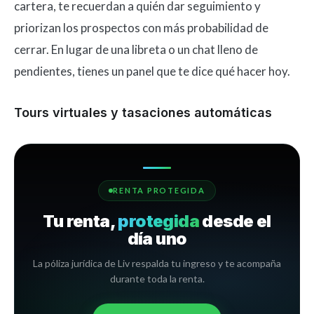
cartera, te recuerdan a quién dar seguimiento y
priorizan los prospectos con más probabilidad de
cerrar. En lugar de una libreta o un chat lleno de
pendientes, tienes un panel que te dice qué hacer hoy.
Tours virtuales y tasaciones automáticas
RENTA PROTEGIDA
Tu renta,
protegida
desde el
día uno
La póliza jurídica de Liv respalda tu ingreso y te acompaña
durante toda la renta.