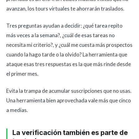
avanzan, los tours virtuales te ahorrarán traslados.
Tres preguntas ayudan a decidir: ¿qué tarea repito
más veces a la semana?, ¿cuál de esas tareas no
necesita mi criterio?, y ¿cuál me cuesta más prospectos
cuando la hago tarde o la olvido? La herramienta que
ataque esas tres respuestas es la que más rinde desde
el primer mes.
Evita la trampa de acumular suscripciones que no usas.
Una herramienta bien aprovechada vale más que cinco
a medias.
La verificación también es parte de