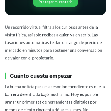
Proteger mi renta
Un recorrido virtual filtra a los curiosos antes de la
visita física, así solo recibes a quien va en serio. Las
tasaciones automáticas te dan un rango de precio de
mercado en minutos para sostener una conversación
de valor con el propietario.
Cuánto cuesta empezar
La buena noticia para el asesor independiente es que la
barrera de entrada bajó muchísimo. Hoy es posible
armar un primer set de herramientas digitales por
menos de ciento cincuenta dólares al mes. No