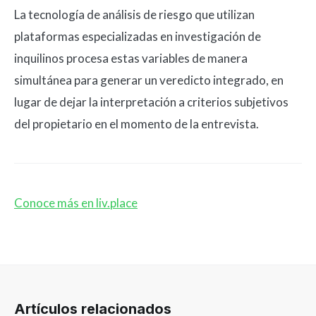
La tecnología de análisis de riesgo que utilizan
plataformas especializadas en investigación de
inquilinos procesa estas variables de manera
simultánea para generar un veredicto integrado, en
lugar de dejar la interpretación a criterios subjetivos
del propietario en el momento de la entrevista.
Conoce más en liv.place
Artículos relacionados