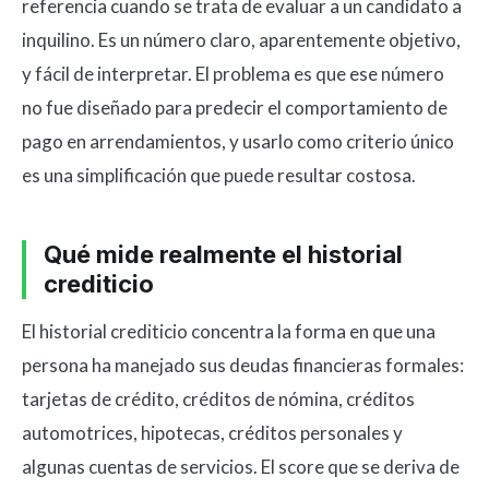
referencia cuando se trata de evaluar a un candidato a
inquilino. Es un número claro, aparentemente objetivo,
y fácil de interpretar. El problema es que ese número
no fue diseñado para predecir el comportamiento de
pago en arrendamientos, y usarlo como criterio único
es una simplificación que puede resultar costosa.
Qué mide realmente el historial
crediticio
El historial crediticio concentra la forma en que una
persona ha manejado sus deudas financieras formales:
tarjetas de crédito, créditos de nómina, créditos
automotrices, hipotecas, créditos personales y
algunas cuentas de servicios. El score que se deriva de