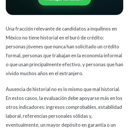
Una fracción relevante de candidatos a inquilinos en
México no tiene historial en el buró de crédito:
personas jóvenes que nunca han solicitado un crédito
formal, personas que trabajan en la economía informal
o que usan principalmente efectivo, y personas que han
vivido muchos años en el extranjero.
Ausencia de historial no es lo mismo que mal historial.
En estos casos, la evaluación debe apoyarse más en los
otros indicadores: ingresos comprobables, estabilidad
laboral, referencias personales sólidas y,
eventualmente, un mayor depósito en garantía o un