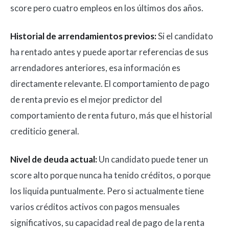
score pero cuatro empleos en los últimos dos años.
Historial de arrendamientos previos:
Si el candidato
ha rentado antes y puede aportar referencias de sus
arrendadores anteriores, esa información es
directamente relevante. El comportamiento de pago
de renta previo es el mejor predictor del
comportamiento de renta futuro, más que el historial
crediticio general.
Nivel de deuda actual:
Un candidato puede tener un
score alto porque nunca ha tenido créditos, o porque
los liquida puntualmente. Pero si actualmente tiene
varios créditos activos con pagos mensuales
significativos, su capacidad real de pago de la renta