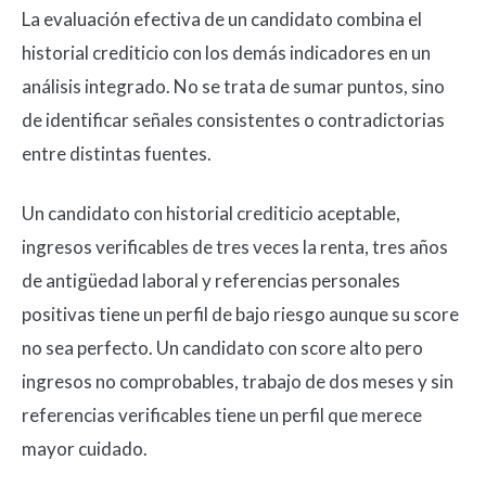
La evaluación efectiva de un candidato combina el
historial crediticio con los demás indicadores en un
análisis integrado. No se trata de sumar puntos, sino
de identificar señales consistentes o contradictorias
entre distintas fuentes.
Un candidato con historial crediticio aceptable,
ingresos verificables de tres veces la renta, tres años
de antigüedad laboral y referencias personales
positivas tiene un perfil de bajo riesgo aunque su score
no sea perfecto. Un candidato con score alto pero
ingresos no comprobables, trabajo de dos meses y sin
referencias verificables tiene un perfil que merece
mayor cuidado.