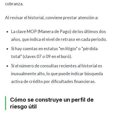
cobranza.
Al revisar el historial, conviene prestar atención a:
La clave MOP (Manera de Pago) de los últimos dos
años, que indica el nivel de retraso en cada período.
Si hay cuentas en estatus "en litigio" o "pérdida
total" (claves 07 o 09 en el buró).
Si el número de consultas recientes al historial es
inusualmente alto, lo que puede indicar búsqueda
activa de crédito por dificultades financieras.
Cómo se construye un perfil de
riesgo útil