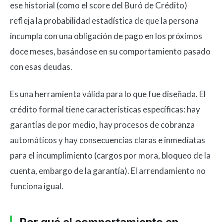
ese historial (como el score del Buró de Crédito)
refleja la probabilidad estadística de que la persona
incumpla con una obligación de pago en los próximos
doce meses, basándose en su comportamiento pasado
con esas deudas.
Es una herramienta válida para lo que fue diseñada. El
crédito formal tiene características específicas: hay
garantías de por medio, hay procesos de cobranza
automáticos y hay consecuencias claras e inmediatas
para el incumplimiento (cargos por mora, bloqueo de la
cuenta, embargo de la garantía). El arrendamiento no
funciona igual.