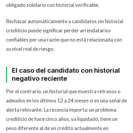
obligado solidario con historial verificable.
Rechazar automáticamente a candidatos sin historial
crediticio puede significar perder arrendatarios
confiables por una razón que no está relacionada con
su nivel real de riesgo.
El caso del candidato con historial
negativo reciente
Por el contrario, un historial que muestra retrasos o
adeudos en los últimos 12 a 24 meses sí es una señal de
alerta relevante. La recencia importa: un problema
crediticio de hace cinco años, ya liquidado, tiene un
peso diferente al de un crédito actualmente en