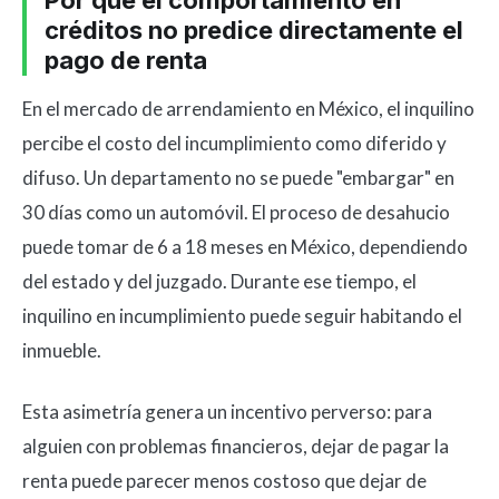
Por qué el comportamiento en
créditos no predice directamente el
pago de renta
En el mercado de arrendamiento en México, el inquilino
percibe el costo del incumplimiento como diferido y
difuso. Un departamento no se puede "embargar" en
30 días como un automóvil. El proceso de desahucio
puede tomar de 6 a 18 meses en México, dependiendo
del estado y del juzgado. Durante ese tiempo, el
inquilino en incumplimiento puede seguir habitando el
inmueble.
Esta asimetría genera un incentivo perverso: para
alguien con problemas financieros, dejar de pagar la
renta puede parecer menos costoso que dejar de