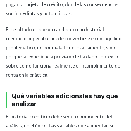
pagar la tarjeta de crédito, donde las consecuencias
son inmediatas y automáticas.
El resultado es que un candidato con historial
crediticio impecable puede convertirse en un inquilino
problemático, no por mala fe necesariamente, sino
porque su experiencia previa no le ha dado contexto
sobre cómo funciona realmente el incumplimiento de
renta en la práctica.
Qué variables adicionales hay que
analizar
El historial crediticio debe ser un componente del
análisis, no el único. Las variables que aumentan su