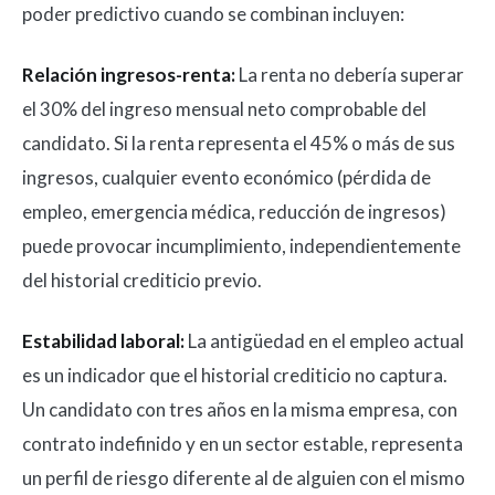
poder predictivo cuando se combinan incluyen:
Relación ingresos-renta:
La renta no debería superar
el 30% del ingreso mensual neto comprobable del
candidato. Si la renta representa el 45% o más de sus
ingresos, cualquier evento económico (pérdida de
empleo, emergencia médica, reducción de ingresos)
puede provocar incumplimiento, independientemente
del historial crediticio previo.
Estabilidad laboral:
La antigüedad en el empleo actual
es un indicador que el historial crediticio no captura.
Un candidato con tres años en la misma empresa, con
contrato indefinido y en un sector estable, representa
un perfil de riesgo diferente al de alguien con el mismo