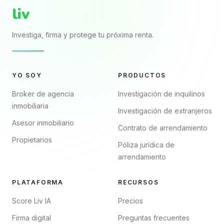
liv
Investiga, firma y protege tu próxima renta.
YO SOY
PRODUCTOS
Broker de agencia
Investigación de inquilinos
inmobiliaria
Investigación de extranjeros
Asesor inmobiliario
Contrato de arrendamiento
Propietarios
Póliza jurídica de
arrendamiento
PLATAFORMA
RECURSOS
Score Liv IA
Precios
Firma digital
Preguntas frecuentes