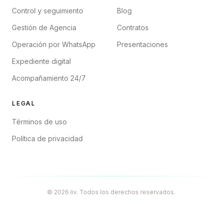
Control y seguimiento
Blog
Gestión de Agencia
Contratos
Operación por WhatsApp
Presentaciones
Expediente digital
Acompañamiento 24/7
LEGAL
Términos de uso
Política de privacidad
© 2026 liv. Todos los derechos reservados.