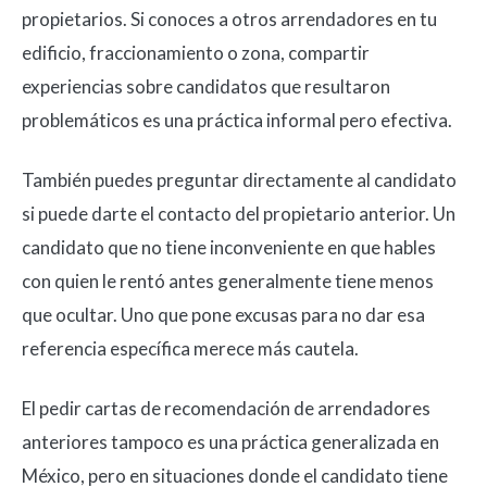
propietarios. Si conoces a otros arrendadores en tu
edificio, fraccionamiento o zona, compartir
experiencias sobre candidatos que resultaron
problemáticos es una práctica informal pero efectiva.
También puedes preguntar directamente al candidato
si puede darte el contacto del propietario anterior. Un
candidato que no tiene inconveniente en que hables
con quien le rentó antes generalmente tiene menos
que ocultar. Uno que pone excusas para no dar esa
referencia específica merece más cautela.
El pedir cartas de recomendación de arrendadores
anteriores tampoco es una práctica generalizada en
México, pero en situaciones donde el candidato tiene