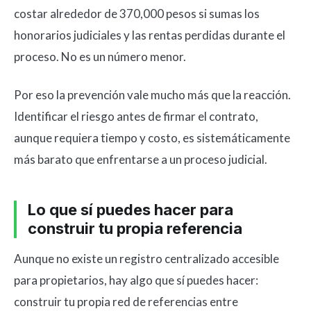
costar alrededor de 370,000 pesos si sumas los
honorarios judiciales y las rentas perdidas durante el
proceso. No es un número menor.
Por eso la prevención vale mucho más que la reacción.
Identificar el riesgo antes de firmar el contrato,
aunque requiera tiempo y costo, es sistemáticamente
más barato que enfrentarse a un proceso judicial.
Lo que sí puedes hacer para
construir tu propia referencia
Aunque no existe un registro centralizado accesible
para propietarios, hay algo que sí puedes hacer:
construir tu propia red de referencias entre