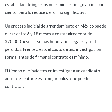
estabilidad de ingresos no elimina el riesgo al cien por
ciento, pero lo reduce de forma significativa.
Un proceso judicial de arrendamiento en México puede
durar entre 6 y 18 meses y costar alrededor de
370,000 pesos si sumas honorarios legales y rentas
perdidas. Frente a eso, el costo de una investigación
formal antes de firmar el contrato es mínimo.
El tiempo que inviertes en investigar a un candidato
antes de rentarle es la mejor póliza que puedes
contratar.