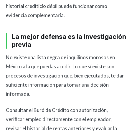
historial crediticio débil puede funcionar como
evidencia complementaria.
La mejor defensa es la investigación
previa
No existe una lista negra de inquilinos morosos en
México a la que puedas acudir. Lo que sí existe son
procesos de investigación que, bien ejecutados, te dan
suficiente información para tomar una decisión
informada.
Consultar el Buró de Crédito con autorización,
verificar empleo directamente con el empleador,
revisar el historial de rentas anteriores y evaluar la