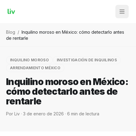
liv
Blog
/
Inquilino moroso en México: cómo detectarlo antes
de rentarle
INQUILINO MOROSO
INVESTIGACIÓN DE INQUILINOS
ARRENDAMIENTO MÉXICO
Inquilino moroso en México:
cómo detectarlo antes de
rentarle
Por
Liv
·
3 de enero de 2026
·
6
min de lectura