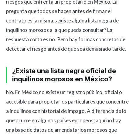
riesgos que enfrenta un propietario en México. La
pregunta que todos se hacen antes de firmar el
contrato es la misma: ¿existe alguna lista negra de
inquilinos morosos a la que pueda consultar? La
respuesta corta es no. Pero hay formas concretas de
detectar el riesgo antes de que sea demasiado tarde.
¿Existe una lista negra oficial de
inquilinos morosos en México?
No. En México no existe un registro público, oficial o
accesible para propietarios particulares que concentre
a inquilinos con historial de impago. A diferencia de lo
que ocurre en algunos países europeos, aquí no hay
una base de datos de arrendatarios morosos que