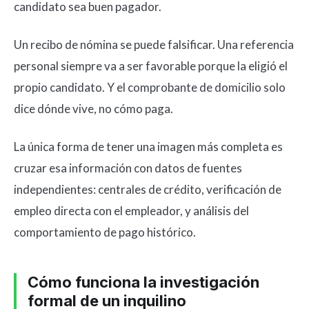
candidato sea buen pagador.
Un recibo de nómina se puede falsificar. Una referencia
personal siempre va a ser favorable porque la eligió el
propio candidato. Y el comprobante de domicilio solo
dice dónde vive, no cómo paga.
La única forma de tener una imagen más completa es
cruzar esa información con datos de fuentes
independientes: centrales de crédito, verificación de
empleo directa con el empleador, y análisis del
comportamiento de pago histórico.
Cómo funciona la investigación
formal de un inquilino