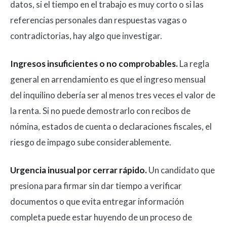
datos, si el tiempo en el trabajo es muy corto o si las
referencias personales dan respuestas vagas o
contradictorias, hay algo que investigar.
Ingresos insuficientes o no comprobables.
La regla
general en arrendamiento es que el ingreso mensual
del inquilino debería ser al menos tres veces el valor de
la renta. Si no puede demostrarlo con recibos de
nómina, estados de cuenta o declaraciones fiscales, el
riesgo de impago sube considerablemente.
Urgencia inusual por cerrar rápido.
Un candidato que
presiona para firmar sin dar tiempo a verificar
documentos o que evita entregar información
completa puede estar huyendo de un proceso de