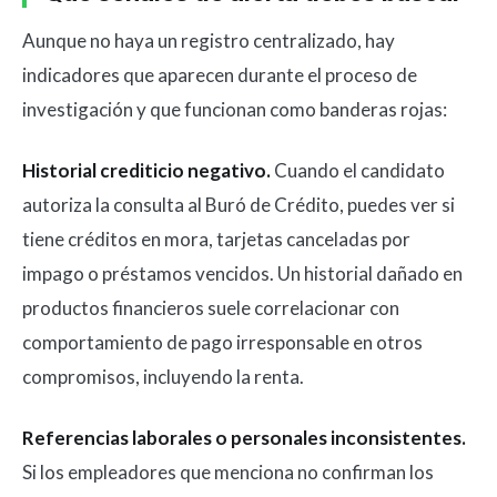
Aunque no haya un registro centralizado, hay
indicadores que aparecen durante el proceso de
investigación y que funcionan como banderas rojas:
Historial crediticio negativo.
Cuando el candidato
autoriza la consulta al Buró de Crédito, puedes ver si
tiene créditos en mora, tarjetas canceladas por
impago o préstamos vencidos. Un historial dañado en
productos financieros suele correlacionar con
comportamiento de pago irresponsable en otros
compromisos, incluyendo la renta.
Referencias laborales o personales inconsistentes.
Si los empleadores que menciona no confirman los