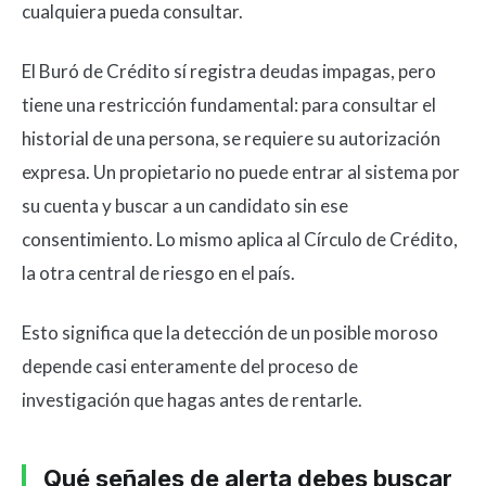
cualquiera pueda consultar.
El Buró de Crédito sí registra deudas impagas, pero
tiene una restricción fundamental: para consultar el
historial de una persona, se requiere su autorización
expresa. Un propietario no puede entrar al sistema por
su cuenta y buscar a un candidato sin ese
consentimiento. Lo mismo aplica al Círculo de Crédito,
la otra central de riesgo en el país.
Esto significa que la detección de un posible moroso
depende casi enteramente del proceso de
investigación que hagas antes de rentarle.
Qué señales de alerta debes buscar