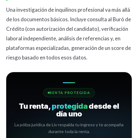
Una investigación de inquilinos profesional va más allá
de los documentos básicos. Incluye consulta al Buró de
Crédito (con autorización del candidato), verificación
laboral independiente, análisis de referencias y, en
plataformas especializadas, generación de un score de
riesgo basado en todos esos datos.
RENTA PROTEGIDA
Tu renta,
protegida
desde el
día uno
La póliza jurídica de Liv respalda tu ingreso y te acompaña
durante toda la renta.