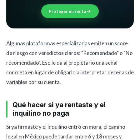
Proteger mi renta
Algunas plataformas especializadas emiten un score
de riesgo con veredictos claros: "Recomendado" o "No
recomendado". Eso le da al propietario una señal
concreta en lugar de obligarlo a interpretar decenas de
variables por su cuenta.
Qué hacer si ya rentaste y el
inquilino no paga
Si ya firmaste y el inquilino entró en mora, el camino
legal en México puede tardar entre 6 y 18 meses y