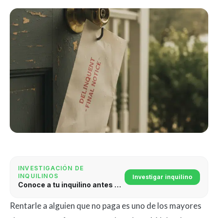
INVESTIGACIÓN DE
INQUILINOS
Investigar inquilino
Conoce a tu inquilino antes de firmar
Rentarle a alguien que no paga es uno de los mayores