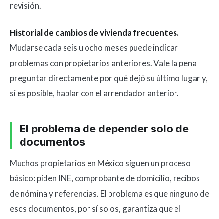
revisión.
Historial de cambios de vivienda frecuentes.
Mudarse cada seis u ocho meses puede indicar
problemas con propietarios anteriores. Vale la pena
preguntar directamente por qué dejó su último lugar y,
si es posible, hablar con el arrendador anterior.
El problema de depender solo de
documentos
Muchos propietarios en México siguen un proceso
básico: piden INE, comprobante de domicilio, recibos
de nómina y referencias. El problema es que ninguno de
esos documentos, por sí solos, garantiza que el