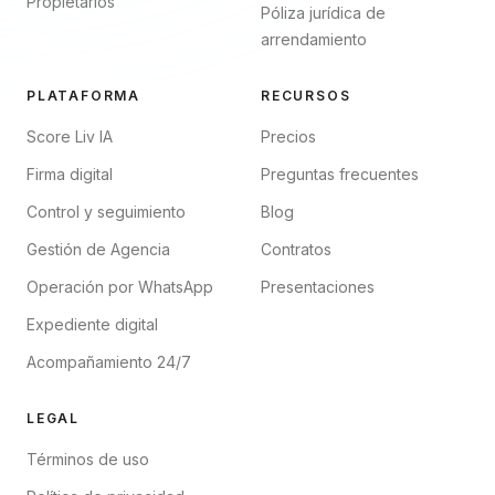
Propietarios
Póliza jurídica de
arrendamiento
PLATAFORMA
RECURSOS
Score Liv IA
Precios
Firma digital
Preguntas frecuentes
Control y seguimiento
Blog
Gestión de Agencia
Contratos
Operación por WhatsApp
Presentaciones
Expediente digital
Acompañamiento 24/7
LEGAL
Términos de uso