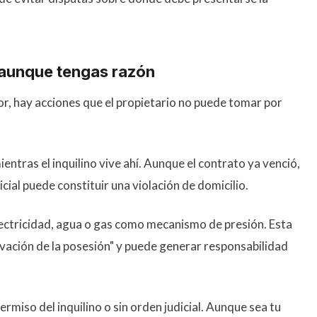
 aunque tengas razón
vor, hay acciones que el propietario no puede tomar por
ntras el inquilino vive ahí. Aunque el contrato ya venció,
cial puede constituir una violación de domicilio.
lectricidad, agua o gas como mecanismo de presión. Esta
vación de la posesión" y puede generar responsabilidad
rmiso del inquilino o sin orden judicial. Aunque sea tu