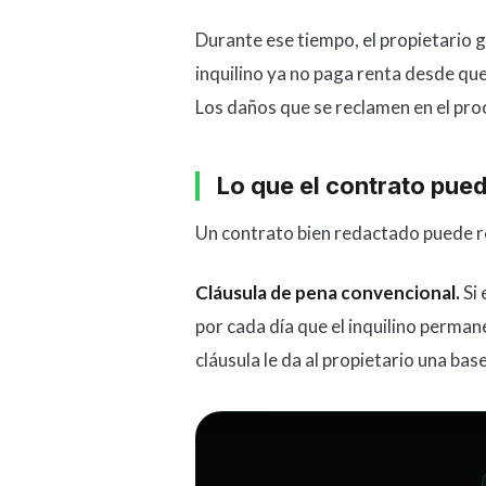
Durante ese tiempo, el propietario 
inquilino ya no paga renta desde que
Los daños que se reclamen en el pro
Lo que el contrato pued
Un contrato bien redactado puede re
Cláusula de pena convencional.
Si 
por cada día que el inquilino perma
cláusula le da al propietario una bas