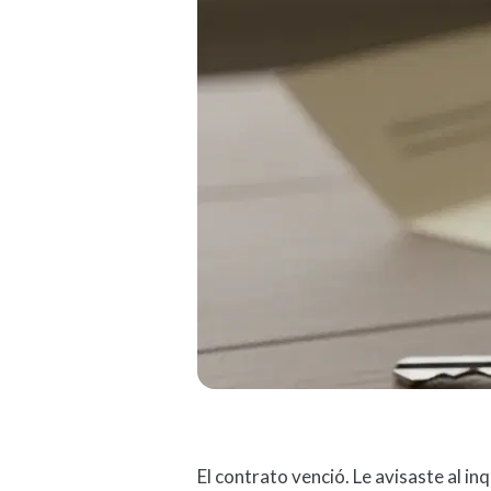
El contrato venció. Le avisaste al in