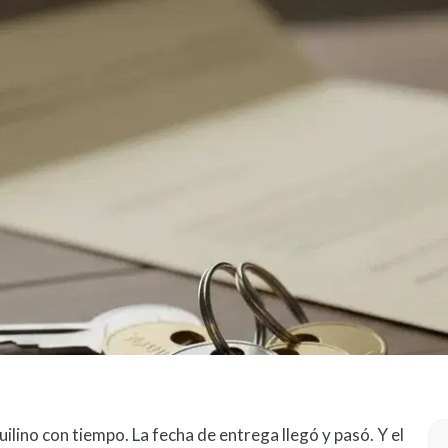
quilino con tiempo. La fecha de entrega llegó y pasó. Y el