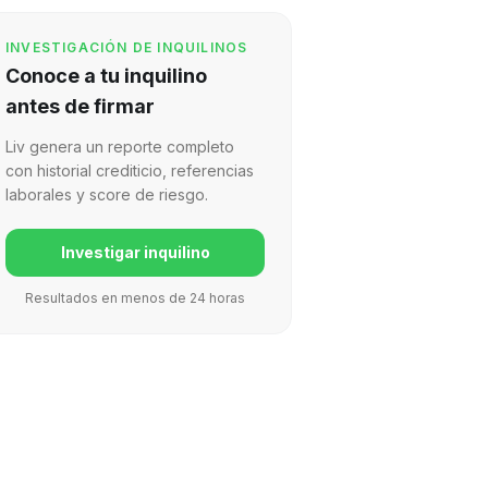
INVESTIGACIÓN DE INQUILINOS
Conoce a tu inquilino
antes de firmar
Liv genera un reporte completo
con historial crediticio, referencias
laborales y score de riesgo.
Investigar inquilino
Resultados en menos de 24 horas