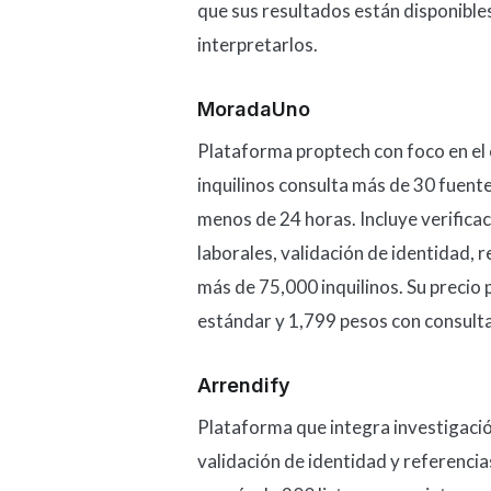
que sus resultados están disponible
interpretarlos.
MoradaUno
Plataforma proptech con foco en el 
inquilinos consulta más de 30 fuente
menos de 24 horas. Incluye verificac
laborales, validación de identidad, 
más de 75,000 inquilinos. Su precio 
estándar y 1,799 pesos con consulta
Arrendify
Plataforma que integra investigación
validación de identidad y referencia