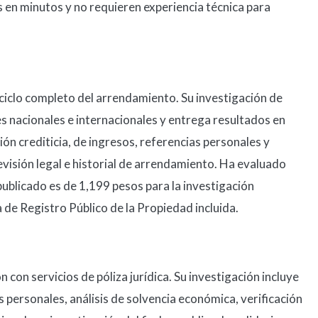
s en minutos y no requieren experiencia técnica para
ciclo completo del arrendamiento. Su investigación de
s nacionales e internacionales y entrega resultados en
ión crediticia, de ingresos, referencias personales y
revisión legal e historial de arrendamiento. Ha evaluado
publicado es de 1,199 pesos para la investigación
 de Registro Público de la Propiedad incluida.
 con servicios de póliza jurídica. Su investigación incluye
s personales, análisis de solvencia económica, verificación