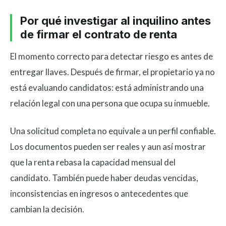
Por qué investigar al inquilino antes
de firmar el contrato de renta
El momento correcto para detectar riesgo es antes de
entregar llaves. Después de firmar, el propietario ya no
está evaluando candidatos: está administrando una
relación legal con una persona que ocupa su inmueble.
Una solicitud completa no equivale a un perfil confiable.
Los documentos pueden ser reales y aun así mostrar
que la renta rebasa la capacidad mensual del
candidato. También puede haber deudas vencidas,
inconsistencias en ingresos o antecedentes que
cambian la decisión.