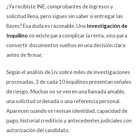
¿Ya recibiste INE, comprobantes de ingresos y
solicitud llena, pero sigues sin saber si entregar las
llaves? Esa duda es razonable. Una
Investigación de
Inquilino
no existe para complicar la renta, sino para
convertir documentos sueltos en una decisión clara
antes de firmar.
Según el análisis de Liv sobre miles de investigaciones
procesadas, 3 de cada 10 inquilinos presentan señales
de riesgo. Muchas no se ven en una llamada amable,
una solicitud ordenada o una referencia personal.
Aparecen cuando se revisan identidad, capacidad de
pago, historial crediticio y antecedentes judiciales con
autorización del candidato.