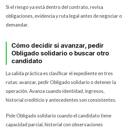
Si el riesgo ya está dentro del contrato, revisa
obligaciones, evidencia y ruta legal antes de negociar o
demandar.
Cómo decidir si avanzar, pedir
Obligado solidario o buscar otro
candidato
La salida práctica es clasificar el expediente en tres
rutas: avanzar, pedir Obligado solidario o detener la
operación. Avanza cuando identidad, ingresos,
historial crediticio y antecedentes son consistentes.
Pide Obligado solidario cuando el candidato tiene
capacidad parcial, historial con observaciones