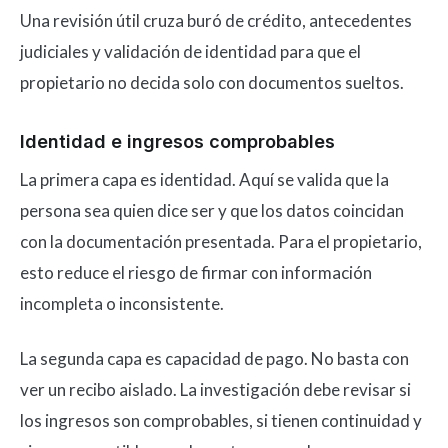
Una revisión útil cruza buró de crédito, antecedentes
judiciales y validación de identidad para que el
propietario no decida solo con documentos sueltos.
Identidad e ingresos comprobables
La primera capa es identidad. Aquí se valida que la
persona sea quien dice ser y que los datos coincidan
con la documentación presentada. Para el propietario,
esto reduce el riesgo de firmar con información
incompleta o inconsistente.
La segunda capa es capacidad de pago. No basta con
ver un recibo aislado. La investigación debe revisar si
los ingresos son comprobables, si tienen continuidad y