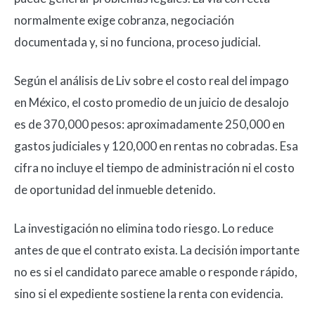
normalmente exige cobranza, negociación
documentada y, si no funciona, proceso judicial.
Según el análisis de Liv sobre el costo real del impago
en México, el costo promedio de un juicio de desalojo
es de 370,000 pesos: aproximadamente 250,000 en
gastos judiciales y 120,000 en rentas no cobradas. Esa
cifra no incluye el tiempo de administración ni el costo
de oportunidad del inmueble detenido.
La investigación no elimina todo riesgo. Lo reduce
antes de que el contrato exista. La decisión importante
no es si el candidato parece amable o responde rápido,
sino si el expediente sostiene la renta con evidencia.