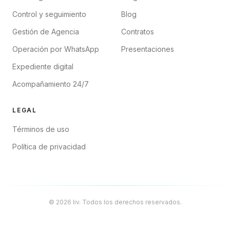
Control y seguimiento
Blog
Gestión de Agencia
Contratos
Operación por WhatsApp
Presentaciones
Expediente digital
Acompañamiento 24/7
LEGAL
Términos de uso
Política de privacidad
© 2026 liv. Todos los derechos reservados.