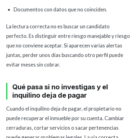
Documentos con datos que no coinciden.
La lectura correcta no es buscar un candidato
perfecto. Es distinguir entre riesgo manejable y riesgo
que no conviene aceptar. Si aparecen varias alertas
juntas, perder unos días buscando otro perfil puede
evitar meses sin cobrar.
Qué pasa si no investigas y el
inquilino deja de pagar
Cuando el inquilino deja de pagar, el propietario no
puede recuperar el inmueble por su cuenta. Cambiar
cerraduras, cortar servicios o sacar pertenencias
puede generar problemas legales. La vía correcta