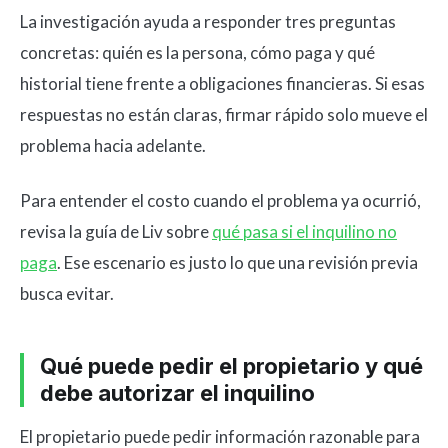
La investigación ayuda a responder tres preguntas
concretas: quién es la persona, cómo paga y qué
historial tiene frente a obligaciones financieras. Si esas
respuestas no están claras, firmar rápido solo mueve el
problema hacia adelante.
Para entender el costo cuando el problema ya ocurrió,
revisa la guía de Liv sobre
qué pasa si el inquilino no
paga
. Ese escenario es justo lo que una revisión previa
busca evitar.
Qué puede pedir el propietario y qué
debe autorizar el inquilino
El propietario puede pedir información razonable para