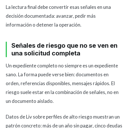
La lectura final debe convertir esas señales en una
decisión documentada: avanzar, pedir más
información o detener la operación.
Señales de riesgo que no se ven en
una solicitud completa
Un expediente completo no siempre es un expediente
sano. La forma puede verse bien: documentos en
orden, referencias disponibles, mensajes rápidos. El
riesgo suele estar en la combinación de señales, no en
un documento aislado.
Datos de Liv sobre perfiles de alto riesgo muestran un
patrón concreto: más de un año sin pagar, cinco deudas