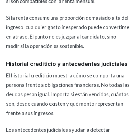
si son compatibles con la renta mensual.
Si la renta consume una proporción demasiado alta del
ingreso, cualquier gasto inesperado puede convertirse
en atraso. El punto no es juzgar al candidato, sino
medir si la operación es sostenible.
Historial crediticio y antecedentes judiciales
El historial crediticio muestra cómo se comporta una
persona frente a obligaciones financieras. No todas las
deudas pesan igual. Importa si están vencidas, cuántas
son, desde cuándo existen y qué monto representan
frente a sus ingresos.
Los antecedentes judiciales ayudan a detectar