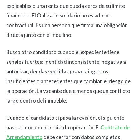
explicables o una renta que queda cerca de su límite
financiero. El Obligado solidario no es adorno
contractual. Es una persona que firma una obligación
directa junto con el inquilino.
Busca otro candidato cuando el expediente tiene
señales fuertes: identidad inconsistente, negativa a
autorizar, deudas vencidas graves, ingresos
insuficientes o antecedentes que cambian el riesgo de
la operación. La vacante duele menos que un conflicto
largo dentro del inmueble.
Cuando el candidato sí pasa la revisión, el siguiente
paso es documentar bien la operación. El
Contrato de
Arrendamiento
debe cerrar con datos completos,