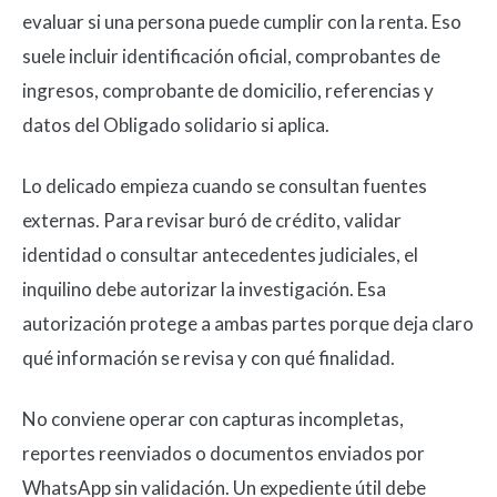
evaluar si una persona puede cumplir con la renta. Eso
suele incluir identificación oficial, comprobantes de
ingresos, comprobante de domicilio, referencias y
datos del Obligado solidario si aplica.
Lo delicado empieza cuando se consultan fuentes
externas. Para revisar buró de crédito, validar
identidad o consultar antecedentes judiciales, el
inquilino debe autorizar la investigación. Esa
autorización protege a ambas partes porque deja claro
qué información se revisa y con qué finalidad.
No conviene operar con capturas incompletas,
reportes reenviados o documentos enviados por
WhatsApp sin validación. Un expediente útil debe