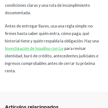
condiciones claras y una ruta de incumplimiento
documentada.
Antes de entregar llaves, usa una regla simple: no
firmes hasta saber quién entra, cómo paga, qué
historial tiene y quién respalda la obligación. Haz una
Investigación de Inquilino con Liv
para revisar
identidad, buró de crédito, antecedentes judiciales e
ingresos comprobables antes de cerrar tu próxima
renta.
Artículos relacionados