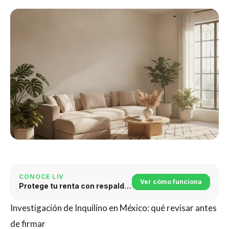
CONOCE LIV
Ver cómo funciona
Protege tu renta con respaldo jurídico
Investigación de Inquilino en México: qué revisar antes
de firmar