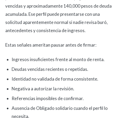
vencidas y aproximadamente 140,000 pesos de deuda
acumulada. Ese perfil puede presentarse con una
solicitud aparentemente normal si nadie revisa buró,
antecedentes y consistencia de ingresos.
Estas señales ameritan pausar antes de firmar:
Ingresos insuficientes frente al monto de renta.
Deudas vencidas recientes o repetidas.
Identidad no validada de forma consistente.
Negativa a autorizar la revisión.
Referencias imposibles de confirmar.
Ausencia de Obligado solidario cuando el perfil lo
necesita.