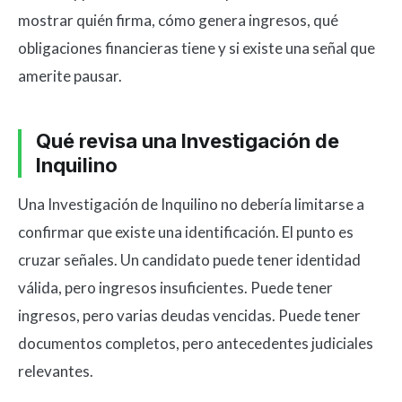
mostrar quién firma, cómo genera ingresos, qué
obligaciones financieras tiene y si existe una señal que
amerite pausar.
Qué revisa una Investigación de
Inquilino
Una Investigación de Inquilino no debería limitarse a
confirmar que existe una identificación. El punto es
cruzar señales. Un candidato puede tener identidad
válida, pero ingresos insuficientes. Puede tener
ingresos, pero varias deudas vencidas. Puede tener
documentos completos, pero antecedentes judiciales
relevantes.