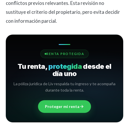
conflictos previos relevantes. Esta revisión no
sustituye el criterio del propietario, pero evita decidir
con información parcial.
RENTA PROTEGIDA
Tu renta,
protegida
desde el
día uno
La póliza jurídica de Liv respalda tu ingreso y te acompaña
durante toda la renta.
Proteger mi renta