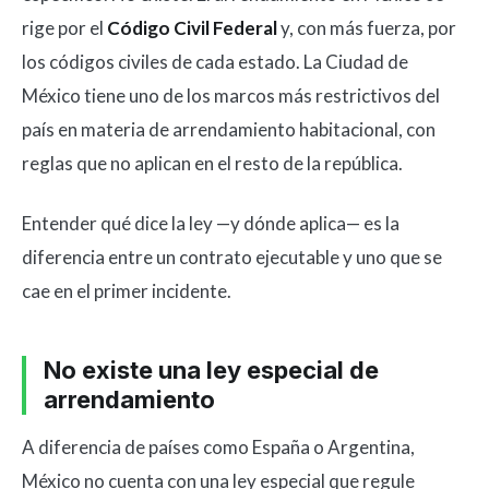
rige por el
Código Civil Federal
y, con más fuerza, por
los códigos civiles de cada estado. La Ciudad de
México tiene uno de los marcos más restrictivos del
país en materia de arrendamiento habitacional, con
reglas que no aplican en el resto de la república.
Entender qué dice la ley —y dónde aplica— es la
diferencia entre un contrato ejecutable y uno que se
cae en el primer incidente.
No existe una ley especial de
arrendamiento
A diferencia de países como España o Argentina,
México no cuenta con una ley especial que regule