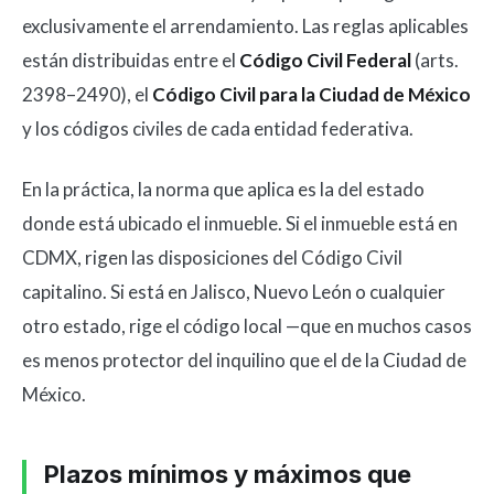
exclusivamente el arrendamiento. Las reglas aplicables
están distribuidas entre el
Código Civil Federal
(arts.
2398–2490), el
Código Civil para la Ciudad de México
y los códigos civiles de cada entidad federativa.
En la práctica, la norma que aplica es la del estado
donde está ubicado el inmueble. Si el inmueble está en
CDMX, rigen las disposiciones del Código Civil
capitalino. Si está en Jalisco, Nuevo León o cualquier
otro estado, rige el código local —que en muchos casos
es menos protector del inquilino que el de la Ciudad de
México.
Plazos mínimos y máximos que