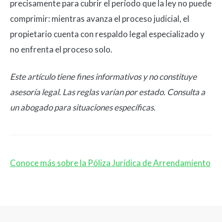
precisamente para cubrir el período que la ley no puede
comprimir: mientras avanza el proceso judicial, el
propietario cuenta con respaldo legal especializado y
no enfrenta el proceso solo.
Este artículo tiene fines informativos y no constituye
asesoría legal. Las reglas varían por estado. Consulta a
un abogado para situaciones específicas.
Conoce más sobre la Póliza Jurídica de Arrendamiento