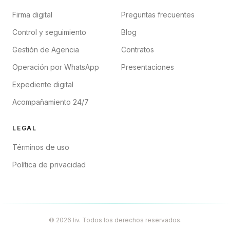
Firma digital
Preguntas frecuentes
Control y seguimiento
Blog
Gestión de Agencia
Contratos
Operación por WhatsApp
Presentaciones
Expediente digital
Acompañamiento 24/7
LEGAL
Términos de uso
Política de privacidad
© 2026 liv. Todos los derechos reservados.