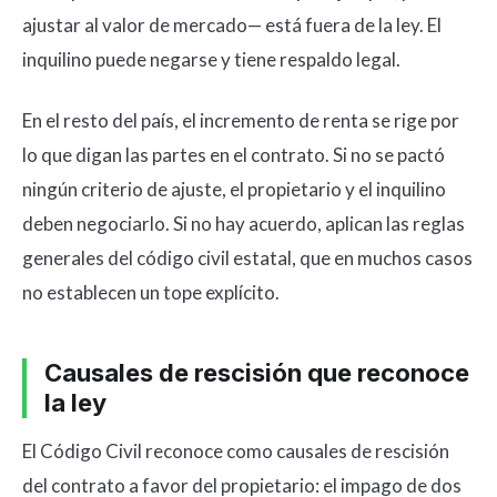
ajustar al valor de mercado— está fuera de la ley. El
inquilino puede negarse y tiene respaldo legal.
En el resto del país, el incremento de renta se rige por
lo que digan las partes en el contrato. Si no se pactó
ningún criterio de ajuste, el propietario y el inquilino
deben negociarlo. Si no hay acuerdo, aplican las reglas
generales del código civil estatal, que en muchos casos
no establecen un tope explícito.
Causales de rescisión que reconoce
la ley
El Código Civil reconoce como causales de rescisión
del contrato a favor del propietario: el impago de dos