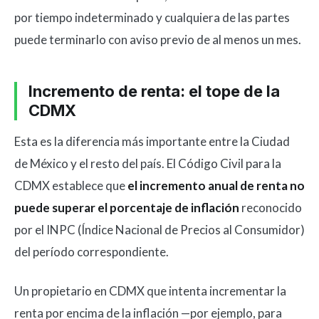
por tiempo indeterminado y cualquiera de las partes
puede terminarlo con aviso previo de al menos un mes.
Incremento de renta: el tope de la
CDMX
Esta es la diferencia más importante entre la Ciudad
de México y el resto del país. El Código Civil para la
CDMX establece que
el incremento anual de renta no
puede superar el porcentaje de inflación
reconocido
por el INPC (Índice Nacional de Precios al Consumidor)
del período correspondiente.
Un propietario en CDMX que intenta incrementar la
renta por encima de la inflación —por ejemplo, para