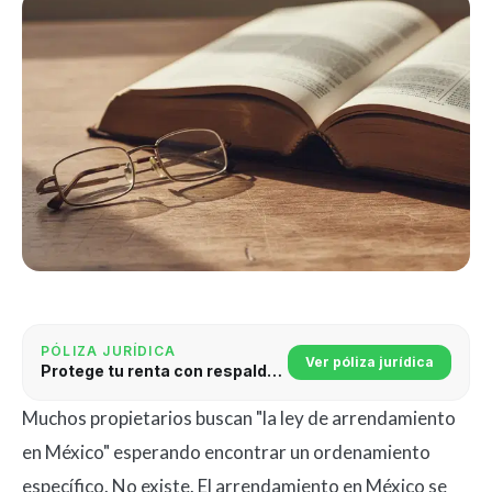
PÓLIZA JURÍDICA
Ver póliza jurídica
Protege tu renta con respaldo jurídico
Muchos propietarios buscan "la ley de arrendamiento
en México" esperando encontrar un ordenamiento
específico. No existe. El arrendamiento en México se