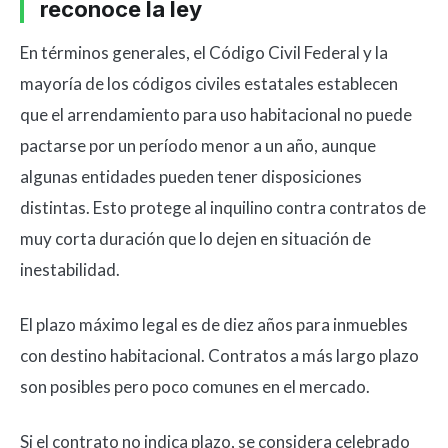
reconoce la ley
En términos generales, el Código Civil Federal y la
mayoría de los códigos civiles estatales establecen
que el arrendamiento para uso habitacional no puede
pactarse por un período menor a un año, aunque
algunas entidades pueden tener disposiciones
distintas. Esto protege al inquilino contra contratos de
muy corta duración que lo dejen en situación de
inestabilidad.
El plazo máximo legal es de diez años para inmuebles
con destino habitacional. Contratos a más largo plazo
son posibles pero poco comunes en el mercado.
Si el contrato no indica plazo, se considera celebrado