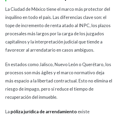
La Ciudad de México tiene el marco más protector del
inquilino en todo el país. Las diferencias clave son: el
tope de incremento de renta atado al INPC, los plazos
procesales más largos por la carga de los juzgados
capitalinos y la interpretación judicial que tiende a
favorecer al arrendatario en casos ambiguos.
En estados como Jalisco, Nuevo León o Querétaro, los
procesos son más ágiles y el marco normativo deja
más espacio a la libertad contractual. Esto no elimina el
riesgo de impago, pero sí reduce el tiempo de
recuperación del inmueble.
La
póliza jurídica de arrendamiento
existe