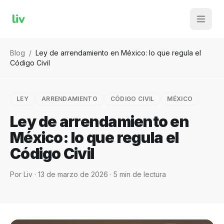
liv
Blog
/
Ley de arrendamiento en México: lo que regula el
Código Civil
LEY
ARRENDAMIENTO
CÓDIGO CIVIL
MÉXICO
Ley de arrendamiento en
México: lo que regula el
Código Civil
Por
Liv
·
13 de marzo de 2026
·
5
min de lectura