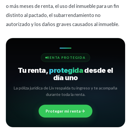
o más meses de renta, el uso del inmueble para un fin
distinto al pactado, el subarrendamiento no
autorizado y los daños graves causados al inmueble.
RENTA PROTEGIDA
Tu renta,
protegida
desde el
día uno
La póliza jurídica de Liv respalda tu ingreso y te acompaña
durante toda la renta.
Proteger mi renta