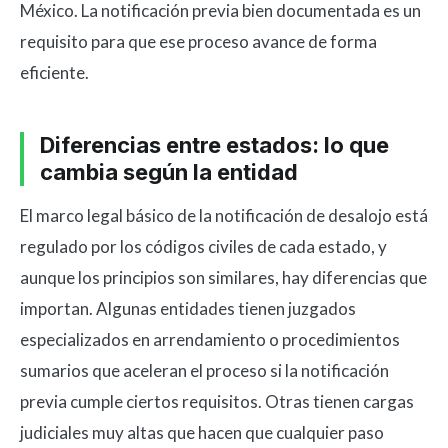
México. La notificación previa bien documentada es un
requisito para que ese proceso avance de forma
eficiente.
Diferencias entre estados: lo que
cambia según la entidad
El marco legal básico de la notificación de desalojo está
regulado por los códigos civiles de cada estado, y
aunque los principios son similares, hay diferencias que
importan. Algunas entidades tienen juzgados
especializados en arrendamiento o procedimientos
sumarios que aceleran el proceso si la notificación
previa cumple ciertos requisitos. Otras tienen cargas
judiciales muy altas que hacen que cualquier paso