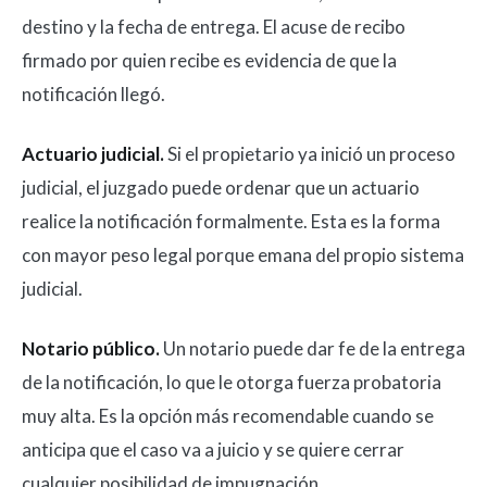
destino y la fecha de entrega. El acuse de recibo
firmado por quien recibe es evidencia de que la
notificación llegó.
Actuario judicial.
Si el propietario ya inició un proceso
judicial, el juzgado puede ordenar que un actuario
realice la notificación formalmente. Esta es la forma
con mayor peso legal porque emana del propio sistema
judicial.
Notario público.
Un notario puede dar fe de la entrega
de la notificación, lo que le otorga fuerza probatoria
muy alta. Es la opción más recomendable cuando se
anticipa que el caso va a juicio y se quiere cerrar
cualquier posibilidad de impugnación.