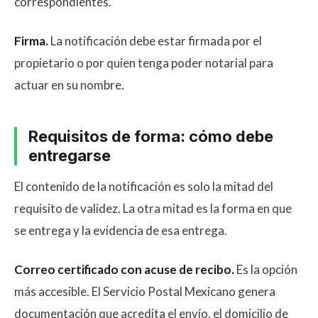
correspondientes.
Firma.
La notificación debe estar firmada por el
propietario o por quien tenga poder notarial para
actuar en su nombre.
Requisitos de forma: cómo debe
entregarse
El contenido de la notificación es solo la mitad del
requisito de validez. La otra mitad es la forma en que
se entrega y la evidencia de esa entrega.
Correo certificado con acuse de recibo.
Es la opción
más accesible. El Servicio Postal Mexicano genera
documentación que acredita el envío, el domicilio de