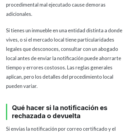
procedimental mal ejecutado cause demoras
adicionales.
Si tienes un inmueble en una entidad distinta a donde
vives, o si el mercado local tiene particularidades
legales que desconoces, consultar con un abogado
local antes de enviar la notificación puede ahorrarte
tiempo y errores costosos. Las reglas generales
aplican, pero los detalles del procedimiento local
pueden variar.
Qué hacer si la notificación es
rechazada o devuelta
Si envías la notificación por correo certificado y el