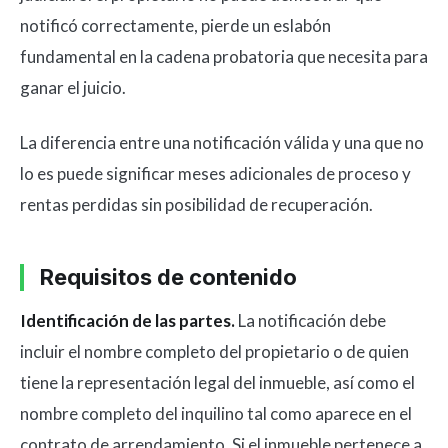
notificó correctamente, pierde un eslabón
fundamental en la cadena probatoria que necesita para
ganar el juicio.
La diferencia entre una notificación válida y una que no
lo es puede significar meses adicionales de proceso y
rentas perdidas sin posibilidad de recuperación.
Requisitos de contenido
Identificación de las partes.
La notificación debe
incluir el nombre completo del propietario o de quien
tiene la representación legal del inmueble, así como el
nombre completo del inquilino tal como aparece en el
contrato de arrendamiento. Si el inmueble pertenece a