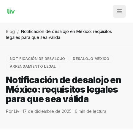
liv
Blog
/
Notificación de desalojo en México: requisitos
legales para que sea válida
NOTIFICACIÓN DE DESALOJO
DESALOJO MÉXICO
ARRENDAMIENTO LEGAL
Notificación de desalojo en
México: requisitos legales
para que sea válida
Por
Liv
·
17 de diciembre de 2025
·
6
min de lectura