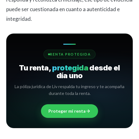
puede ser cuestionada en cuanto a autenticidad e
integridad.
RENTA PROTEGIDA
Tu renta,
protegida
desde el
día uno
La póliza jurídica de Liv respalda tu ingreso y te acompaña
durante toda la renta.
Proteger mi renta