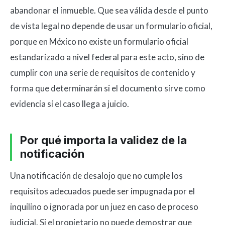
abandonar el inmueble. Que sea válida desde el punto
de vista legal no depende de usar un formulario oficial,
porque en México no existe un formulario oficial
estandarizado a nivel federal para este acto, sino de
cumplir con una serie de requisitos de contenido y
forma que determinarán si el documento sirve como
evidencia si el caso llega a juicio.
Por qué importa la validez de la
notificación
Una notificación de desalojo que no cumple los
requisitos adecuados puede ser impugnada por el
inquilino o ignorada por un juez en caso de proceso
judicial. Si el propietario no puede demostrar que