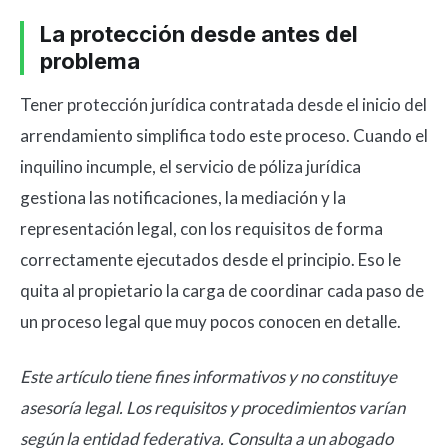
La protección desde antes del
problema
Tener protección jurídica contratada desde el inicio del
arrendamiento simplifica todo este proceso. Cuando el
inquilino incumple, el servicio de póliza jurídica
gestiona las notificaciones, la mediación y la
representación legal, con los requisitos de forma
correctamente ejecutados desde el principio. Eso le
quita al propietario la carga de coordinar cada paso de
un proceso legal que muy pocos conocen en detalle.
Este artículo tiene fines informativos y no constituye
asesoría legal. Los requisitos y procedimientos varían
según la entidad federativa. Consulta a un abogado