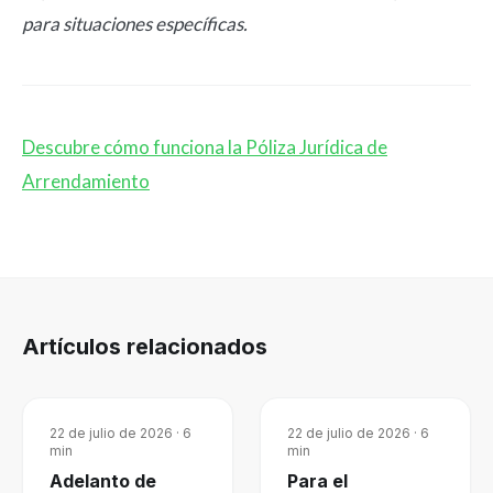
para situaciones específicas.
Descubre cómo funciona la Póliza Jurídica de
Arrendamiento
Artículos relacionados
22 de julio de 2026
·
6
22 de julio de 2026
·
6
min
min
Adelanto de
Para el