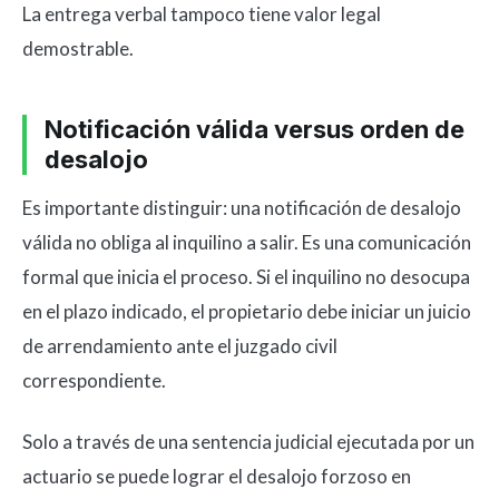
La entrega verbal tampoco tiene valor legal
demostrable.
Notificación válida versus orden de
desalojo
Es importante distinguir: una notificación de desalojo
válida no obliga al inquilino a salir. Es una comunicación
formal que inicia el proceso. Si el inquilino no desocupa
en el plazo indicado, el propietario debe iniciar un juicio
de arrendamiento ante el juzgado civil
correspondiente.
Solo a través de una sentencia judicial ejecutada por un
actuario se puede lograr el desalojo forzoso en