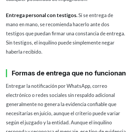
Entrega personal con testigos.
Si se entrega de
mano en mano, se recomienda hacerlo ante dos
testigos que puedan firmar una constancia de entrega.
Sin testigos, el inquilino puede simplemente negar
haberla recibido.
Formas de entrega que no funcionan
Entregar la notificación por WhatsApp, correo
electrónico o redes sociales sin respaldo adicional
generalmente no genera la evidencia confiable que
necesitarías en juicio, aunque el criterio puede variar
según el juzgado y la entidad. Aunque el inquilino
responda y reconozca el mensaje, ese tipo de evidencia