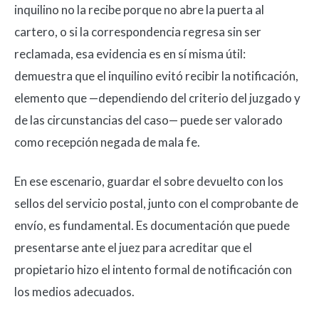
inquilino no la recibe porque no abre la puerta al
cartero, o si la correspondencia regresa sin ser
reclamada, esa evidencia es en sí misma útil:
demuestra que el inquilino evitó recibir la notificación,
elemento que —dependiendo del criterio del juzgado y
de las circunstancias del caso— puede ser valorado
como recepción negada de mala fe.
En ese escenario, guardar el sobre devuelto con los
sellos del servicio postal, junto con el comprobante de
envío, es fundamental. Es documentación que puede
presentarse ante el juez para acreditar que el
propietario hizo el intento formal de notificación con
los medios adecuados.