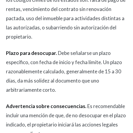
rentas, vencimiento del contrato sin renovación
pactada, uso del inmueble para actividades distintas a
las autorizadas, o subarriendo sin autorización del
propietario.
Plazo para desocupar.
Debe señalarse un plazo
específico, con fecha de inicio y fecha límite. Un plazo
razonablemente calculado, generalmente de 15 a 30
días, da más solidez al documento que uno
arbitrariamente corto.
Advertencia sobre consecuencias.
Es recomendable
incluir una mención de que, de no desocupar en el plazo
indicado, el propietario iniciará las acciones legales