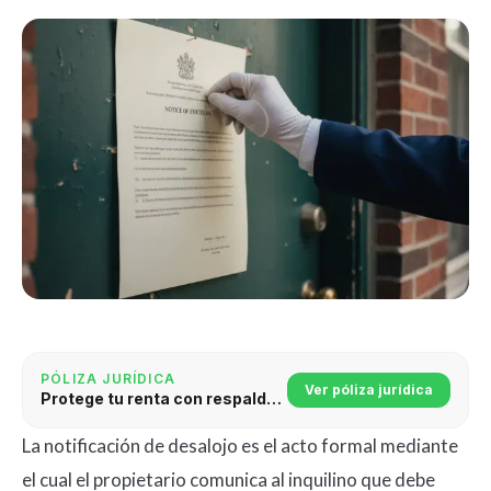
PÓLIZA JURÍDICA
Ver póliza jurídica
Protege tu renta con respaldo jurídico
La notificación de desalojo es el acto formal mediante
el cual el propietario comunica al inquilino que debe