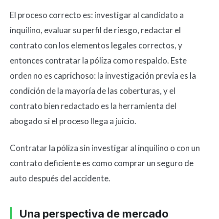
El proceso correcto es: investigar al candidato a
inquilino, evaluar su perfil de riesgo, redactar el
contrato con los elementos legales correctos, y
entonces contratar la póliza como respaldo. Este
orden no es caprichoso: la investigación previa es la
condición de la mayoría de las coberturas, y el
contrato bien redactado es la herramienta del
abogado si el proceso llega a juicio.
Contratar la póliza sin investigar al inquilino o con un
contrato deficiente es como comprar un seguro de
auto después del accidente.
Una perspectiva de mercado