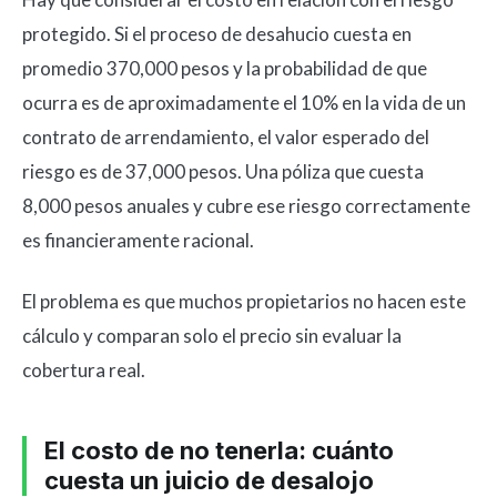
protegido. Si el proceso de desahucio cuesta en
promedio 370,000 pesos y la probabilidad de que
ocurra es de aproximadamente el 10% en la vida de un
contrato de arrendamiento, el valor esperado del
riesgo es de 37,000 pesos. Una póliza que cuesta
8,000 pesos anuales y cubre ese riesgo correctamente
es financieramente racional.
El problema es que muchos propietarios no hacen este
cálculo y comparan solo el precio sin evaluar la
cobertura real.
El costo de no tenerla: cuánto
cuesta un juicio de desalojo