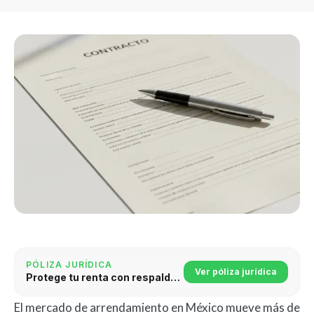
PÓLIZA JURÍDICA
Ver póliza jurídica
Protege tu renta con respaldo jurídico
El mercado de arrendamiento en México mueve más de