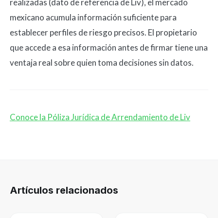
realizadas (dato de referencia de Liv), el mercado
mexicano acumula información suficiente para
establecer perfiles de riesgo precisos. El propietario
que accede a esa información antes de firmar tiene una
ventaja real sobre quien toma decisiones sin datos.
Conoce la Póliza Jurídica de Arrendamiento de Liv
Artículos relacionados