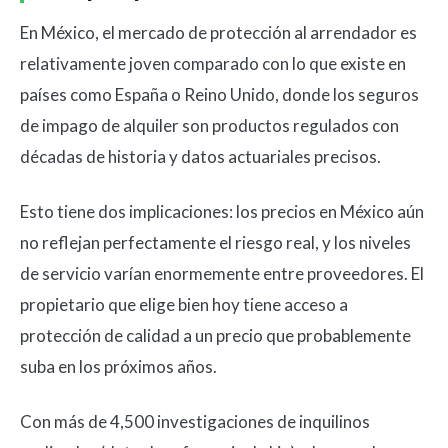
En México, el mercado de protección al arrendador es
relativamente joven comparado con lo que existe en
países como España o Reino Unido, donde los seguros
de impago de alquiler son productos regulados con
décadas de historia y datos actuariales precisos.
Esto tiene dos implicaciones: los precios en México aún
no reflejan perfectamente el riesgo real, y los niveles
de servicio varían enormemente entre proveedores. El
propietario que elige bien hoy tiene acceso a
protección de calidad a un precio que probablemente
suba en los próximos años.
Con más de 4,500 investigaciones de inquilinos