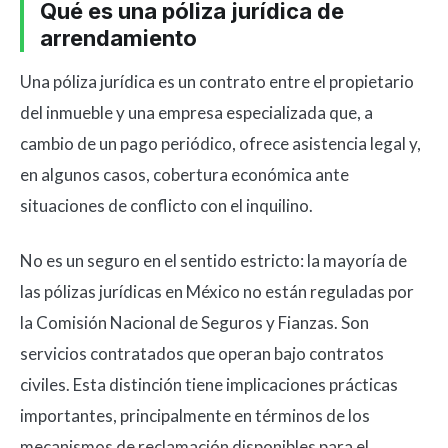
Qué es una póliza jurídica de
arrendamiento
Una póliza jurídica es un contrato entre el propietario
del inmueble y una empresa especializada que, a
cambio de un pago periódico, ofrece asistencia legal y,
en algunos casos, cobertura económica ante
situaciones de conflicto con el inquilino.
No es un seguro en el sentido estricto: la mayoría de
las pólizas jurídicas en México no están reguladas por
la Comisión Nacional de Seguros y Fianzas. Son
servicios contratados que operan bajo contratos
civiles. Esta distinción tiene implicaciones prácticas
importantes, principalmente en términos de los
mecanismos de reclamación disponibles para el