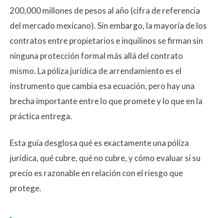
200,000 millones de pesos al año (cifra de referencia
del mercado mexicano). Sin embargo, la mayoría de los
contratos entre propietarios e inquilinos se firman sin
ninguna protección formal más allá del contrato
mismo. La póliza jurídica de arrendamiento es el
instrumento que cambia esa ecuación, pero hay una
brecha importante entre lo que promete y lo que en la
práctica entrega.
Esta guía desglosa qué es exactamente una póliza
jurídica, qué cubre, qué no cubre, y cómo evaluar si su
precio es razonable en relación con el riesgo que
protege.