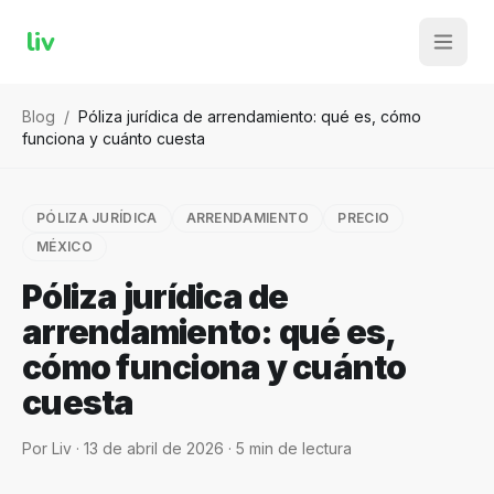
liv
Blog
/
Póliza jurídica de arrendamiento: qué es, cómo
funciona y cuánto cuesta
PÓLIZA JURÍDICA
ARRENDAMIENTO
PRECIO
MÉXICO
Póliza jurídica de
arrendamiento: qué es,
cómo funciona y cuánto
cuesta
Por
Liv
·
13 de abril de 2026
·
5
min de lectura