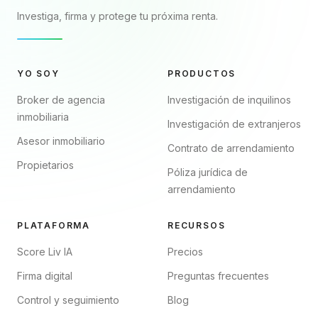
Investiga, firma y protege tu próxima renta.
YO SOY
PRODUCTOS
Broker de agencia
Investigación de inquilinos
inmobiliaria
Investigación de extranjeros
Asesor inmobiliario
Contrato de arrendamiento
Propietarios
Póliza jurídica de
arrendamiento
PLATAFORMA
RECURSOS
Score Liv IA
Precios
Firma digital
Preguntas frecuentes
Control y seguimiento
Blog