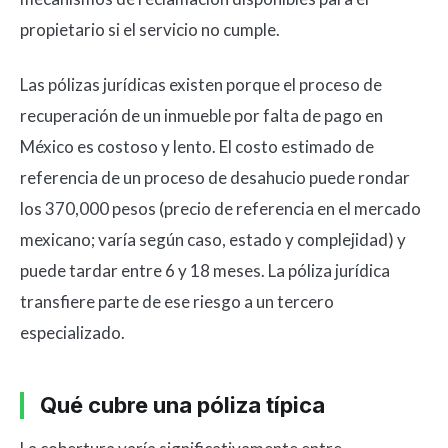
propietario si el servicio no cumple.
Las pólizas jurídicas existen porque el proceso de
recuperación de un inmueble por falta de pago en
México es costoso y lento. El costo estimado de
referencia de un proceso de desahucio puede rondar
los 370,000 pesos (precio de referencia en el mercado
mexicano; varía según caso, estado y complejidad) y
puede tardar entre 6 y 18 meses. La póliza jurídica
transfiere parte de ese riesgo a un tercero
especializado.
Qué cubre una póliza típica