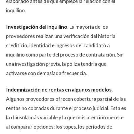
elaborado antes de que empiece la relación con el
inquilino.
Investigación del inquilino.
La mayoría de los
proveedores realizan una verificación del historial
crediticio, identidad e ingresos del candidato a
inquilino como parte del proceso de contratación. Sin
una investigación previa, la póliza tendría que
activarse con demasiada frecuencia.
Indemnización de rentas en algunos modelos.
Algunos proveedores ofrecen cobertura parcial de las
rentas no cobradas durante el proceso judicial. Esta es
la cláusula más variable y la que más atención merece
al comparar opciones: los topes, los períodos de