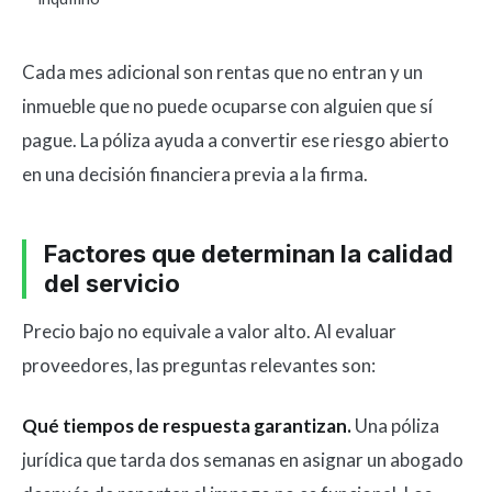
Cada mes adicional son rentas que no entran y un
inmueble que no puede ocuparse con alguien que sí
pague. La póliza ayuda a convertir ese riesgo abierto
en una decisión financiera previa a la firma.
Factores que determinan la calidad
del servicio
Precio bajo no equivale a valor alto. Al evaluar
proveedores, las preguntas relevantes son:
Qué tiempos de respuesta garantizan.
Una póliza
jurídica que tarda dos semanas en asignar un abogado