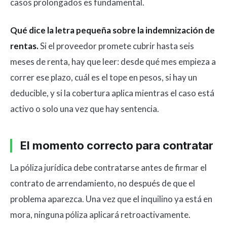
casos prolongados es fundamental.
Qué dice la letra pequeña sobre la indemnización de
rentas.
Si el proveedor promete cubrir hasta seis
meses de renta, hay que leer: desde qué mes empieza a
correr ese plazo, cuál es el tope en pesos, si hay un
deducible, y si la cobertura aplica mientras el caso está
activo o solo una vez que hay sentencia.
El momento correcto para contratar
La póliza jurídica debe contratarse antes de firmar el
contrato de arrendamiento, no después de que el
problema aparezca. Una vez que el inquilino ya está en
mora, ninguna póliza aplicará retroactivamente.