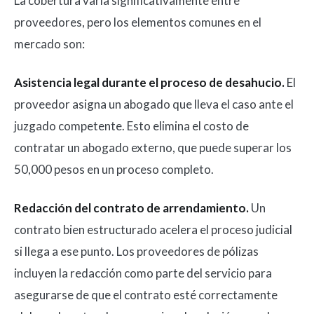
La cobertura varía significativamente entre
proveedores, pero los elementos comunes en el
mercado son:
Asistencia legal durante el proceso de desahucio.
El
proveedor asigna un abogado que lleva el caso ante el
juzgado competente. Esto elimina el costo de
contratar un abogado externo, que puede superar los
50,000 pesos en un proceso completo.
Redacción del contrato de arrendamiento.
Un
contrato bien estructurado acelera el proceso judicial
si llega a ese punto. Los proveedores de pólizas
incluyen la redacción como parte del servicio para
asegurarse de que el contrato esté correctamente