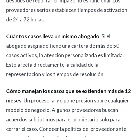
después de reportar el impago no es funcional. Los
proveedores serios establecen tiempos de activación
de 24 a 72 horas.
Cuántos casos lleva un mismo abogado.
Si el
abogado asignado tiene una cartera de más de 50
casos activos, la atención personalizada es limitada.
Esto afecta directamente la calidad de la
representación y los tiempos de resolución.
Cómo manejan los casos que se extienden más de 12
meses.
Un proceso largo pone presión sobre cualquier
modelo de negocio. Algunos proveedores buscan
acuerdos subóptimos para el propietario solo para
cerrar el caso. Conocer la política del proveedor ante