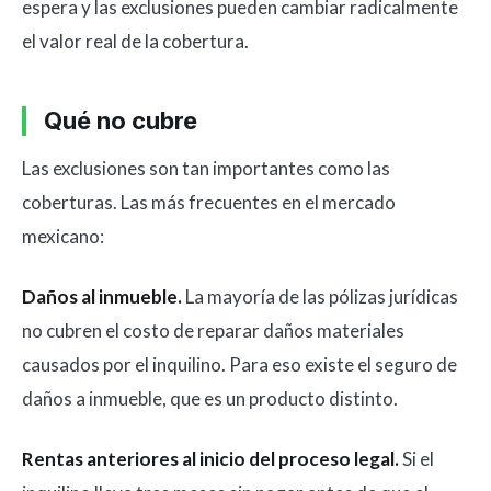
espera y las exclusiones pueden cambiar radicalmente
el valor real de la cobertura.
Qué no cubre
Las exclusiones son tan importantes como las
coberturas. Las más frecuentes en el mercado
mexicano:
Daños al inmueble.
La mayoría de las pólizas jurídicas
no cubren el costo de reparar daños materiales
causados por el inquilino. Para eso existe el seguro de
daños a inmueble, que es un producto distinto.
Rentas anteriores al inicio del proceso legal.
Si el