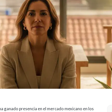
 ha ganado presencia en el mercado mexicano en los