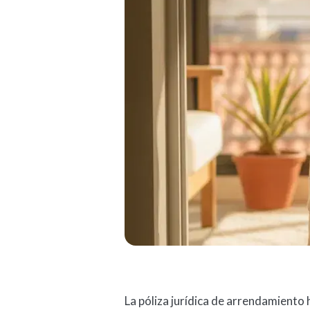
La póliza jurídica de arrendamiento