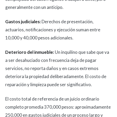
generalmente con un anticipo.
Gastos judiciales:
Derechos de presentación,
actuarios, notificaciones y ejecución suman entre
10,000 y 40,000 pesos adicionales.
Deterioro del inmueble:
Un inquilino que sabe que va
a ser desahuciado con frecuencia deja de pagar
servicios, no reporta daños y en casos extremos
deteriora la propiedad deliberadamente. El costo de
reparación y limpieza puede ser significativo.
El costo total de referencia de un juicio ordinario
completo promedia 370,000 pesos: aproximadamente
250,000 en gastos judiciales de un proceso largo y