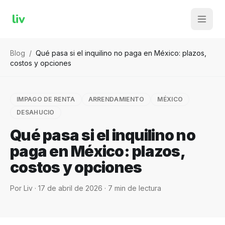
liv
Blog
/
Qué pasa si el inquilino no paga en México: plazos,
costos y opciones
IMPAGO DE RENTA
ARRENDAMIENTO
MÉXICO
DESAHUCIO
Qué pasa si el inquilino no
paga en México: plazos,
costos y opciones
Por
Liv
·
17 de abril de 2026
·
7
min de lectura