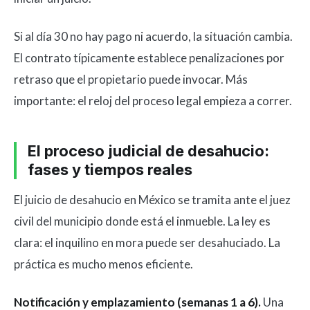
Si al día 30 no hay pago ni acuerdo, la situación cambia.
El contrato típicamente establece penalizaciones por
retraso que el propietario puede invocar. Más
importante: el reloj del proceso legal empieza a correr.
El proceso judicial de desahucio:
fases y tiempos reales
El juicio de desahucio en México se tramita ante el juez
civil del municipio donde está el inmueble. La ley es
clara: el inquilino en mora puede ser desahuciado. La
práctica es mucho menos eficiente.
Notificación y emplazamiento (semanas 1 a 6).
Una