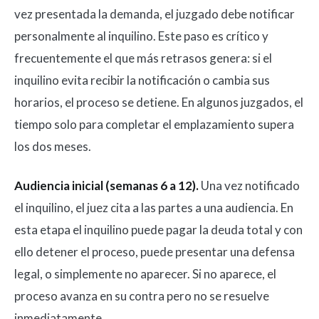
vez presentada la demanda, el juzgado debe notificar
personalmente al inquilino. Este paso es crítico y
frecuentemente el que más retrasos genera: si el
inquilino evita recibir la notificación o cambia sus
horarios, el proceso se detiene. En algunos juzgados, el
tiempo solo para completar el emplazamiento supera
los dos meses.
Audiencia inicial (semanas 6 a 12).
Una vez notificado
el inquilino, el juez cita a las partes a una audiencia. En
esta etapa el inquilino puede pagar la deuda total y con
ello detener el proceso, puede presentar una defensa
legal, o simplemente no aparecer. Si no aparece, el
proceso avanza en su contra pero no se resuelve
inmediatamente.