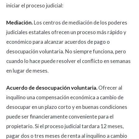
iniciar el proceso judicial:
Mediación.
Los centros de mediación de los poderes
judiciales estatales ofrecen un proceso más rápido y
económico para alcanzar acuerdos de pago o
desocupación voluntaria. No siempre funciona, pero
cuando lo hace puede resolver el conflicto en semanas
en lugar de meses.
Acuerdo de desocupación voluntaria.
Ofrecer al
inquilino una compensación económica a cambio de
desocupar en un plazo corto y en buenas condiciones
puede ser financieramente conveniente para el
propietario. Si el proceso judicial tardara 12 meses,
pagar dos o tres meses de renta al inquilino a cambio