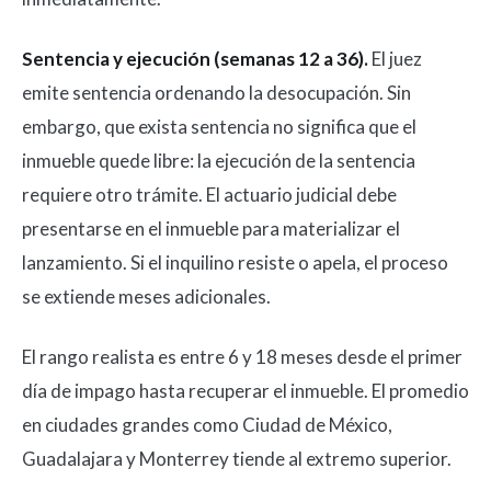
Sentencia y ejecución (semanas 12 a 36).
El juez
emite sentencia ordenando la desocupación. Sin
embargo, que exista sentencia no significa que el
inmueble quede libre: la ejecución de la sentencia
requiere otro trámite. El actuario judicial debe
presentarse en el inmueble para materializar el
lanzamiento. Si el inquilino resiste o apela, el proceso
se extiende meses adicionales.
El rango realista es entre 6 y 18 meses desde el primer
día de impago hasta recuperar el inmueble. El promedio
en ciudades grandes como Ciudad de México,
Guadalajara y Monterrey tiende al extremo superior.