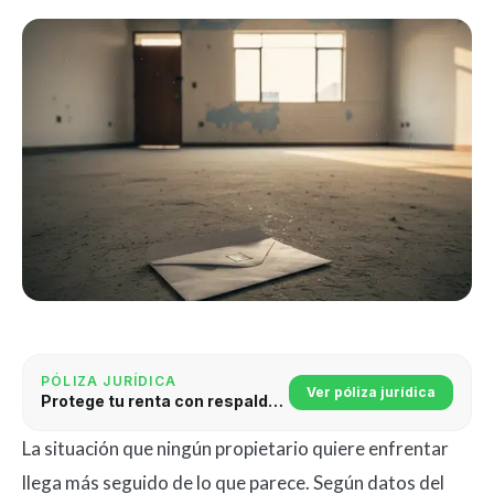
PÓLIZA JURÍDICA
Ver póliza jurídica
Protege tu renta con respaldo jurídico
La situación que ningún propietario quiere enfrentar
llega más seguido de lo que parece. Según datos del