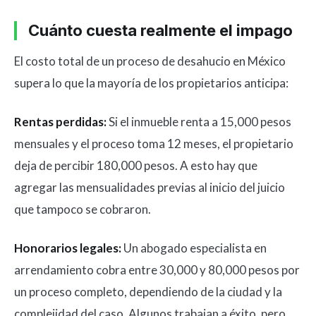
Cuánto cuesta realmente el impago
El costo total de un proceso de desahucio en México
supera lo que la mayoría de los propietarios anticipa:
Rentas perdidas:
Si el inmueble renta a 15,000 pesos
mensuales y el proceso toma 12 meses, el propietario
deja de percibir 180,000 pesos. A esto hay que
agregar las mensualidades previas al inicio del juicio
que tampoco se cobraron.
Honorarios legales:
Un abogado especialista en
arrendamiento cobra entre 30,000 y 80,000 pesos por
un proceso completo, dependiendo de la ciudad y la
complejidad del caso. Algunos trabajan a éxito, pero