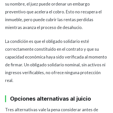
su nombre, el juez puede ordenar un embargo
preventivo que acelera el cobro. Esto no recupera el
inmueble, pero puede cubrir las rentas perdidas
mientras avanza el proceso de desahucio.
La condición es que el obligado solidario esté
correctamente constituido en el contrato y que su
capacidad económica haya sido verificada al momento
de firmar. Un obligado solidario nominal, sin activos ni
ingresos verificables, no ofrece ninguna protección
real.
Opciones alternativas al juicio
Tres alternativas vale la pena considerar antes de