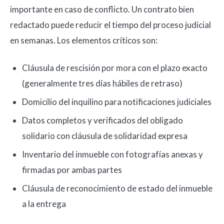
importante en caso de conflicto. Un contrato bien
redactado puede reducir el tiempo del proceso judicial
en semanas. Los elementos críticos son:
Cláusula de rescisión por mora con el plazo exacto
(generalmente tres días hábiles de retraso)
Domicilio del inquilino para notificaciones judiciales
Datos completos y verificados del obligado
solidario con cláusula de solidaridad expresa
Inventario del inmueble con fotografías anexas y
firmadas por ambas partes
Cláusula de reconocimiento de estado del inmueble
a la entrega