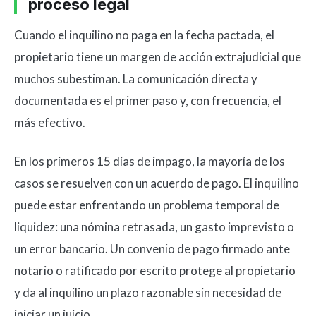
proceso legal
Cuando el inquilino no paga en la fecha pactada, el
propietario tiene un margen de acción extrajudicial que
muchos subestiman. La comunicación directa y
documentada es el primer paso y, con frecuencia, el
más efectivo.
En los primeros 15 días de impago, la mayoría de los
casos se resuelven con un acuerdo de pago. El inquilino
puede estar enfrentando un problema temporal de
liquidez: una nómina retrasada, un gasto imprevisto o
un error bancario. Un convenio de pago firmado ante
notario o ratificado por escrito protege al propietario
y da al inquilino un plazo razonable sin necesidad de
iniciar un juicio.