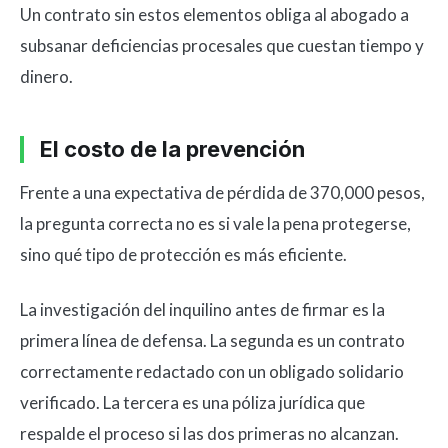
Un contrato sin estos elementos obliga al abogado a
subsanar deficiencias procesales que cuestan tiempo y
dinero.
El costo de la prevención
Frente a una expectativa de pérdida de 370,000 pesos,
la pregunta correcta no es si vale la pena protegerse,
sino qué tipo de protección es más eficiente.
La investigación del inquilino antes de firmar es la
primera línea de defensa. La segunda es un contrato
correctamente redactado con un obligado solidario
verificado. La tercera es una póliza jurídica que
respalde el proceso si las dos primeras no alcanzan.