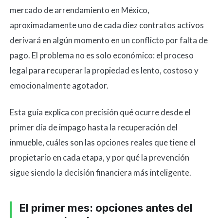
mercado de arrendamiento en México,
aproximadamente uno de cada diez contratos activos
derivará en algún momento en un conflicto por falta de
pago. El problema no es solo económico: el proceso
legal para recuperar la propiedad es lento, costoso y
emocionalmente agotador.
Esta guía explica con precisión qué ocurre desde el
primer día de impago hasta la recuperación del
inmueble, cuáles son las opciones reales que tiene el
propietario en cada etapa, y por qué la prevención
sigue siendo la decisión financiera más inteligente.
El primer mes: opciones antes del