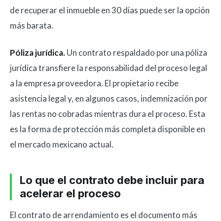
de recuperar el inmueble en 30 días puede ser la opción
más barata.
Póliza jurídica.
Un contrato respaldado por una póliza
jurídica transfiere la responsabilidad del proceso legal
a la empresa proveedora. El propietario recibe
asistencia legal y, en algunos casos, indemnización por
las rentas no cobradas mientras dura el proceso. Esta
es la forma de protección más completa disponible en
el mercado mexicano actual.
Lo que el contrato debe incluir para
acelerar el proceso
El contrato de arrendamiento es el documento más