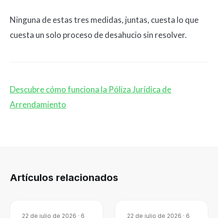
Ninguna de estas tres medidas, juntas, cuesta lo que
cuesta un solo proceso de desahucio sin resolver.
Descubre cómo funciona la Póliza Jurídica de
Arrendamiento
Artículos relacionados
22 de julio de 2026
·
6
22 de julio de 2026
·
6