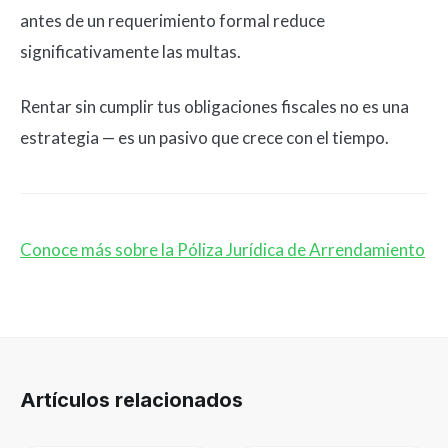
antes de un requerimiento formal reduce
significativamente las multas.
Rentar sin cumplir tus obligaciones fiscales no es una
estrategia — es un pasivo que crece con el tiempo.
Conoce más sobre la Póliza Jurídica de Arrendamiento
Artículos relacionados