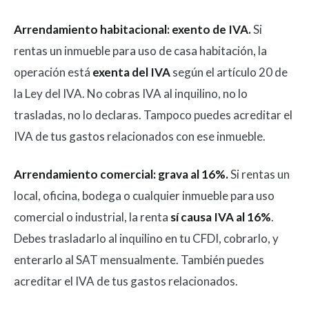
Arrendamiento habitacional: exento de IVA.
Si
rentas un inmueble para uso de casa habitación, la
operación está
exenta del IVA
según el artículo 20 de
la Ley del IVA. No cobras IVA al inquilino, no lo
trasladas, no lo declaras. Tampoco puedes acreditar el
IVA de tus gastos relacionados con ese inmueble.
Arrendamiento comercial: grava al 16%.
Si rentas un
local, oficina, bodega o cualquier inmueble para uso
comercial o industrial, la renta
sí causa IVA al 16%
.
Debes trasladarlo al inquilino en tu CFDI, cobrarlo, y
enterarlo al SAT mensualmente. También puedes
acreditar el IVA de tus gastos relacionados.