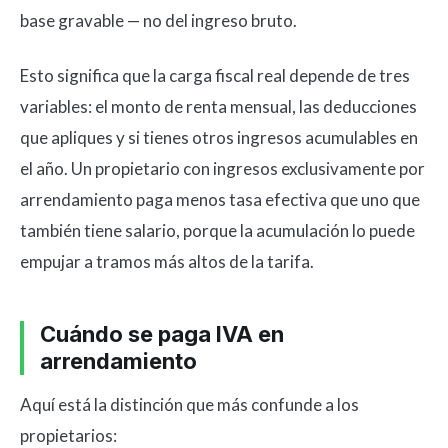
base gravable — no del ingreso bruto.
Esto significa que la carga fiscal real depende de tres
variables: el monto de renta mensual, las deducciones
que apliques y si tienes otros ingresos acumulables en
el año. Un propietario con ingresos exclusivamente por
arrendamiento paga menos tasa efectiva que uno que
también tiene salario, porque la acumulación lo puede
empujar a tramos más altos de la tarifa.
Cuándo se paga IVA en
arrendamiento
Aquí está la distinción que más confunde a los
propietarios: