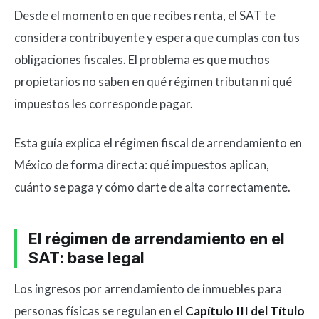
Desde el momento en que recibes renta, el SAT te
considera contribuyente y espera que cumplas con tus
obligaciones fiscales. El problema es que muchos
propietarios no saben en qué régimen tributan ni qué
impuestos les corresponde pagar.
Esta guía explica el régimen fiscal de arrendamiento en
México de forma directa: qué impuestos aplican,
cuánto se paga y cómo darte de alta correctamente.
El régimen de arrendamiento en el
SAT: base legal
Los ingresos por arrendamiento de inmuebles para
personas físicas se regulan en el
Capítulo III del Título