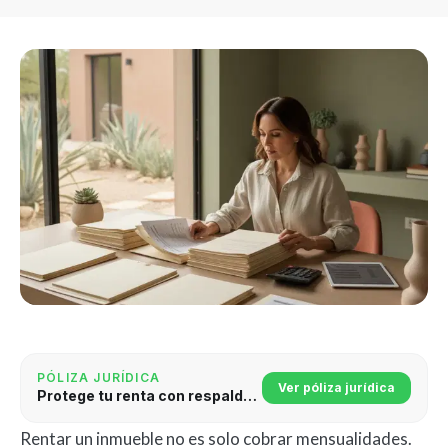
PÓLIZA JURÍDICA
Ver póliza jurídica
Protege tu renta con respaldo jurídico
Rentar un inmueble no es solo cobrar mensualidades.