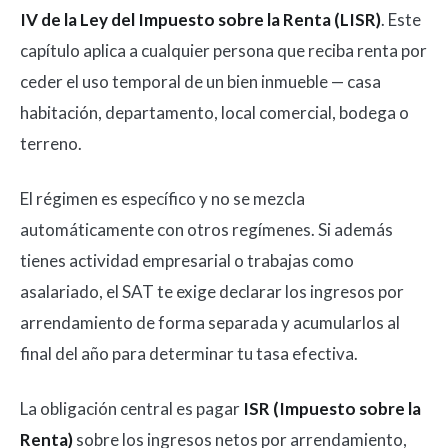
IV de la Ley del Impuesto sobre la Renta (LISR)
. Este
capítulo aplica a cualquier persona que reciba renta por
ceder el uso temporal de un bien inmueble — casa
habitación, departamento, local comercial, bodega o
terreno.
El régimen es específico y no se mezcla
automáticamente con otros regímenes. Si además
tienes actividad empresarial o trabajas como
asalariado, el SAT te exige declarar los ingresos por
arrendamiento de forma separada y acumularlos al
final del año para determinar tu tasa efectiva.
La obligación central es pagar
ISR (Impuesto sobre la
Renta)
sobre los ingresos netos por arrendamiento,