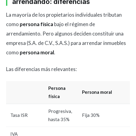
arrendando: diferencias
La mayoría de los propietarios individuales tributan
como
persona física
bajo el régimen de
arrendamiento. Pero algunos deciden constituir una
empresa (S.A. de C.V., S.A.S.) para arrendar inmuebles
como
persona moral
.
Las diferencias más relevantes:
Persona
Persona moral
física
Progresiva,
Tasa ISR
Fija 30%
hasta 35%
IVA