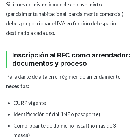
Si tienes un mismo inmueble con uso mixto
(parcialmente habitacional, parcialmente comercial),
debes proporcionar el IVA en función del espacio
destinado a cada uso.
Inscripción al RFC como arrendador:
documentos y proceso
Para darte de alta en el régimen de arrendamiento
necesitas:
CURP vigente
Identificación oficial (INE o pasaporte)
Comprobante de domicilio fiscal (no más de 3
meses)