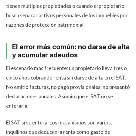
tienen múltiples propiedades o cuando el propietario
busca separar activos personales de los inmuebles por
razones de protección patrimonial.
El error más común: no darse de alta
y acumular adeudos
El escenario más frecuente: un propietario lleva tres o
cinco años cobrando renta sin darse de alta en el SAT.
No emitió facturas, no pagó provisionales, no presentó
declaraciones anuales. Asumió que el SAT no se
enteraría.
El SAT sí se entera. Los mecanismos son varios:
inquilinos que deducen la renta como gasto de