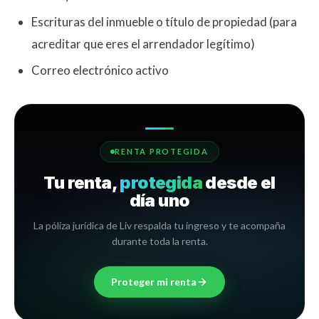
Escrituras del inmueble o título de propiedad (para
acreditar que eres el arrendador legítimo)
Correo electrónico activo
RENTA PROTEGIDA
Tu renta,
protegida
desde el
día uno
La póliza jurídica de Liv respalda tu ingreso y te acompaña
durante toda la renta.
Proteger mi renta