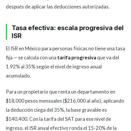
después de aplicar las deducciones autorizadas.
Tasa efectiva: escala progresiva del
ISR
El ISR en México para personas físicas no tiene una tasa
fija — se calcula con una
tarifa progresiva
que va del
1.92% al 35% según el nivel de ingreso anual
acumulado.
Para un propietario que renta un departamento en
$18,000 pesos mensuales ($216,000 al año), aplicando
la deducción ciega del 35%, la base gravable es
$140,400. Con la tarifa del SAT para ese nivel de
ingreso, el ISR anual efectivo ronda el 15-20% de la