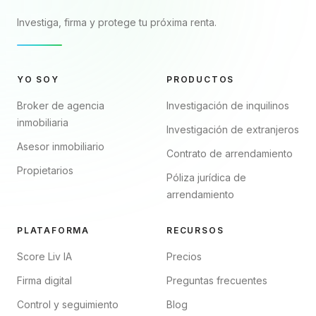
Investiga, firma y protege tu próxima renta.
YO SOY
PRODUCTOS
Broker de agencia
Investigación de inquilinos
inmobiliaria
Investigación de extranjeros
Asesor inmobiliario
Contrato de arrendamiento
Propietarios
Póliza jurídica de
arrendamiento
PLATAFORMA
RECURSOS
Score Liv IA
Precios
Firma digital
Preguntas frecuentes
Control y seguimiento
Blog