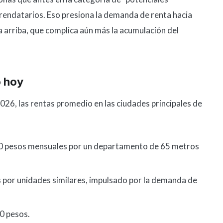
ndatarios. Eso presiona la demanda de renta hacia
ia arriba, que complica aún más la acumulación del
o hoy
026, las rentas promedio en las ciudades principales de
0 pesos mensuales por un departamento de 65 metros
por unidades similares, impulsado por la demanda de
0 pesos.