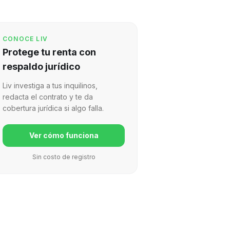
CONOCE LIV
Protege tu renta con
respaldo jurídico
Liv investiga a tus inquilinos,
redacta el contrato y te da
cobertura jurídica si algo falla.
Ver cómo funciona
Sin costo de registro