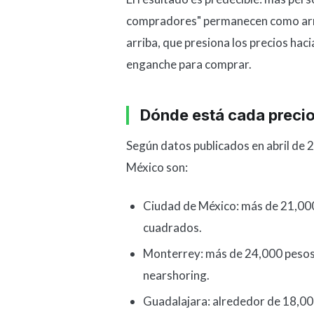
compradores" permanecen como arre
arriba, que presiona los precios hac
enganche para comprar.
Dónde está cada preci
Según datos publicados en abril de 2
México son:
Ciudad de México: más de 21,00
cuadrados.
Monterrey: más de 24,000 pesos 
nearshoring.
Guadalajara: alrededor de 18,00