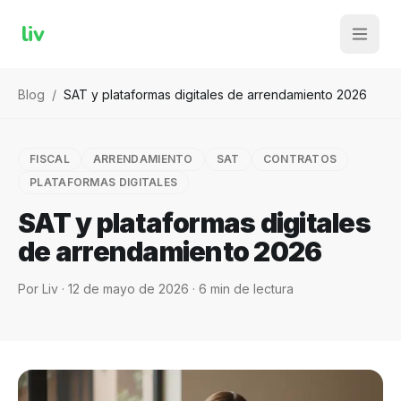
liv
Blog
/
SAT y plataformas digitales de arrendamiento 2026
FISCAL
ARRENDAMIENTO
SAT
CONTRATOS
PLATAFORMAS DIGITALES
SAT y plataformas digitales
de arrendamiento 2026
Por
Liv
·
12 de mayo de 2026
·
6
min de lectura