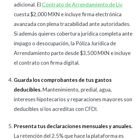
adicional. El
Contrato de Arrendamiento de Liv
cuesta $2,000 MXN e incluye firma electrónica
avanzada con plena trazabilidad ante autoridades.
Si además quieres cobertura jurídica completa ante
impago o desocupación, la Póliza Jurídica de
Arrendamiento parte desde $3,500 MXN e incluye
el contrato con firma digital.
Guarda los comprobantes de tus gastos
deducibles.
Mantenimiento, predial, agua,
intereses hipotecarios y reparaciones mayores son
deducibles si los acreditas con CFDI.
Presenta tus declaraciones mensuales y anuales.
La retención del 2.5% que hace la plataforma es