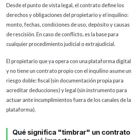
Desde el punto de vista legal, el contrato define los
derechos y obligaciones del propietario y el inquilino:
monto, fechas, condiciones de uso, depósito y causas
de rescisión. En caso de conflicto, es la base para
cualquier procedimiento judicial o extrajudicial.
El propietario que ya opera con una plataforma digital
y no tiene un contrato propio con el inquilino asume un
riesgo doble: fiscal (sin documentación propia para
acreditar deducciones) y legal (sin instrumento para
actuar ante incumplimientos fuera de los canales de la
plataforma).
Qué significa "timbrar" un contrato