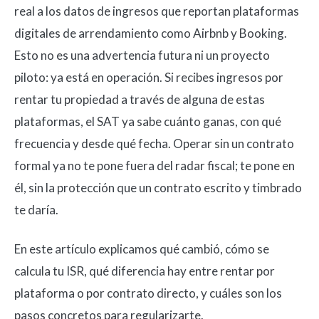
real a los datos de ingresos que reportan plataformas
digitales de arrendamiento como Airbnb y Booking.
Esto no es una advertencia futura ni un proyecto
piloto: ya está en operación. Si recibes ingresos por
rentar tu propiedad a través de alguna de estas
plataformas, el SAT ya sabe cuánto ganas, con qué
frecuencia y desde qué fecha. Operar sin un contrato
formal ya no te pone fuera del radar fiscal; te pone en
él, sin la protección que un contrato escrito y timbrado
te daría.
En este artículo explicamos qué cambió, cómo se
calcula tu ISR, qué diferencia hay entre rentar por
plataforma o por contrato directo, y cuáles son los
pasos concretos para regularizarte.