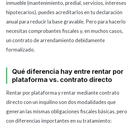
inmueble (mantenimiento, predial, servicios, intereses
hipotecarios), puedes acreditarlos en tu declaración
anual para reducir la base gravable. Pero para hacerlo
necesitas comprobantes fiscales y, en muchos casos,
un contrato de arrendamiento debidamente
formalizado.
Qué diferencia hay entre rentar por
plataforma vs. contrato directo
Rentar por plataforma y rentar mediante contrato
directo con un inquilino son dos modalidades que
generan las mismas obligaciones fiscales básicas, pero
con diferencias importantes en su tratamiento: