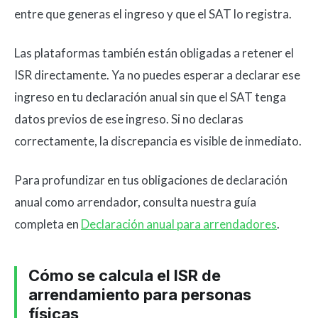
entre que generas el ingreso y que el SAT lo registra.
Las plataformas también están obligadas a retener el
ISR directamente. Ya no puedes esperar a declarar ese
ingreso en tu declaración anual sin que el SAT tenga
datos previos de ese ingreso. Si no declaras
correctamente, la discrepancia es visible de inmediato.
Para profundizar en tus obligaciones de declaración
anual como arrendador, consulta nuestra guía
completa en
Declaración anual para arrendadores
.
Cómo se calcula el ISR de
arrendamiento para personas
físicas