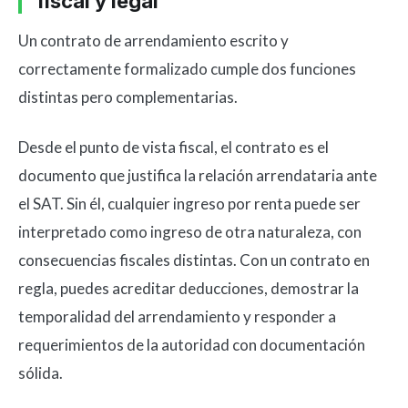
fiscal y legal
Un contrato de arrendamiento escrito y
correctamente formalizado cumple dos funciones
distintas pero complementarias.
Desde el punto de vista fiscal, el contrato es el
documento que justifica la relación arrendataria ante
el SAT. Sin él, cualquier ingreso por renta puede ser
interpretado como ingreso de otra naturaleza, con
consecuencias fiscales distintas. Con un contrato en
regla, puedes acreditar deducciones, demostrar la
temporalidad del arrendamiento y responder a
requerimientos de la autoridad con documentación
sólida.