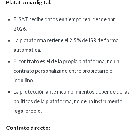
Plataforma digital:
El SAT recibe datos en tiempo real desde abril
2026.
La plataforma retiene el 2.5% de ISR de forma
automática.
El contrato es el de la propia plataforma, no un
contrato personalizado entre propietario e
inquilino.
La protección ante incumplimientos depende de las
políticas de la plataforma, no de un instrumento
legal propio.
Contrato directo: