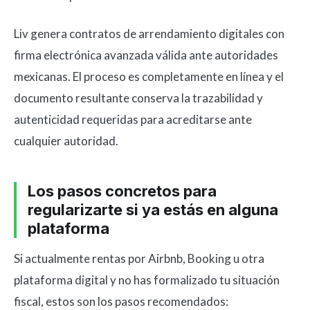
Liv genera contratos de arrendamiento digitales con
firma electrónica avanzada válida ante autoridades
mexicanas. El proceso es completamente en línea y el
documento resultante conserva la trazabilidad y
autenticidad requeridas para acreditarse ante
cualquier autoridad.
Los pasos concretos para
regularizarte si ya estás en alguna
plataforma
Si actualmente rentas por Airbnb, Booking u otra
plataforma digital y no has formalizado tu situación
fiscal, estos son los pasos recomendados: