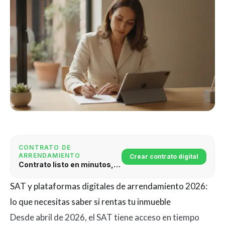
CONTRATO DE
ARRENDAMIENTO
Crear contrato digital
Contrato listo en minutos, con validez legal
SAT y plataformas digitales de arrendamiento 2026:
lo que necesitas saber si rentas tu inmueble
Desde abril de 2026, el SAT tiene acceso en tiempo