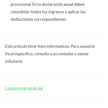
provisional. En tu declaración anual debes
consolidar todos tus ingresos y aplicar las
deducciones correspondientes.
Este artículo tiene fines informativos. Para asesoría
fiscal específica, consulta a un contador o asesor
tributario.
Conoce más en liv.mx