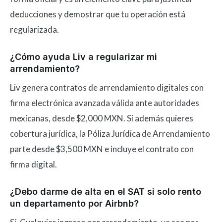
deducciones y demostrar que tu operación está
regularizada.
¿Cómo ayuda Liv a regularizar mi
arrendamiento?
Liv genera contratos de arrendamiento digitales con
firma electrónica avanzada válida ante autoridades
mexicanas, desde $2,000 MXN. Si además quieres
cobertura jurídica, la Póliza Jurídica de Arrendamiento
parte desde $3,500 MXN e incluye el contrato con
firma digital.
¿Debo darme de alta en el SAT si solo rento
un departamento por Airbnb?