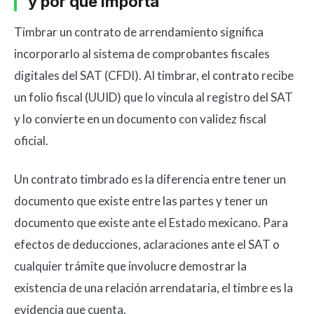
y por qué importa
Timbrar un contrato de arrendamiento significa
incorporarlo al sistema de comprobantes fiscales
digitales del SAT (CFDI). Al timbrar, el contrato recibe
un folio fiscal (UUID) que lo vincula al registro del SAT
y lo convierte en un documento con validez fiscal
oficial.
Un contrato timbrado es la diferencia entre tener un
documento que existe entre las partes y tener un
documento que existe ante el Estado mexicano. Para
efectos de deducciones, aclaraciones ante el SAT o
cualquier trámite que involucre demostrar la
existencia de una relación arrendataria, el timbre es la
evidencia que cuenta.