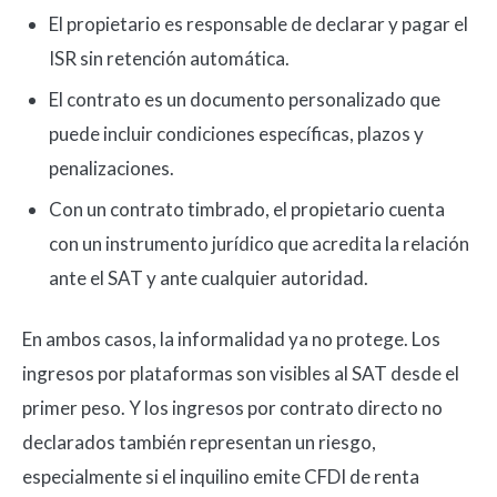
El propietario es responsable de declarar y pagar el
ISR sin retención automática.
El contrato es un documento personalizado que
puede incluir condiciones específicas, plazos y
penalizaciones.
Con un contrato timbrado, el propietario cuenta
con un instrumento jurídico que acredita la relación
ante el SAT y ante cualquier autoridad.
En ambos casos, la informalidad ya no protege. Los
ingresos por plataformas son visibles al SAT desde el
primer peso. Y los ingresos por contrato directo no
declarados también representan un riesgo,
especialmente si el inquilino emite CFDI de renta