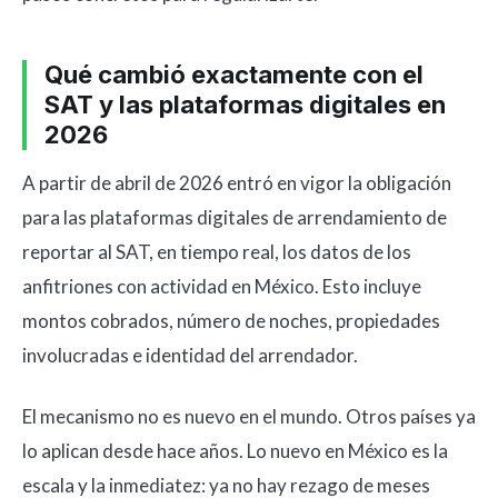
Qué cambió exactamente con el
SAT y las plataformas digitales en
2026
A partir de abril de 2026 entró en vigor la obligación
para las plataformas digitales de arrendamiento de
reportar al SAT, en tiempo real, los datos de los
anfitriones con actividad en México. Esto incluye
montos cobrados, número de noches, propiedades
involucradas e identidad del arrendador.
El mecanismo no es nuevo en el mundo. Otros países ya
lo aplican desde hace años. Lo nuevo en México es la
escala y la inmediatez: ya no hay rezago de meses