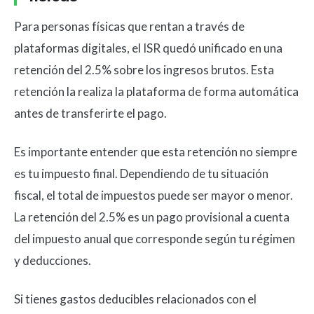
Para personas físicas que rentan a través de
plataformas digitales, el ISR quedó unificado en una
retención del 2.5% sobre los ingresos brutos. Esta
retención la realiza la plataforma de forma automática
antes de transferirte el pago.
Es importante entender que esta retención no siempre
es tu impuesto final. Dependiendo de tu situación
fiscal, el total de impuestos puede ser mayor o menor.
La retención del 2.5% es un pago provisional a cuenta
del impuesto anual que corresponde según tu régimen
y deducciones.
Si tienes gastos deducibles relacionados con el