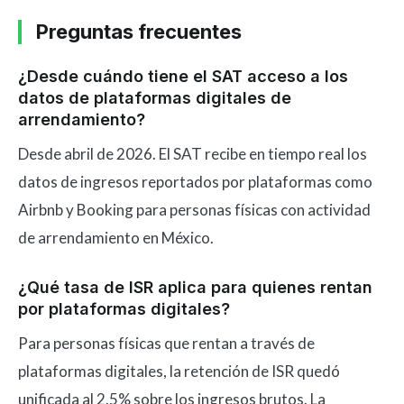
Preguntas frecuentes
¿Desde cuándo tiene el SAT acceso a los
datos de plataformas digitales de
arrendamiento?
Desde abril de 2026. El SAT recibe en tiempo real los
datos de ingresos reportados por plataformas como
Airbnb y Booking para personas físicas con actividad
de arrendamiento en México.
¿Qué tasa de ISR aplica para quienes rentan
por plataformas digitales?
Para personas físicas que rentan a través de
plataformas digitales, la retención de ISR quedó
unificada al 2.5% sobre los ingresos brutos. La