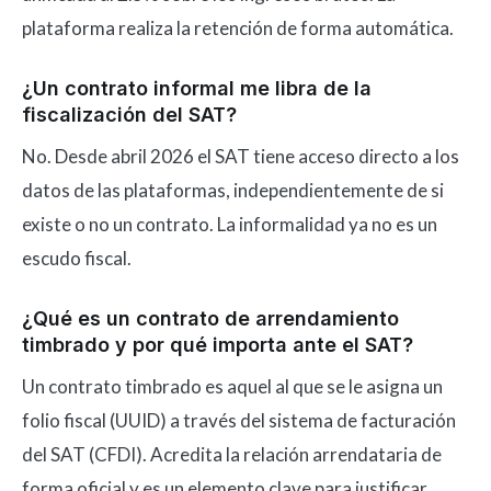
plataforma realiza la retención de forma automática.
¿Un contrato informal me libra de la
fiscalización del SAT?
No. Desde abril 2026 el SAT tiene acceso directo a los
datos de las plataformas, independientemente de si
existe o no un contrato. La informalidad ya no es un
escudo fiscal.
¿Qué es un contrato de arrendamiento
timbrado y por qué importa ante el SAT?
Un contrato timbrado es aquel al que se le asigna un
folio fiscal (UUID) a través del sistema de facturación
del SAT (CFDI). Acredita la relación arrendataria de
forma oficial y es un elemento clave para justificar