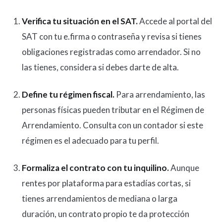
Verifica tu situación en el SAT.
Accede al portal del
SAT con tu e.firma o contraseña y revisa si tienes
obligaciones registradas como arrendador. Si no
las tienes, considera si debes darte de alta.
Define tu régimen fiscal.
Para arrendamiento, las
personas físicas pueden tributar en el Régimen de
Arrendamiento. Consulta con un contador si este
régimen es el adecuado para tu perfil.
Formaliza el contrato con tu inquilino.
Aunque
rentes por plataforma para estadías cortas, si
tienes arrendamientos de mediana o larga
duración, un contrato propio te da protección