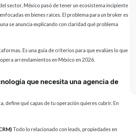
del sector, México pasó de tener un ecosistema incipiente
enfocadas en bienes raíces. El problema para un broker es
una se anuncia explicando con claridad qué problema
ataformas. Es una guía de criterios para que evalúes lo que
 opera arrendamientos en México en 2026.
cnología que necesita una agencia de
, define qué capas de tu operación quieres cubrir. En
(CRM)
Todo lo relacionado con leads, propiedades en