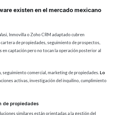
tware existen en el mercado mexicano
asi, Inmovilla o Zoho CRM adaptado cubren
: cartera de propiedades, seguimiento de prospectos,
s en captación pero no tocan la operación posterior al
, seguimiento comercial, marketing de propiedades.
Lo
iones activas, investigación del inquilino, cumplimiento
n de propiedades
iones similares están orientadas a la gestión del