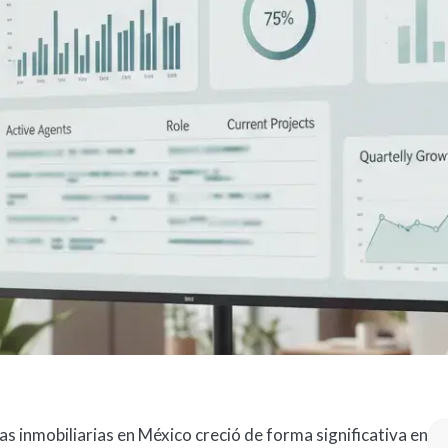
s inmobiliarias en México creció de forma significativa en