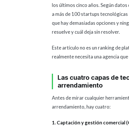
los últimos cinco años. Según datos 
a más de 100 startups tecnológicas 
que hay demasiadas opciones y ning
resuelve y cuál deja sin resolver.
Este artículo no es un ranking de pl
realmente necesita una agencia que
Las cuatro capas de te
arrendamiento
Antes de mirar cualquier herramienta
arrendamiento, hay cuatro:
1. Captación y gestión comercial 