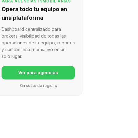
PARA AGENCIAS INMOBILIARIAS
Opera todo tu equipo en
una plataforma
Dashboard centralizado para
brokers: visibilidad de todas las
operaciones de tu equipo, reportes
y cumplimiento normativo en un
solo lugar.
Ver para agencias
Sin costo de registro