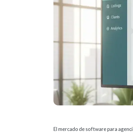
El mercado de software para agencia