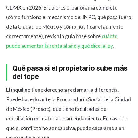
CDMX en 2026. Si quieres el panorama completo
(cómo funciona el mecanismo del INPC, qué pasa fuera
de la Ciudad de México y cómo notificar el aumento
correctamente), revisa la guía base sobre
cuánto
puede aumentar la renta al año y qué dice la ley
.
Qué pasa si el propietario sube más
del tope
El inquilino tiene derecho a reclamar la diferencia.
Puede hacerlo ante la Procuraduría Social de la Ciudad
de México (Prosoc), que tiene facultades de
conciliación en materia de arrendamiento. En caso de
que el conflicto no se resuelva, puede escalarse a un
juicio ordinario civil.