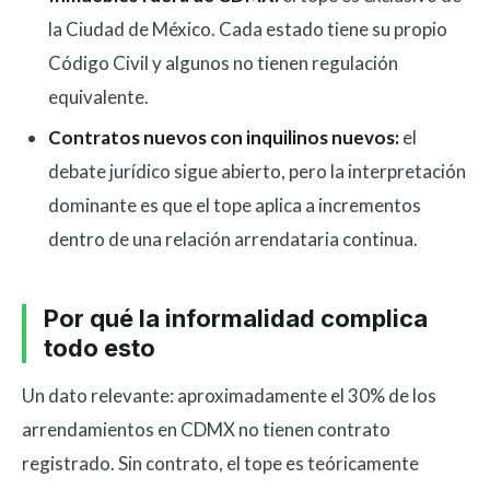
la Ciudad de México. Cada estado tiene su propio
Código Civil y algunos no tienen regulación
equivalente.
Contratos nuevos con inquilinos nuevos:
el
debate jurídico sigue abierto, pero la interpretación
dominante es que el tope aplica a incrementos
dentro de una relación arrendataria continua.
Por qué la informalidad complica
todo esto
Un dato relevante: aproximadamente el 30% de los
arrendamientos en CDMX no tienen contrato
registrado. Sin contrato, el tope es teóricamente