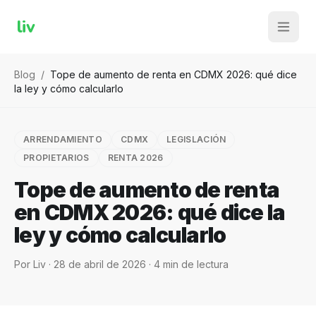
liv
Blog
/
Tope de aumento de renta en CDMX 2026: qué dice
la ley y cómo calcularlo
ARRENDAMIENTO
CDMX
LEGISLACIÓN
PROPIETARIOS
RENTA 2026
Tope de aumento de renta
en CDMX 2026: qué dice la
ley y cómo calcularlo
Por
Liv
·
28 de abril de 2026
·
4
min de lectura