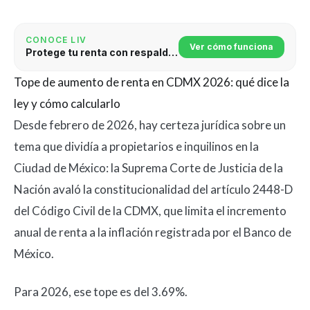
CONOCE LIV
Ver cómo funciona
Protege tu renta con respaldo jurídico
Tope de aumento de renta en CDMX 2026: qué dice la
ley y cómo calcularlo
Desde febrero de 2026, hay certeza jurídica sobre un
tema que dividía a propietarios e inquilinos en la
Ciudad de México: la Suprema Corte de Justicia de la
Nación avaló la constitucionalidad del artículo 2448-D
del Código Civil de la CDMX, que limita el incremento
anual de renta a la inflación registrada por el Banco de
México.
Para 2026, ese tope es del 3.69%.