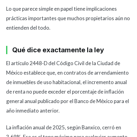
Lo que parece simple en papel tiene implicaciones
prácticas importantes que muchos propietarios aún no
entienden del todo.
Qué dice exactamente la ley
El artículo 2448-D del Código Civil de la Ciudad de
México establece que, en contratos de arrendamiento
de inmuebles de uso habitacional, el incremento anual
de renta no puede exceder el porcentaje de inflación
general anual publicado por el Banco de México para el
año inmediato anterior.
La inflación anual de 2025, según Banxico, cerró en
3.69%. Ese es el tope máximo para cualquier aumento