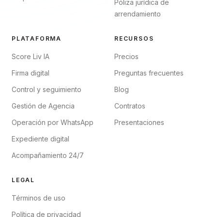
Póliza jurídica de
arrendamiento
PLATAFORMA
RECURSOS
Score Liv IA
Precios
Firma digital
Preguntas frecuentes
Control y seguimiento
Blog
Gestión de Agencia
Contratos
Operación por WhatsApp
Presentaciones
Expediente digital
Acompañamiento 24/7
LEGAL
Términos de uso
Política de privacidad