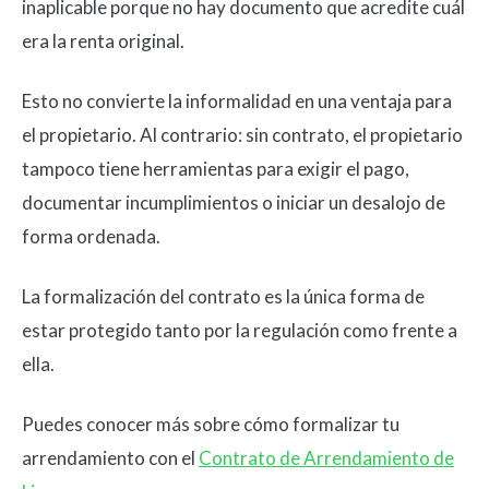
inaplicable porque no hay documento que acredite cuál
era la renta original.
Esto no convierte la informalidad en una ventaja para
el propietario. Al contrario: sin contrato, el propietario
tampoco tiene herramientas para exigir el pago,
documentar incumplimientos o iniciar un desalojo de
forma ordenada.
La formalización del contrato es la única forma de
estar protegido tanto por la regulación como frente a
ella.
Puedes conocer más sobre cómo formalizar tu
arrendamiento con el
Contrato de Arrendamiento de