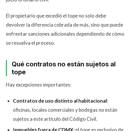
El propietario que excedió el tope no solo debe
devolver la diferencia cobrada de más, sino que puede
enfrentar sanciones adicionales dependiendo de cómo
se resuelva el proceso.
Qué contratos no están sujetos al
tope
Hay excepciones importantes:
Contratos de uso distinto al habitacional:
oficinas, locales comerciales y bodegas no están
sujetos a este artículo del Código Civil.
Inmuebles fuera de CDMX:
el tope es exclusivo de