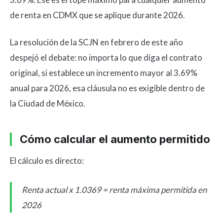
de renta en CDMX que se aplique durante 2026.
La resolución de la SCJN en febrero de este año
despejó el debate: no importa lo que diga el contrato
original, si establece un incremento mayor al 3.69%
anual para 2026, esa cláusula no es exigible dentro de
la Ciudad de México.
Cómo calcular el aumento permitido
El cálculo es directo:
Renta actual x 1.0369 = renta máxima permitida en
2026