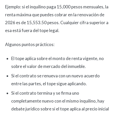
Ejemplo: si el inquilino paga 15,000 pesos mensuales, la
renta máxima que puedes cobrar en la renovación de
2026 es de 15,553.50 pesos. Cualquier cifra superior a
esa está fuera del tope legal.
Algunos puntos prácticos:
El tope aplica sobre el monto de renta vigente, no
sobre el valor de mercado del inmueble.
Si el contrato se renueva con un nuevo acuerdo
entre las partes, el tope sigue aplicando.
Si el contrato termina y se firma uno
completamente nuevo con el mismo inquilino, hay
debate jurídico sobre si el tope aplica al precio inicial